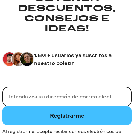
DESCUENTOS,
CONSEJOS E
IDEAS!
1.5M + usuarios ya suscritos a
nuestro boletín
Su correo electrónico
Registrarme
Al registrarme, acepto recibir correos electrónicos de