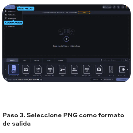
Paso 3. Seleccione PNG como formato
de salida