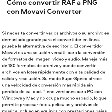
Cómo convertir RAF a PNG
con Movavi Converter
Si necesita convertir varios archivos o su archivo es
demasiado grande para el convertidor en línea,
pruebe la alternativa de escritorio. El convertidor
Movavi es una solución versátil para la conversión
de formatos de imagen, vídeo y audio. Maneja más
de 180 formatos de archivo y puede convertir
archivos en lotes rápidamente con alta calidad de
salida y resolución. Su modo SuperSpeed ofrece
una velocidad de conversión más rápida sin
pérdida de calidad. Tiene versiones para PC con
Windows y Mac y no ocupa mucho espacio, lo que
permite procesar fotos, películas y archivos de
música incluso en equipos con prestaciones bajas.