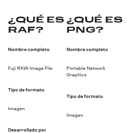
¿QUÉ ES
¿QUÉ ES
RAF?
PNG?
Nombre completo
Nombre completo
Fuji RAW Image File
Portable Network
Graphics
Tipo de formato
Tipo de formato
Imagen
Imagen
Desarrollado por