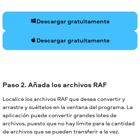
Descargar gratuitamente
Descargar gratuitamente
Paso 2. Añada los archivos RAF
Localice los archivos RAF que desea convertir y
arrastre y suéltelos en la ventana del programa. La
aplicación puede convertir grandes lotes de
archivos, puesto que no hay límite para la cantidad
de archivos que se pueden transferir a la vez.