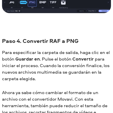
Paso 4. Convertir RAF a PNG
Para especificar la carpeta de salida, haga clic en el
botón
Guardar en
. Pulse el botón
Convertir
para
iniciar el proceso. Cuando la conversión finalice, los
nuevos archivos multimedia se guardarán en la
carpeta elegida.
Ahora ya sabe cómo cambiar el formato de un
archivo con el convertidor Movavi. Con esta
herramienta, también puede reducir el tamaño de
los archivos, recortar fragmentos de vídeos e