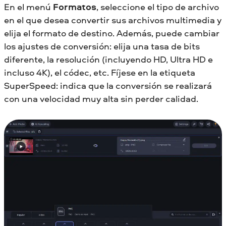
En el menú
Formatos
, seleccione el tipo de archivo
en el que desea convertir sus archivos multimedia y
elija el formato de destino. Además, puede cambiar
los ajustes de conversión: elija una tasa de bits
diferente, la resolución (incluyendo HD, Ultra HD e
incluso 4K), el códec, etc. Fíjese en la etiqueta
SuperSpeed: indica que la conversión se realizará
con una velocidad muy alta sin perder calidad.