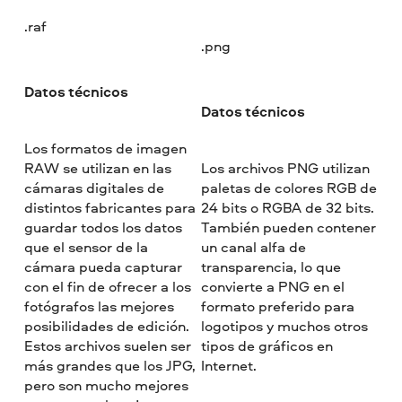
.raf
.png
Datos técnicos
Datos técnicos
Los formatos de imagen
RAW se utilizan en las
Los archivos PNG utilizan
cámaras digitales de
paletas de colores RGB de
distintos fabricantes para
24 bits o RGBA de 32 bits.
guardar todos los datos
También pueden contener
que el sensor de la
un canal alfa de
cámara pueda capturar
transparencia, lo que
con el fin de ofrecer a los
convierte a PNG en el
fotógrafos las mejores
formato preferido para
posibilidades de edición.
logotipos y muchos otros
Estos archivos suelen ser
tipos de gráficos en
más grandes que los JPG,
Internet.
pero son mucho mejores