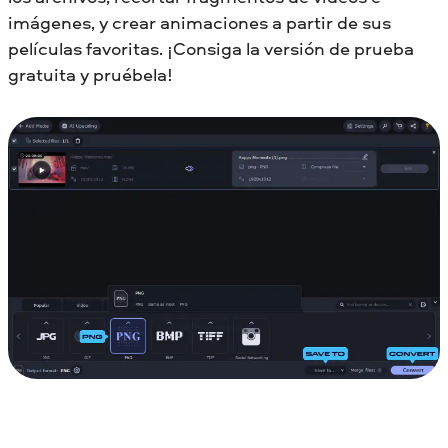
imágenes, y crear animaciones a partir de sus
películas favoritas. ¡Consiga la versión de prueba
gratuita y pruébela!