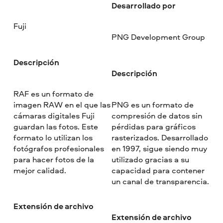
Desarrollado por
Fuji
PNG Development Group
Descripción
Descripción
RAF es un formato de
imagen RAW en el que las
PNG es un formato de
cámaras digitales Fuji
compresión de datos sin
guardan las fotos. Este
pérdidas para gráficos
formato lo utilizan los
rasterizados. Desarrollado
fotógrafos profesionales
en 1997, sigue siendo muy
para hacer fotos de la
utilizado gracias a su
mejor calidad.
capacidad para contener
un canal de transparencia.
Extensión de archivo
Extensión de archivo