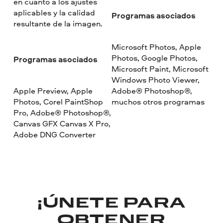
en cuanto a los ajustes
aplicables y la calidad
Programas asociados
resultante de la imagen.
Microsoft Photos, Apple
Photos, Google Photos,
Programas asociados
Microsoft Paint, Microsoft
Windows Photo Viewer,
Apple Preview, Apple
Adobe® Photoshop®,
Photos, Corel PaintShop
muchos otros programas
Pro, Adobe® Photoshop®,
Canvas GFX Canvas X Pro,
Adobe DNG Converter
¡ÚNETE PARA
OBTENER