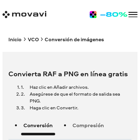
Inicio
VCO
Conversión de imágenes
Convierta RAF a PNG en línea gratis
Haz clic en Añadir archivos.
Asegúrese de que el formato de salida sea
PNG.
Haga clic en Convertir.
Conversión
Compresión