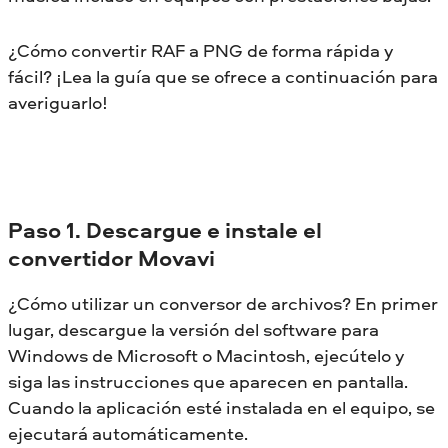
¿Cómo convertir RAF a PNG de forma rápida y
fácil? ¡Lea la guía que se ofrece a continuación para
averiguarlo!
Paso 1. Descargue e instale el
convertidor Movavi
¿Cómo utilizar un conversor de archivos? En primer
lugar, descargue la versión del software para
Windows de Microsoft o Macintosh, ejecútelo y
siga las instrucciones que aparecen en pantalla.
Cuando la aplicación esté instalada en el equipo, se
ejecutará automáticamente.