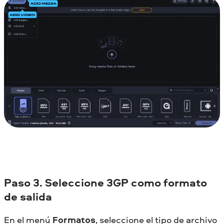
Paso 3. Seleccione 3GP como formato
de salida
En el menú
Formatos
, seleccione el tipo de archivo