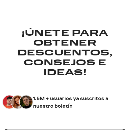
¡ÚNETE PARA
OBTENER
DESCUENTOS,
CONSEJOS E
IDEAS!
1.5M + usuarios ya suscritos a
nuestro boletín