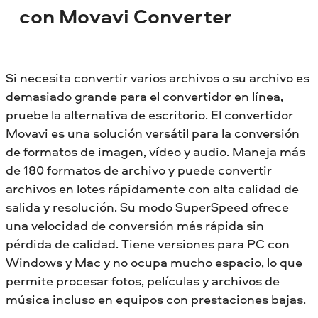
con Movavi Converter
Si necesita convertir varios archivos o su archivo es
demasiado grande para el convertidor en línea,
pruebe la alternativa de escritorio. El convertidor
Movavi es una solución versátil para la conversión
de formatos de imagen, vídeo y audio. Maneja más
de 180 formatos de archivo y puede convertir
archivos en lotes rápidamente con alta calidad de
salida y resolución. Su modo SuperSpeed ofrece
una velocidad de conversión más rápida sin
pérdida de calidad. Tiene versiones para PC con
Windows y Mac y no ocupa mucho espacio, lo que
permite procesar fotos, películas y archivos de
música incluso en equipos con prestaciones bajas.