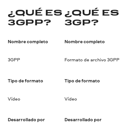
¿QUÉ ES
¿QUÉ ES
3GPP?
3GP?
Nombre completo
Nombre completo
3GPP
Formato de archivo 3GPP
Tipo de formato
Tipo de formato
Vídeo
Vídeo
Desarrollado por
Desarrollado por