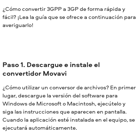
¿Cómo convertir 3GPP a 3GP de forma rápida y
fácil? ¡Lea la guía que se ofrece a continuación para
averiguarlo!
Paso 1. Descargue e instale el
convertidor Movavi
¿Cómo utilizar un conversor de archivos? En primer
lugar, descargue la versión del software para
Windows de Microsoft o Macintosh, ejecútelo y
siga las instrucciones que aparecen en pantalla.
Cuando la aplicación esté instalada en el equipo, se
ejecutará automáticamente.