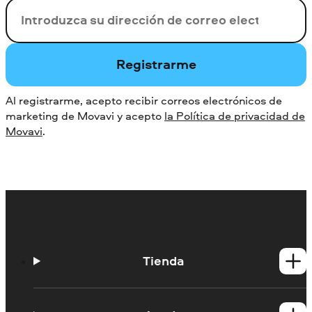
Su correo electrónico
Registrarme
Al registrarme, acepto recibir correos electrónicos de
marketing de Movavi y acepto
la Política de privacidad de
Movavi
.
Tienda
Productos para Windows