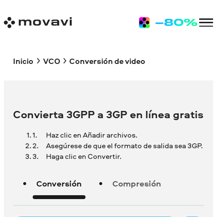
Inicio
VCO
Conversión de video
Convierta 3GPP a 3GP en línea gratis
Haz clic en Añadir archivos.
Asegúrese de que el formato de salida sea 3GP.
Haga clic en Convertir.
Conversión
Compresión