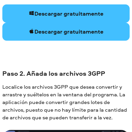
Descargar gratuitamente
Descargar gratuitamente
Paso 2. Añada los archivos 3GPP
Localice los archivos 3GPP que desea convertir y
arrastre y suéltelos en la ventana del programa. La
aplicación puede convertir grandes lotes de
archivos, puesto que no hay límite para la cantidad
de archivos que se pueden transferir a la vez.