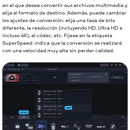
en el que desea convertir sus archivos multimedia y
elija el formato de destino. Además, puede cambiar
los ajustes de conversión: elija una tasa de bits
diferente, la resolución (incluyendo HD, Ultra HD e
incluso 4K), el códec, etc. Fíjese en la etiqueta
SuperSpeed: indica que la conversión se realizará
con una velocidad muy alta sin perder calidad.