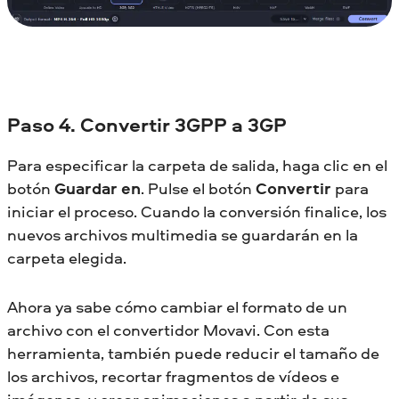
Paso 4. Convertir 3GPP a 3GP
Para especificar la carpeta de salida, haga clic en el
botón
Guardar en
. Pulse el botón
Convertir
para
iniciar el proceso. Cuando la conversión finalice, los
nuevos archivos multimedia se guardarán en la
carpeta elegida.
Ahora ya sabe cómo cambiar el formato de un
archivo con el convertidor Movavi. Con esta
herramienta, también puede reducir el tamaño de
los archivos, recortar fragmentos de vídeos e