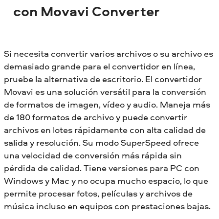
con Movavi Converter
Si necesita convertir varios archivos o su archivo es
demasiado grande para el convertidor en línea,
pruebe la alternativa de escritorio. El convertidor
Movavi es una solución versátil para la conversión
de formatos de imagen, vídeo y audio. Maneja más
de 180 formatos de archivo y puede convertir
archivos en lotes rápidamente con alta calidad de
salida y resolución. Su modo SuperSpeed ofrece
una velocidad de conversión más rápida sin
pérdida de calidad. Tiene versiones para PC con
Windows y Mac y no ocupa mucho espacio, lo que
permite procesar fotos, películas y archivos de
música incluso en equipos con prestaciones bajas.