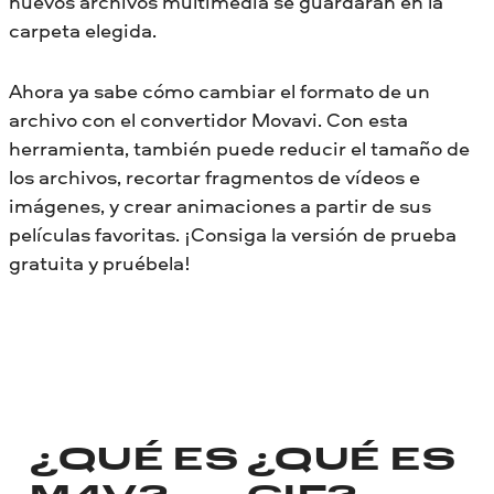
nuevos archivos multimedia se guardarán en la
carpeta elegida.
Ahora ya sabe cómo cambiar el formato de un
archivo con el convertidor Movavi. Con esta
herramienta, también puede reducir el tamaño de
los archivos, recortar fragmentos de vídeos e
imágenes, y crear animaciones a partir de sus
películas favoritas. ¡Consiga la versión de prueba
gratuita y pruébela!
¿QUÉ ES
¿QUÉ ES