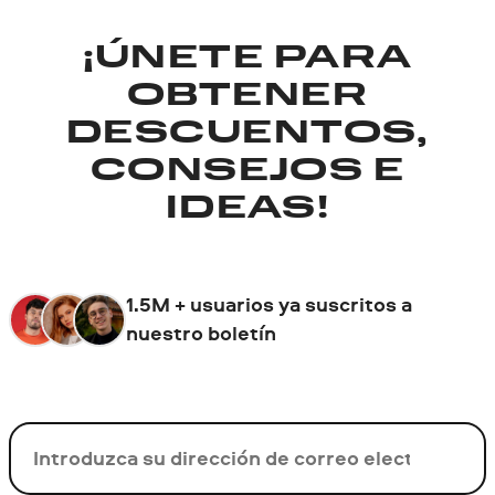
¡ÚNETE PARA
OBTENER
DESCUENTOS,
CONSEJOS E
IDEAS!
1.5M + usuarios ya suscritos a
nuestro boletín
Su correo electrónico