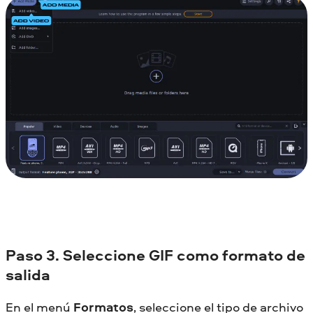
Paso 3. Seleccione GIF como formato de
salida
En el menú
Formatos
, seleccione el tipo de archivo