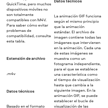
Datos técnicos
QuickTime, pero muchos
dispositivos móviles no
son totalmente
La animación GIF funciona
compatibles con M4V.
según el mismo principio
Para saber cómo evitar
que la animación
problemas de
estándar. El archivo de
compatibilidad, consulta
imagen contiene todas las
esta tabla.
imágenes que intervienen
en la animación. Cada una
de estas imágenes se
Extensión de archivo
muestra como un
fotograma independiente,
para el que se establece
.m4v
una característica como
el tiempo de visualización
hasta que cambia a la
siguiente imagen. En la
Datos técnicos
animación GIF, se puede
establecer el bucle de
Basado en el formato
visualización de las