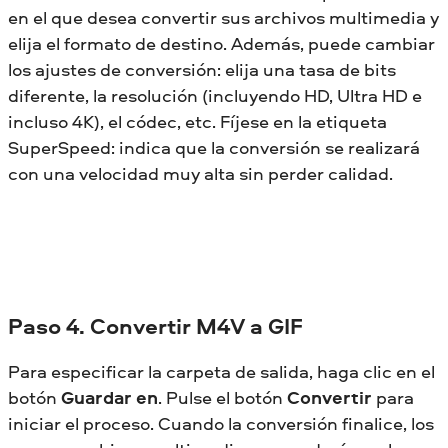
en el que desea convertir sus archivos multimedia y
elija el formato de destino. Además, puede cambiar
los ajustes de conversión: elija una tasa de bits
diferente, la resolución (incluyendo HD, Ultra HD e
incluso 4K), el códec, etc. Fíjese en la etiqueta
SuperSpeed: indica que la conversión se realizará
con una velocidad muy alta sin perder calidad.
Paso 4. Convertir M4V a GIF
Para especificar la carpeta de salida, haga clic en el
botón
Guardar en
. Pulse el botón
Convertir
para
iniciar el proceso. Cuando la conversión finalice, los