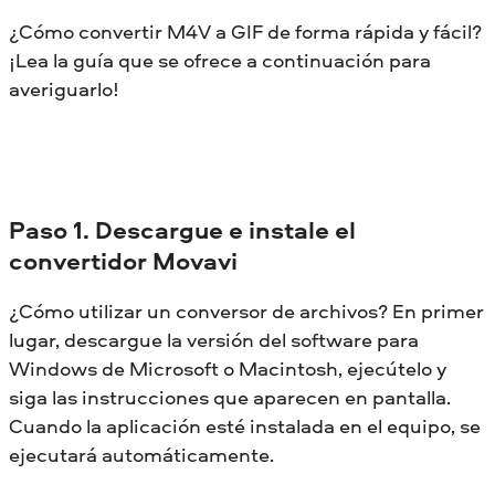
¿Cómo convertir M4V a GIF de forma rápida y fácil?
¡Lea la guía que se ofrece a continuación para
averiguarlo!
Paso 1. Descargue e instale el
convertidor Movavi
¿Cómo utilizar un conversor de archivos? En primer
lugar, descargue la versión del software para
Windows de Microsoft o Macintosh, ejecútelo y
siga las instrucciones que aparecen en pantalla.
Cuando la aplicación esté instalada en el equipo, se
ejecutará automáticamente.