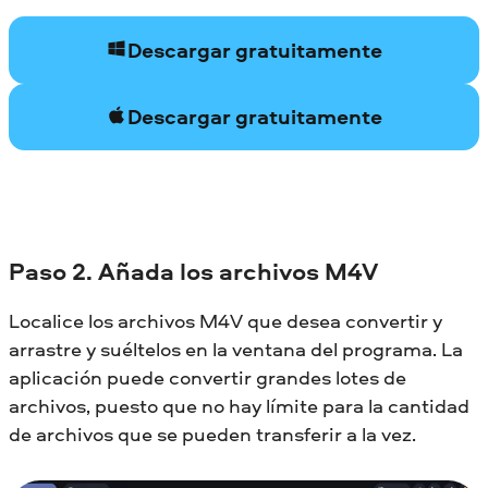
Descargar gratuitamente
Descargar gratuitamente
Paso 2. Añada los archivos M4V
Localice los archivos M4V que desea convertir y
arrastre y suéltelos en la ventana del programa. La
aplicación puede convertir grandes lotes de
archivos, puesto que no hay límite para la cantidad
de archivos que se pueden transferir a la vez.