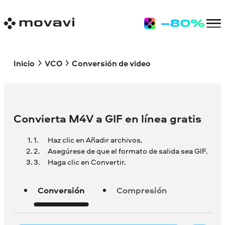
Inicio
VCO
Conversión de video
Convierta M4V a GIF en línea gratis
Haz clic en Añadir archivos.
Asegúrese de que el formato de salida sea GIF.
Haga clic en Convertir.
Conversión
Compresión