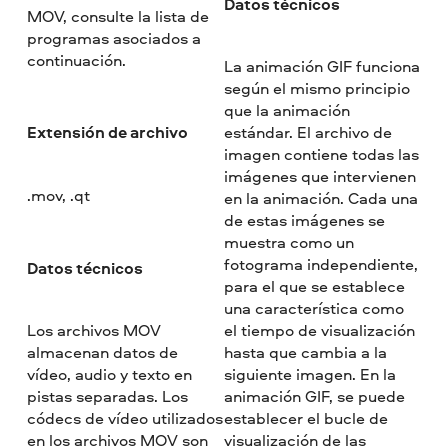
Datos técnicos
MOV, consulte la lista de
programas asociados a
continuación.
La animación GIF funciona
según el mismo principio
que la animación
Extensión de archivo
estándar. El archivo de
imagen contiene todas las
imágenes que intervienen
.mov, .qt
en la animación. Cada una
de estas imágenes se
muestra como un
fotograma independiente,
Datos técnicos
para el que se establece
una característica como
Los archivos MOV
el tiempo de visualización
almacenan datos de
hasta que cambia a la
vídeo, audio y texto en
siguiente imagen. En la
pistas separadas. Los
animación GIF, se puede
códecs de vídeo utilizados
establecer el bucle de
en los archivos MOV son
visualización de las