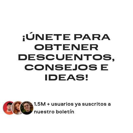
¡ÚNETE PARA
OBTENER
DESCUENTOS,
CONSEJOS E
IDEAS!
1.5M + usuarios ya suscritos a
nuestro boletín