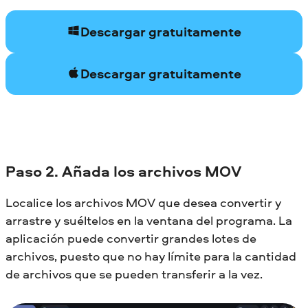
Descargar gratuitamente
Descargar gratuitamente
Paso 2. Añada los archivos MOV
Localice los archivos MOV que desea convertir y
arrastre y suéltelos en la ventana del programa. La
aplicación puede convertir grandes lotes de
archivos, puesto que no hay límite para la cantidad
de archivos que se pueden transferir a la vez.