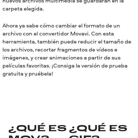
nuevos archivos multimedia se guardarán en la
carpeta elegida.
Ahora ya sabe cómo cambiar el formato de un
archivo con el convertidor Movavi. Con esta
herramienta, también puede reducir el tamaño de
los archivos, recortar fragmentos de vídeos e
imágenes, y crear animaciones a partir de sus
películas favoritas. ¡Consiga la versión de prueba
gratuita y pruébela!
¿QUÉ ES
¿QUÉ ES