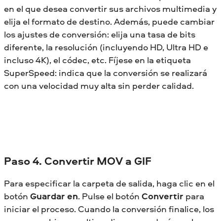
en el que desea convertir sus archivos multimedia y
elija el formato de destino. Además, puede cambiar
los ajustes de conversión: elija una tasa de bits
diferente, la resolución (incluyendo HD, Ultra HD e
incluso 4K), el códec, etc. Fíjese en la etiqueta
SuperSpeed: indica que la conversión se realizará
con una velocidad muy alta sin perder calidad.
Paso 4. Convertir MOV a GIF
Para especificar la carpeta de salida, haga clic en el
botón
Guardar en
. Pulse el botón
Convertir
para
iniciar el proceso. Cuando la conversión finalice, los