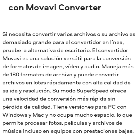
con Movavi Converter
Si necesita convertir varios archivos o su archivo es
demasiado grande para el convertidor en línea,
pruebe la alternativa de escritorio. El convertidor
Movavi es una solución versátil para la conversión
de formatos de imagen, vídeo y audio. Maneja más
de 180 formatos de archivo y puede convertir
archivos en lotes rápidamente con alta calidad de
salida y resolución. Su modo SuperSpeed ofrece
una velocidad de conversión más rápida sin
pérdida de calidad. Tiene versiones para PC con
Windows y Mac y no ocupa mucho espacio, lo que
permite procesar fotos, películas y archivos de
música incluso en equipos con prestaciones bajas.