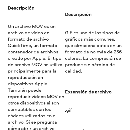
Descripción
Descripción
Un archivo MOV es un
archivo de vídeo en
GIF es uno de los tipos de
formato de archivo
gráficos más comunes,
QuickTime, un formato
que almacena datos en un
contenedor de archivos
formato de no más de 256
creado por Apple. El tipo
colores. La compresión se
de archivo MOV se utiliza
produce sin pérdida de
principalmente para la
calidad.
reproducción en
dispositivos Apple.
También puede
Extensión de archivo
reproducir vídeos MOV en
otros dispositivos si son
compatibles con los
.gif
códecs utilizados en el
archivo. Si se pregunta
cómo abrir un archivo