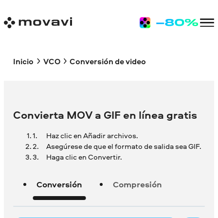
Inicio
VCO
Conversión de video
Convierta MOV a GIF en línea gratis
Haz clic en Añadir archivos.
Asegúrese de que el formato de salida sea GIF.
Haga clic en Convertir.
Conversión
Compresión