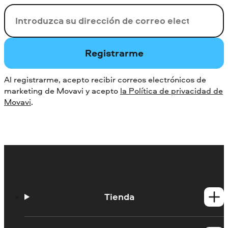
Su correo electrónico
Registrarme
Al registrarme, acepto recibir correos electrónicos de
marketing de Movavi y acepto
la Política de privacidad de
Movavi
.
Tienda
Productos para Windows