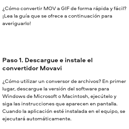
¿Cómo convertir MOV a GIF de forma rápida y fácil?
¡Lea la guía que se ofrece a continuación para
averiguarlo!
Paso 1. Descargue e instale el
convertidor Movavi
¿Cómo utilizar un conversor de archivos? En primer
lugar, descargue la versión del software para
Windows de Microsoft o Macintosh, ejecútelo y
siga las instrucciones que aparecen en pantalla.
Cuando la aplicación esté instalada en el equipo, se
ejecutará automáticamente.