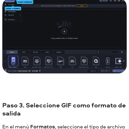
Paso 3. Seleccione GIF como formato de
salida
En el menú
Formatos
, seleccione el tipo de archivo