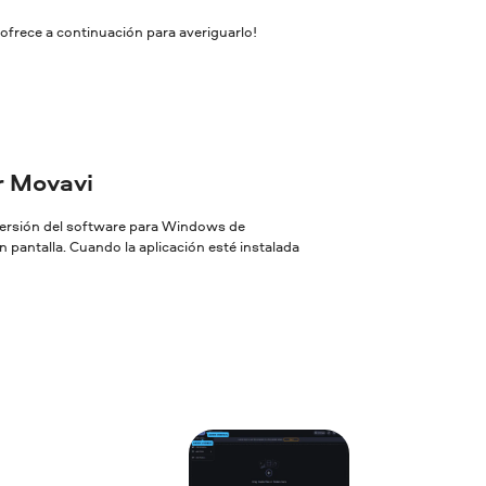
ofrece a continuación para averiguarlo!
or Movavi
 versión del software para Windows de
 pantalla. Cuando la aplicación esté instalada