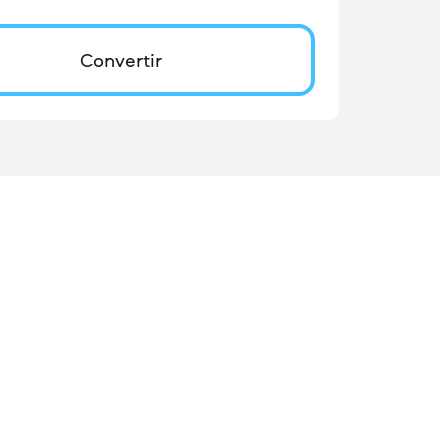
Convertir