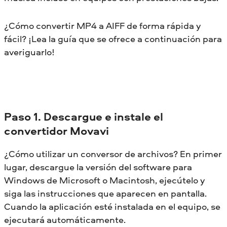
¿Cómo convertir MP4 a AIFF de forma rápida y
fácil? ¡Lea la guía que se ofrece a continuación para
averiguarlo!
Paso 1. Descargue e instale el
convertidor Movavi
¿Cómo utilizar un conversor de archivos? En primer
lugar, descargue la versión del software para
Windows de Microsoft o Macintosh, ejecútelo y
siga las instrucciones que aparecen en pantalla.
Cuando la aplicación esté instalada en el equipo, se
ejecutará automáticamente.