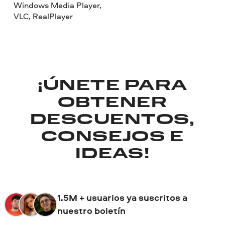
Windows Media Player,
VLC, RealPlayer
¡ÚNETE PARA
OBTENER
DESCUENTOS,
CONSEJOS E
IDEAS!
1.5M + usuarios ya suscritos a
nuestro boletín