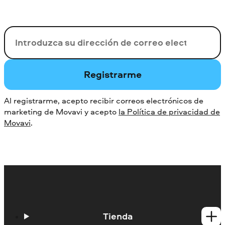
Su correo electrónico
Registrarme
Al registrarme, acepto recibir correos electrónicos de
marketing de Movavi y acepto
la Política de privacidad de
Movavi
.
Tienda