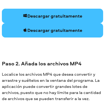
Descargar gratuitamente
Descargar gratuitamente
Paso 2. Añada los archivos MP4
Localice los archivos MP4 que desea convertir y
arrastre y suéltelos en la ventana del programa. La
aplicación puede convertir grandes lotes de
archivos, puesto que no hay límite para la cantidad
de archivos que se pueden transferir a la vez.