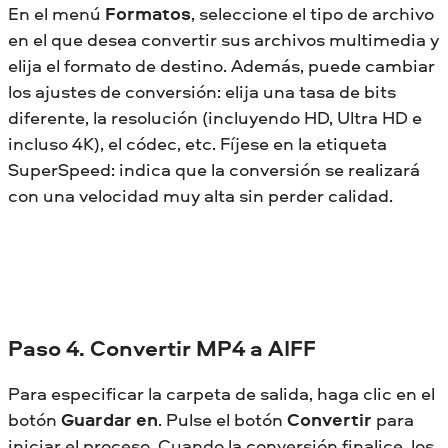
En el menú
Formatos
, seleccione el tipo de archivo
en el que desea convertir sus archivos multimedia y
elija el formato de destino. Además, puede cambiar
los ajustes de conversión: elija una tasa de bits
diferente, la resolución (incluyendo HD, Ultra HD e
incluso 4K), el códec, etc. Fíjese en la etiqueta
SuperSpeed: indica que la conversión se realizará
con una velocidad muy alta sin perder calidad.
Paso 4. Convertir MP4 a AIFF
Para especificar la carpeta de salida, haga clic en el
botón
Guardar en
. Pulse el botón
Convertir
para
iniciar el proceso. Cuando la conversión finalice, los