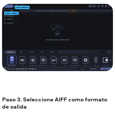
Paso 3. Seleccione AIFF como formato
de salida