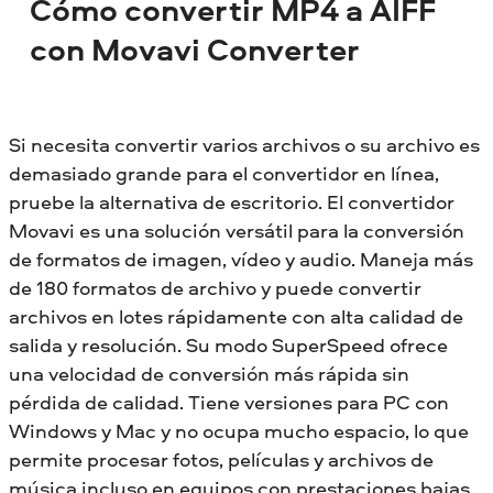
Cómo convertir MP4 a AIFF
con Movavi Converter
Si necesita convertir varios archivos o su archivo es
demasiado grande para el convertidor en línea,
pruebe la alternativa de escritorio. El convertidor
Movavi es una solución versátil para la conversión
de formatos de imagen, vídeo y audio. Maneja más
de 180 formatos de archivo y puede convertir
archivos en lotes rápidamente con alta calidad de
salida y resolución. Su modo SuperSpeed ofrece
una velocidad de conversión más rápida sin
pérdida de calidad. Tiene versiones para PC con
Windows y Mac y no ocupa mucho espacio, lo que
permite procesar fotos, películas y archivos de
música incluso en equipos con prestaciones bajas.