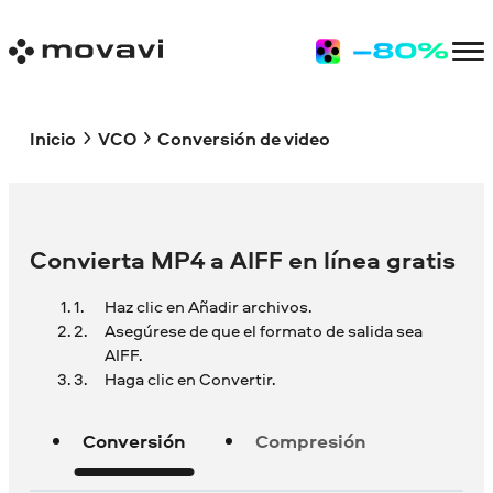
Inicio
VCO
Conversión de video
Convierta MP4 a AIFF en línea gratis
Haz clic en Añadir archivos.
Asegúrese de que el formato de salida sea
AIFF.
Haga clic en Convertir.
Conversión
Compresión