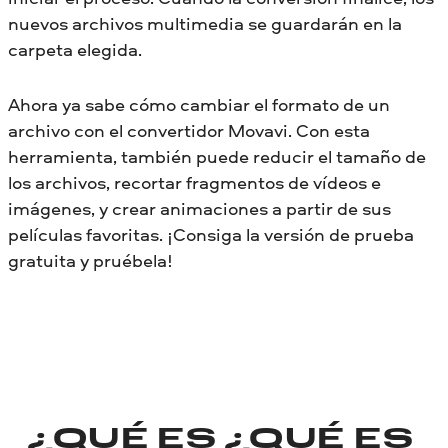
nuevos archivos multimedia se guardarán en la
carpeta elegida.
Ahora ya sabe cómo cambiar el formato de un
archivo con el convertidor Movavi. Con esta
herramienta, también puede reducir el tamaño de
los archivos, recortar fragmentos de vídeos e
imágenes, y crear animaciones a partir de sus
películas favoritas. ¡Consiga la versión de prueba
gratuita y pruébela!
¿QUÉ ES
¿QUÉ ES