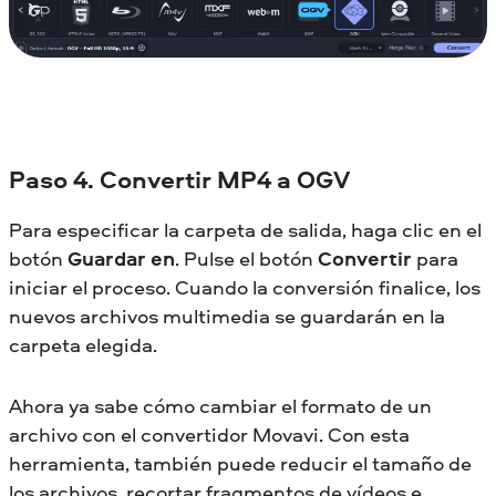
Paso 4. Convertir MP4 a OGV
Para especificar la carpeta de salida, haga clic en el
botón
Guardar en
. Pulse el botón
Convertir
para
iniciar el proceso. Cuando la conversión finalice, los
nuevos archivos multimedia se guardarán en la
carpeta elegida.
Ahora ya sabe cómo cambiar el formato de un
archivo con el convertidor Movavi. Con esta
herramienta, también puede reducir el tamaño de
los archivos, recortar fragmentos de vídeos e