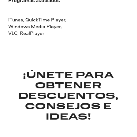
Programas asociados
iTunes, QuickTime Player,
Windows Media Player,
VLC, RealPlayer
¡ÚNETE PARA
OBTENER
DESCUENTOS,
CONSEJOS E
IDEAS!