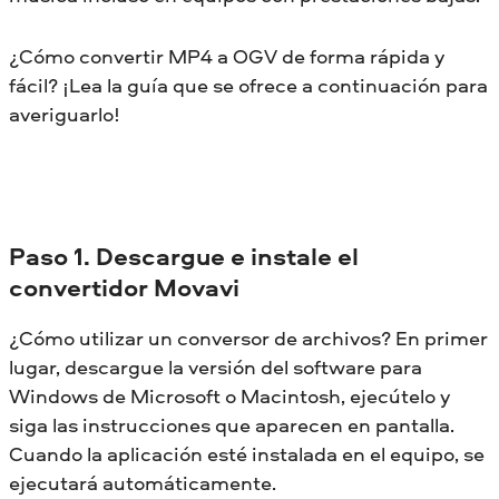
¿Cómo convertir MP4 a OGV de forma rápida y
fácil? ¡Lea la guía que se ofrece a continuación para
averiguarlo!
Paso 1. Descargue e instale el
convertidor Movavi
¿Cómo utilizar un conversor de archivos? En primer
lugar, descargue la versión del software para
Windows de Microsoft o Macintosh, ejecútelo y
siga las instrucciones que aparecen en pantalla.
Cuando la aplicación esté instalada en el equipo, se
ejecutará automáticamente.