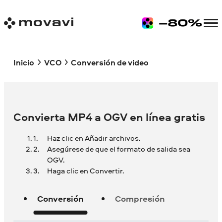
Inicio
VCO
Conversión de video
Convierta MP4 a OGV en línea gratis
Haz clic en Añadir archivos.
Asegúrese de que el formato de salida sea
OGV.
Haga clic en Convertir.
Conversión
Compresión