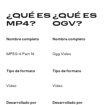
¿QUÉ ES
¿QUÉ ES
MP4?
OGV?
Nombre completo
Nombre completo
MPEG-4 Part 14
Ogg Video
Tipo de formato
Tipo de formato
Vídeo
Vídeo
Desarrollado por
Desarrollado por