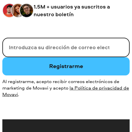
1.5M + usuarios ya suscritos a
nuestro boletín
Su correo electrónico
Registrarme
Al registrarme, acepto recibir correos electrónicos de
marketing de Movavi y acepto
la Política de privacidad de
Movavi
.