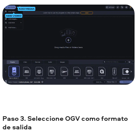
Paso 3. Seleccione OGV como formato
de salida