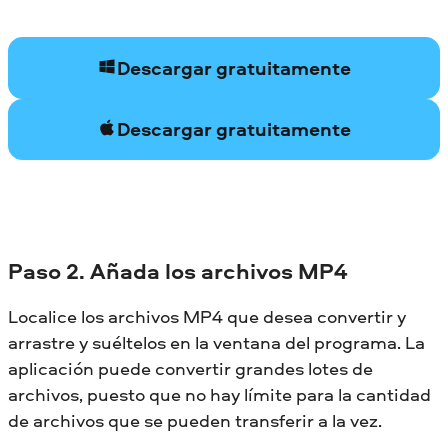
Descargar gratuitamente
Descargar gratuitamente
Paso 2. Añada los archivos MP4
Localice los archivos MP4 que desea convertir y
arrastre y suéltelos en la ventana del programa. La
aplicación puede convertir grandes lotes de
archivos, puesto que no hay límite para la cantidad
de archivos que se pueden transferir a la vez.