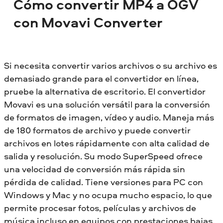
Cómo convertir MP4 a OGV
con Movavi Converter
Si necesita convertir varios archivos o su archivo es
demasiado grande para el convertidor en línea,
pruebe la alternativa de escritorio. El convertidor
Movavi es una solución versátil para la conversión
de formatos de imagen, vídeo y audio. Maneja más
de 180 formatos de archivo y puede convertir
archivos en lotes rápidamente con alta calidad de
salida y resolución. Su modo SuperSpeed ofrece
una velocidad de conversión más rápida sin
pérdida de calidad. Tiene versiones para PC con
Windows y Mac y no ocupa mucho espacio, lo que
permite procesar fotos, películas y archivos de
música incluso en equipos con prestaciones bajas.