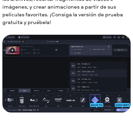
imágenes, y crear animaciones a partir de sus
películas favoritas. ¡Consiga la versión de prueba
gratuita y pruébela!