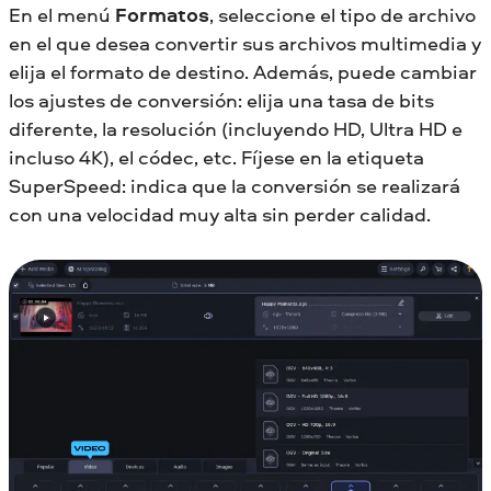
En el menú
Formatos
, seleccione el tipo de archivo
en el que desea convertir sus archivos multimedia y
elija el formato de destino. Además, puede cambiar
los ajustes de conversión: elija una tasa de bits
diferente, la resolución (incluyendo HD, Ultra HD e
incluso 4K), el códec, etc. Fíjese en la etiqueta
SuperSpeed: indica que la conversión se realizará
con una velocidad muy alta sin perder calidad.