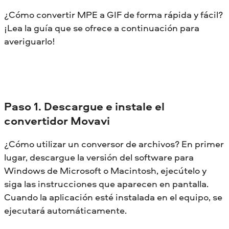
¿Cómo convertir MPE a GIF de forma rápida y fácil?
¡Lea la guía que se ofrece a continuación para
averiguarlo!
Paso 1. Descargue e instale el
convertidor Movavi
¿Cómo utilizar un conversor de archivos? En primer
lugar, descargue la versión del software para
Windows de Microsoft o Macintosh, ejecútelo y
siga las instrucciones que aparecen en pantalla.
Cuando la aplicación esté instalada en el equipo, se
ejecutará automáticamente.