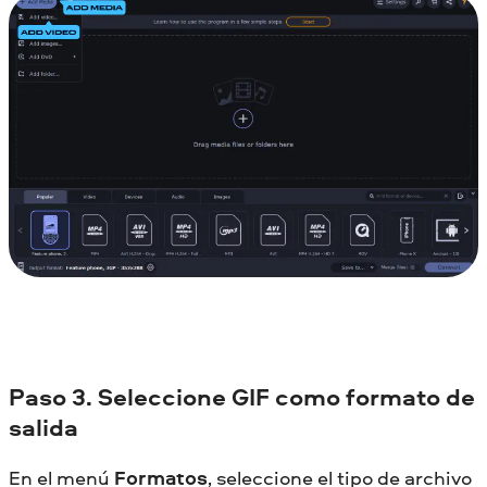
Paso 3. Seleccione GIF como formato de
salida
En el menú
Formatos
, seleccione el tipo de archivo