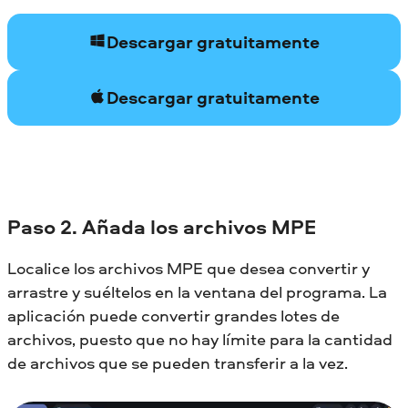
Descargar gratuitamente
Descargar gratuitamente
Paso 2. Añada los archivos MPE
Localice los archivos MPE que desea convertir y
arrastre y suéltelos en la ventana del programa. La
aplicación puede convertir grandes lotes de
archivos, puesto que no hay límite para la cantidad
de archivos que se pueden transferir a la vez.