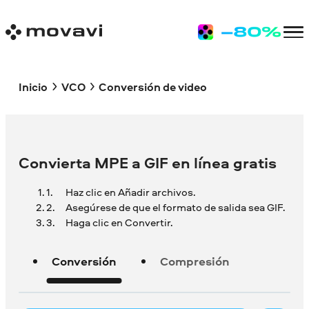
Inicio
VCO
Conversión de video
Convierta MPE a GIF en línea gratis
Haz clic en Añadir archivos.
Asegúrese de que el formato de salida sea GIF.
Haga clic en Convertir.
Conversión
Compresión