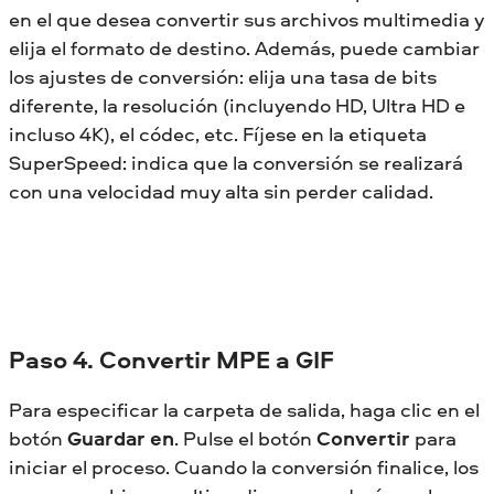
en el que desea convertir sus archivos multimedia y
elija el formato de destino. Además, puede cambiar
los ajustes de conversión: elija una tasa de bits
diferente, la resolución (incluyendo HD, Ultra HD e
incluso 4K), el códec, etc. Fíjese en la etiqueta
SuperSpeed: indica que la conversión se realizará
con una velocidad muy alta sin perder calidad.
Paso 4. Convertir MPE a GIF
Para especificar la carpeta de salida, haga clic en el
botón
Guardar en
. Pulse el botón
Convertir
para
iniciar el proceso. Cuando la conversión finalice, los