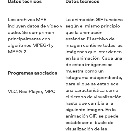
Datos técnicos
Datos técnicos
Los archivos MPE
La animación GIF funciona
incluyen datos de vídeo y
según el mismo principio
audio. Se comprimen
que la animación
principalmente con
estándar. El archivo de
algoritmos MPEG-1 y
imagen contiene todas las
MPEG-2.
imágenes que intervienen
en la animación. Cada una
de estas imágenes se
muestra como un
Programas asociados
fotograma independiente,
para el que se establece
una característica como
VLC, RealPlayer, MPC
el tiempo de visualización
hasta que cambia a la
siguiente imagen. En la
animación GIF, se puede
establecer el bucle de
visualización de las