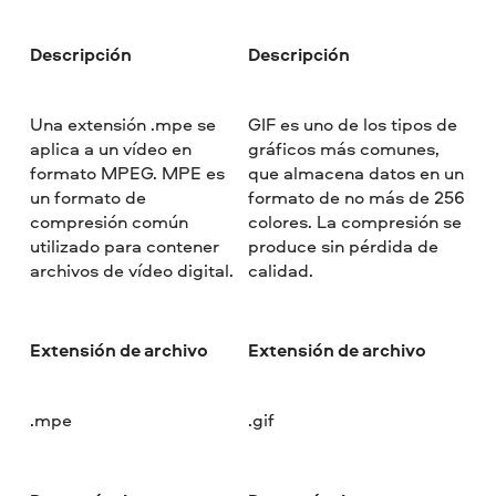
Descripción
Descripción
Una extensión .mpe se
GIF es uno de los tipos de
aplica a un vídeo en
gráficos más comunes,
formato MPEG. MPE es
que almacena datos en un
un formato de
formato de no más de 256
compresión común
colores. La compresión se
utilizado para contener
produce sin pérdida de
archivos de vídeo digital.
calidad.
Extensión de archivo
Extensión de archivo
.mpe
.gif