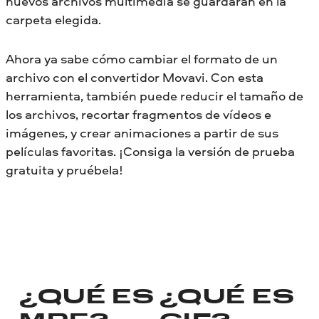
nuevos archivos multimedia se guardarán en la
carpeta elegida.
Ahora ya sabe cómo cambiar el formato de un
archivo con el convertidor Movavi. Con esta
herramienta, también puede reducir el tamaño de
los archivos, recortar fragmentos de vídeos e
imágenes, y crear animaciones a partir de sus
películas favoritas. ¡Consiga la versión de prueba
gratuita y pruébela!
¿QUÉ ES
¿QUÉ ES