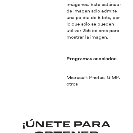
imágenes. Este estándar
de imagen sólo admite
una paleta de 8 bits, por
lo que sólo se pueden
utilizar 256 colores para
mostrar la imagen.
Programas asociados
Microsoft Photos, GIMP,
otros
¡ÚNETE PARA