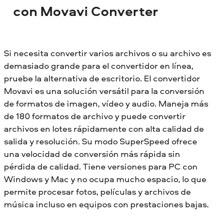
con Movavi Converter
Si necesita convertir varios archivos o su archivo es
demasiado grande para el convertidor en línea,
pruebe la alternativa de escritorio. El convertidor
Movavi es una solución versátil para la conversión
de formatos de imagen, vídeo y audio. Maneja más
de 180 formatos de archivo y puede convertir
archivos en lotes rápidamente con alta calidad de
salida y resolución. Su modo SuperSpeed ofrece
una velocidad de conversión más rápida sin
pérdida de calidad. Tiene versiones para PC con
Windows y Mac y no ocupa mucho espacio, lo que
permite procesar fotos, películas y archivos de
música incluso en equipos con prestaciones bajas.