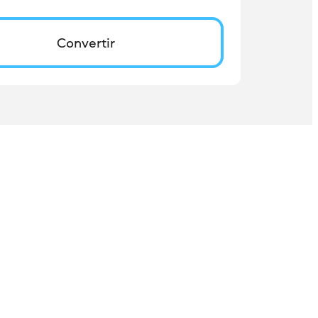
Convertir