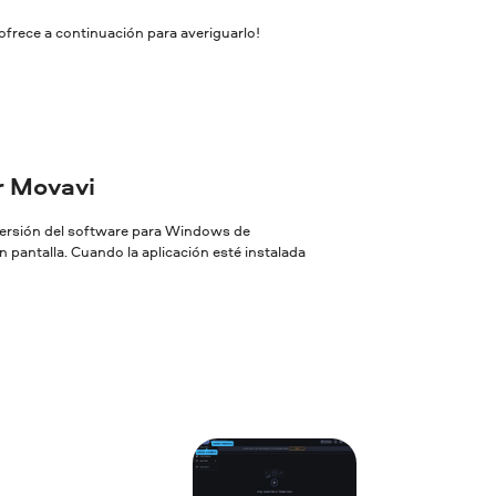
ofrece a continuación para averiguarlo!
or Movavi
 versión del software para Windows de
 pantalla. Cuando la aplicación esté instalada