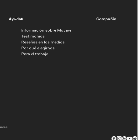
Ayuda
Compañía
Información sobre Movavi
Testimonios
Reseñas en los medios
Por qué elegirnos
Para el trabajo
iales