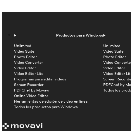
Productos para Windows
Unlimited
Unlimited
Video Suite
Video Suite
Photo Editor
Photo Editor
Video Converter
Video Converte
Video Editor
Video Editor
Video Editor Lite
Video Editor Lit
Programas para editar videos
Screen Recorde
Screen Recorder
PDFChef by Mo
PDFChef by Movavi
Todos los prod
Online Video Editor
Herramientas de edición de video en línea
Todos los productos para Windows