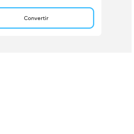
Convertir