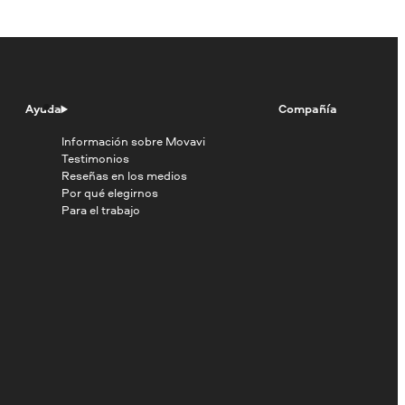
Ayuda
Compañía
Información sobre Movavi
Testimonios
Reseñas en los medios
Por qué elegirnos
Para el trabajo