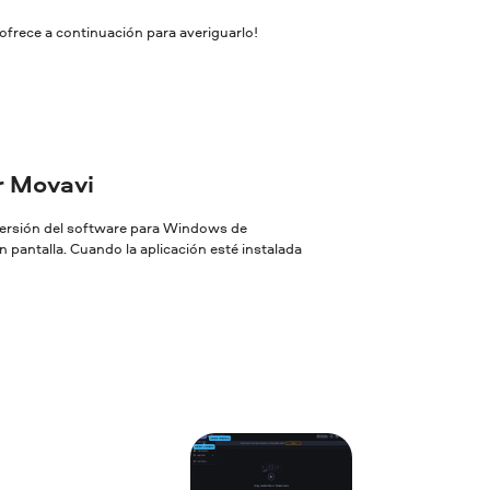
ofrece a continuación para averiguarlo!
or Movavi
 versión del software para Windows de
 pantalla. Cuando la aplicación esté instalada