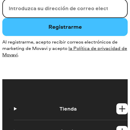
Su correo electrónico
Registrarme
Al registrarme, acepto recibir correos electrónicos de
marketing de Movavi y acepto
la Política de privacidad de
Movavi
.
Tienda
Productos para Windows