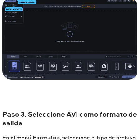
Paso 3. Seleccione AVI como formato de
salida
En el menú
Formatos
, seleccione el tipo de archivo