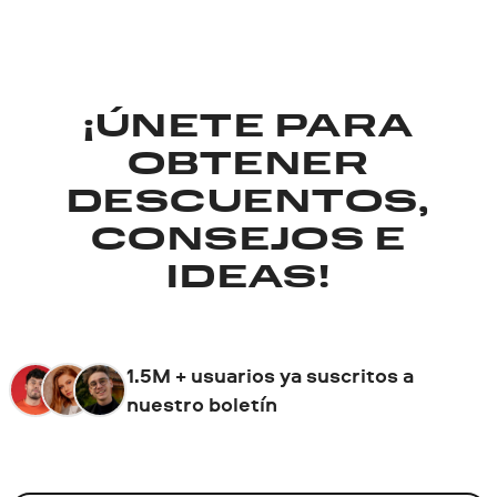
¡ÚNETE PARA
OBTENER
DESCUENTOS,
CONSEJOS E
IDEAS!
1.5M + usuarios ya suscritos a
nuestro boletín