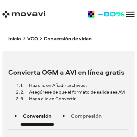
Inicio
VCO
Conversión de video
Convierta OGM a AVI en línea gratis
Haz clic en Añadir archivos.
Asegúrese de que el formato de salida sea AVI.
Haga clic en Convertir.
Conversión
Compresión