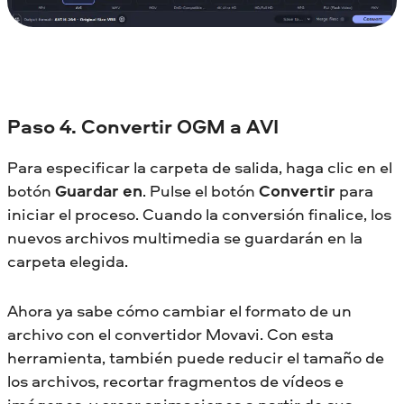
Paso 4. Convertir OGM a AVI
Para especificar la carpeta de salida, haga clic en el
botón
Guardar en
. Pulse el botón
Convertir
para
iniciar el proceso. Cuando la conversión finalice, los
nuevos archivos multimedia se guardarán en la
carpeta elegida.
Ahora ya sabe cómo cambiar el formato de un
archivo con el convertidor Movavi. Con esta
herramienta, también puede reducir el tamaño de
los archivos, recortar fragmentos de vídeos e