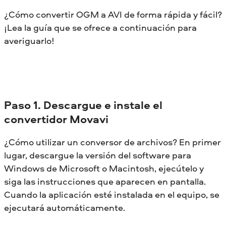
¿Cómo convertir OGM a AVI de forma rápida y fácil?
¡Lea la guía que se ofrece a continuación para
averiguarlo!
Paso 1. Descargue e instale el
convertidor Movavi
¿Cómo utilizar un conversor de archivos? En primer
lugar, descargue la versión del software para
Windows de Microsoft o Macintosh, ejecútelo y
siga las instrucciones que aparecen en pantalla.
Cuando la aplicación esté instalada en el equipo, se
ejecutará automáticamente.