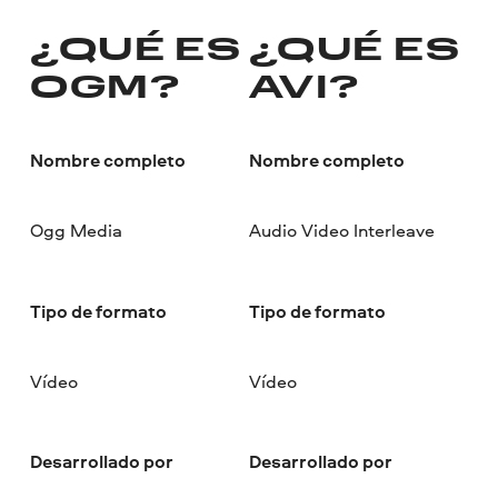
¿QUÉ ES
¿QUÉ ES
OGM?
AVI?
Nombre completo
Nombre completo
Ogg Media
Audio Video Interleave
Tipo de formato
Tipo de formato
Vídeo
Vídeo
Desarrollado por
Desarrollado por