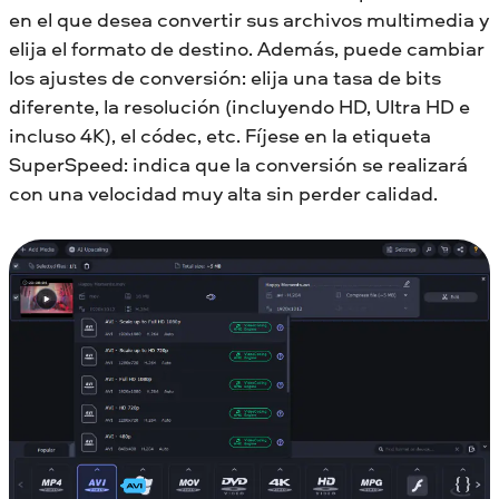
en el que desea convertir sus archivos multimedia y
elija el formato de destino. Además, puede cambiar
los ajustes de conversión: elija una tasa de bits
diferente, la resolución (incluyendo HD, Ultra HD e
incluso 4K), el códec, etc. Fíjese en la etiqueta
SuperSpeed: indica que la conversión se realizará
con una velocidad muy alta sin perder calidad.