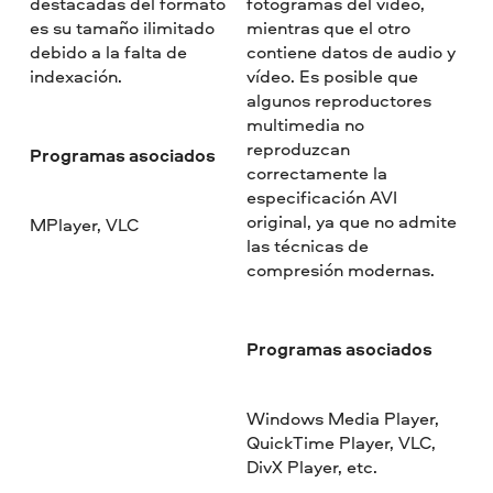
destacadas del formato
fotogramas del vídeo,
es su tamaño ilimitado
mientras que el otro
debido a la falta de
contiene datos de audio y
indexación.
vídeo. Es posible que
algunos reproductores
multimedia no
reproduzcan
Programas asociados
correctamente la
especificación AVI
original, ya que no admite
MPlayer, VLC
las técnicas de
compresión modernas.
Programas asociados
Windows Media Player,
QuickTime Player, VLC,
DivX Player, etc.