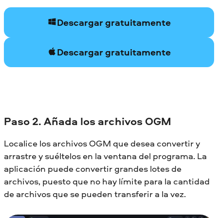
Descargar gratuitamente
Descargar gratuitamente
Paso 2. Añada los archivos OGM
Localice los archivos OGM que desea convertir y
arrastre y suéltelos en la ventana del programa. La
aplicación puede convertir grandes lotes de
archivos, puesto que no hay límite para la cantidad
de archivos que se pueden transferir a la vez.