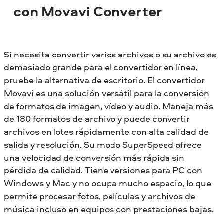
con Movavi Converter
Si necesita convertir varios archivos o su archivo es
demasiado grande para el convertidor en línea,
pruebe la alternativa de escritorio. El convertidor
Movavi es una solución versátil para la conversión
de formatos de imagen, vídeo y audio. Maneja más
de 180 formatos de archivo y puede convertir
archivos en lotes rápidamente con alta calidad de
salida y resolución. Su modo SuperSpeed ofrece
una velocidad de conversión más rápida sin
pérdida de calidad. Tiene versiones para PC con
Windows y Mac y no ocupa mucho espacio, lo que
permite procesar fotos, películas y archivos de
música incluso en equipos con prestaciones bajas.