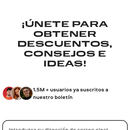
¡ÚNETE PARA
OBTENER
DESCUENTOS,
CONSEJOS E
IDEAS!
1.5M + usuarios ya suscritos a
nuestro boletín
Su correo electrónico