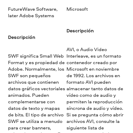
FutureWave Software,
Microsoft
later Adobe Systems
Descripción
Descripción
AVI, o Audio Video
SWF significa Small Web
Interleave, es un formato
Format y es propiedad de
contenedor creado por
Adobe. Normalmente, los
Microsoft en noviembre
SWF son pequeños
de 1992. Los archivos en
archivos que contienen
formato AVI pueden
datos gráficos vectoriales
almacenar tanto datos de
animados. Pueden
vídeo como de audio y
complementarse con
permiten la reproducción
datos de texto y mapas
síncrona de audio y vídeo.
de bits. El tipo de archivo
Si se pregunta cómo abrir
SWF se utiliza a menudo
archivos AVI, consulte la
para crear banners,
siguiente lista de