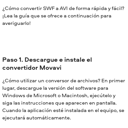
¿Cómo convertir SWF a AVI de forma rápida y fácil?
¡Lea la guía que se ofrece a continuación para
averiguarlo!
Paso 1. Descargue e instale el
convertidor Movavi
¿Cómo utilizar un conversor de archivos? En primer
lugar, descargue la versión del software para
Windows de Microsoft o Macintosh, ejecútelo y
siga las instrucciones que aparecen en pantalla.
Cuando la aplicación esté instalada en el equipo, se
ejecutará automáticamente.