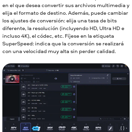
en el que desea convertir sus archivos multimedia y
elija el formato de destino. Además, puede cambiar
los ajustes de conversión: elija una tasa de bits
diferente, la resolución (incluyendo HD, Ultra HD e
incluso 4K), el códec, etc. Fíjese en la etiqueta
SuperSpeed: indica que la conversión se realizará
con una velocidad muy alta sin perder calidad.