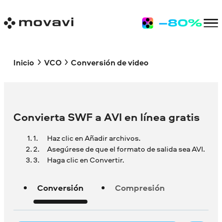
Inicio
VCO
Conversión de video
Convierta SWF a AVI en línea gratis
Haz clic en Añadir archivos.
Asegúrese de que el formato de salida sea AVI.
Haga clic en Convertir.
Conversión
Compresión