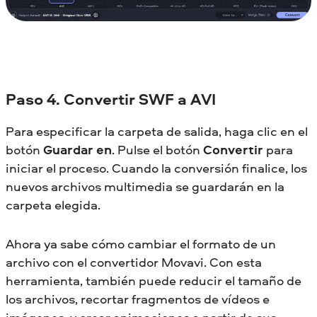
Paso 4. Convertir SWF a AVI
Para especificar la carpeta de salida, haga clic en el
botón
Guardar en
. Pulse el botón
Convertir
para
iniciar el proceso. Cuando la conversión finalice, los
nuevos archivos multimedia se guardarán en la
carpeta elegida.
Ahora ya sabe cómo cambiar el formato de un
archivo con el convertidor Movavi. Con esta
herramienta, también puede reducir el tamaño de
los archivos, recortar fragmentos de vídeos e