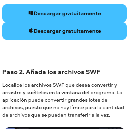
Descargar gratuitamente
Descargar gratuitamente
Paso 2. Añada los archivos SWF
Localice los archivos SWF que desea convertir y
arrastre y suéltelos en la ventana del programa. La
aplicación puede convertir grandes lotes de
archivos, puesto que no hay límite para la cantidad
de archivos que se pueden transferir a la vez.