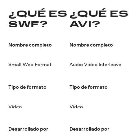
¿QUÉ ES
¿QUÉ ES
SWF?
AVI?
Nombre completo
Nombre completo
Small Web Format
Audio Video Interleave
Tipo de formato
Tipo de formato
Vídeo
Vídeo
Desarrollado por
Desarrollado por