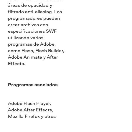
áreas de opacidad y
filtrado anti-aliasing. Los
programadores pueden
crear archivos con
especificaciones SWF
utilizando varios
programas de Adobe,
como Flash, Flash Builder,
Adobe Animate y After
Effects.
Programas asociados
Adobe Flash Player,
Adobe After Effects,
Mozilla Firefox y otros