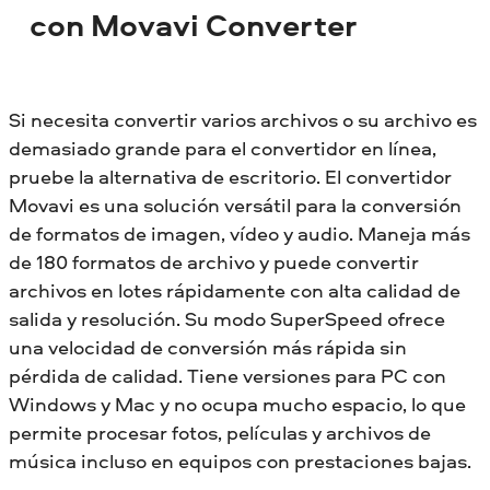
con Movavi Converter
Si necesita convertir varios archivos o su archivo es
demasiado grande para el convertidor en línea,
pruebe la alternativa de escritorio. El convertidor
Movavi es una solución versátil para la conversión
de formatos de imagen, vídeo y audio. Maneja más
de 180 formatos de archivo y puede convertir
archivos en lotes rápidamente con alta calidad de
salida y resolución. Su modo SuperSpeed ofrece
una velocidad de conversión más rápida sin
pérdida de calidad. Tiene versiones para PC con
Windows y Mac y no ocupa mucho espacio, lo que
permite procesar fotos, películas y archivos de
música incluso en equipos con prestaciones bajas.