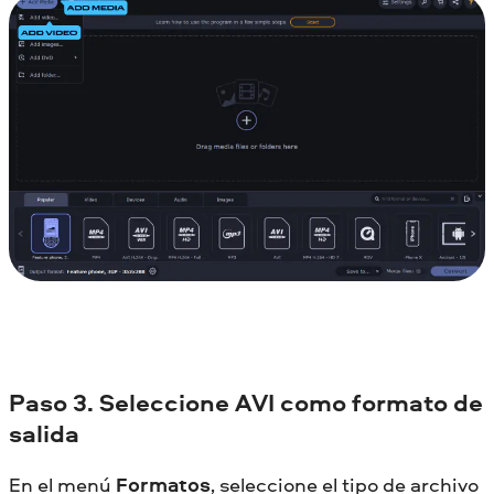
Paso 3. Seleccione AVI como formato de
salida
En el menú
Formatos
, seleccione el tipo de archivo