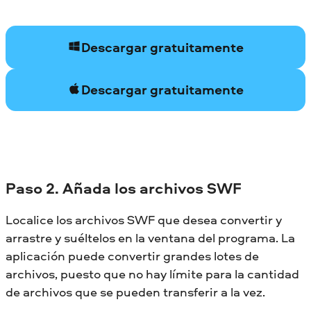
Descargar gratuitamente
Descargar gratuitamente
Paso 2. Añada los archivos SWF
Localice los archivos SWF que desea convertir y
arrastre y suéltelos en la ventana del programa. La
aplicación puede convertir grandes lotes de
archivos, puesto que no hay límite para la cantidad
de archivos que se pueden transferir a la vez.