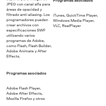
Programas asociados
JPEG con canal alfa para
áreas de opacidad y
filtrado anti-aliasing. Los
iTunes, QuickTime Player,
programadores pueden
Windows Media Player,
crear archivos con
VLC, RealPlayer
especificaciones SWF
utilizando varios
programas de Adobe,
como Flash, Flash Builder,
Adobe Animate y After
Effects.
Programas asociados
Adobe Flash Player,
Adobe After Effects,
Mozilla Firefox y otros