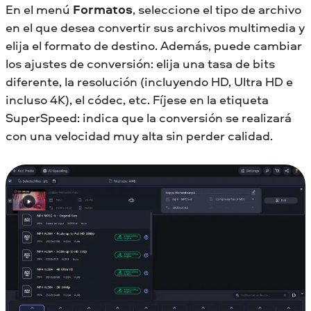
En el menú
Formatos
, seleccione el tipo de archivo
en el que desea convertir sus archivos multimedia y
elija el formato de destino. Además, puede cambiar
los ajustes de conversión: elija una tasa de bits
diferente, la resolución (incluyendo HD, Ultra HD e
incluso 4K), el códec, etc. Fíjese en la etiqueta
SuperSpeed: indica que la conversión se realizará
con una velocidad muy alta sin perder calidad.