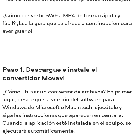
¿Cómo convertir SWF a MP4 de forma rápida y
fácil? ¡Lea la guía que se ofrece a continuación para
averiguarlo!
Paso 1. Descargue e instale el
convertidor Movavi
¿Cómo utilizar un conversor de archivos? En primer
lugar, descargue la versión del software para
Windows de Microsoft o Macintosh, ejecútelo y
siga las instrucciones que aparecen en pantalla.
Cuando la aplicación esté instalada en el equipo, se
ejecutará automáticamente.