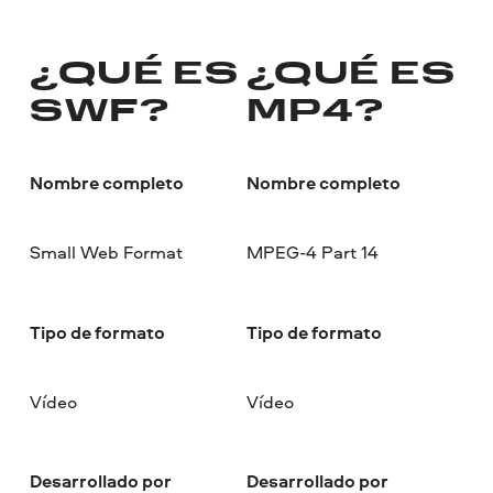
¿QUÉ ES
¿QUÉ ES
SWF?
MP4?
Nombre completo
Nombre completo
Small Web Format
MPEG-4 Part 14
Tipo de formato
Tipo de formato
Vídeo
Vídeo
Desarrollado por
Desarrollado por