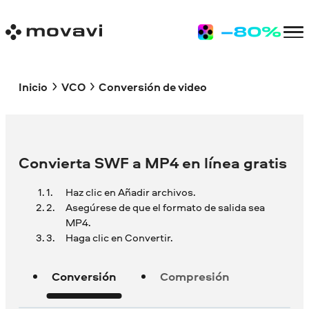
Inicio
VCO
Conversión de video
Convierta SWF a MP4 en línea gratis
Haz clic en Añadir archivos.
Asegúrese de que el formato de salida sea
MP4.
Haga clic en Convertir.
Conversión
Compresión