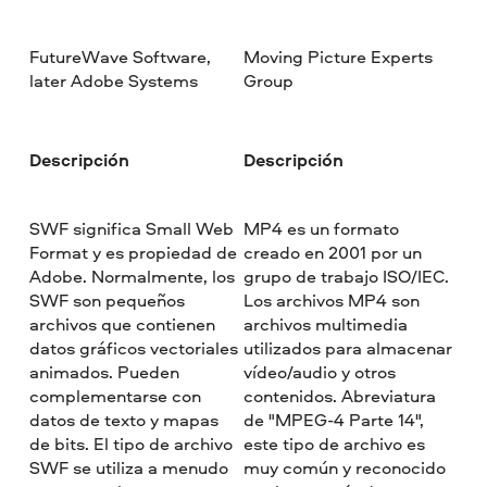
FutureWave Software,
Moving Picture Experts
later Adobe Systems
Group
Descripción
Descripción
SWF significa Small Web
MP4 es un formato
Format y es propiedad de
creado en 2001 por un
Adobe. Normalmente, los
grupo de trabajo ISO/IEC.
SWF son pequeños
Los archivos MP4 son
archivos que contienen
archivos multimedia
datos gráficos vectoriales
utilizados para almacenar
animados. Pueden
vídeo/audio y otros
complementarse con
contenidos. Abreviatura
datos de texto y mapas
de "MPEG-4 Parte 14",
de bits. El tipo de archivo
este tipo de archivo es
SWF se utiliza a menudo
muy común y reconocido