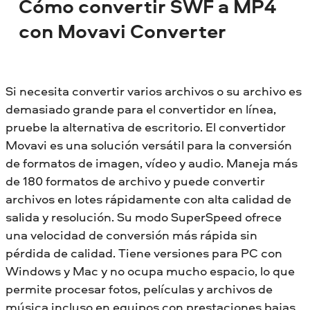
Cómo convertir SWF a MP4
con Movavi Converter
Si necesita convertir varios archivos o su archivo es
demasiado grande para el convertidor en línea,
pruebe la alternativa de escritorio. El convertidor
Movavi es una solución versátil para la conversión
de formatos de imagen, vídeo y audio. Maneja más
de 180 formatos de archivo y puede convertir
archivos en lotes rápidamente con alta calidad de
salida y resolución. Su modo SuperSpeed ofrece
una velocidad de conversión más rápida sin
pérdida de calidad. Tiene versiones para PC con
Windows y Mac y no ocupa mucho espacio, lo que
permite procesar fotos, películas y archivos de
música incluso en equipos con prestaciones bajas.