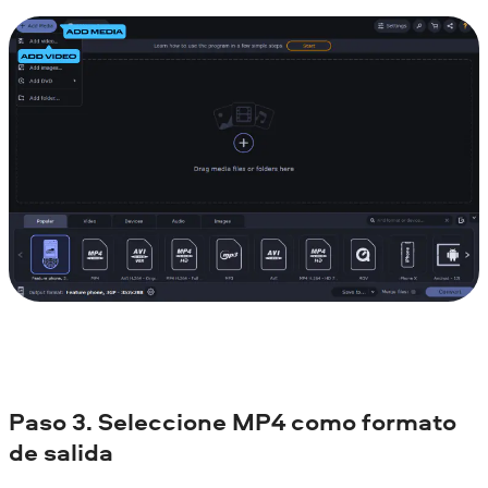
Paso 3. Seleccione MP4 como formato
de salida