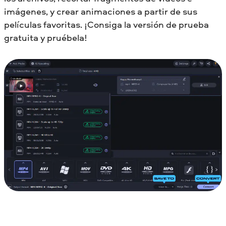
imágenes, y crear animaciones a partir de sus
películas favoritas. ¡Consiga la versión de prueba
gratuita y pruébela!