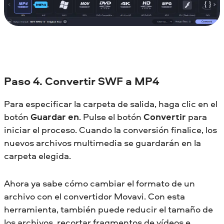
Paso 4. Convertir SWF a MP4
Para especificar la carpeta de salida, haga clic en el
botón
Guardar en
. Pulse el botón
Convertir
para
iniciar el proceso. Cuando la conversión finalice, los
nuevos archivos multimedia se guardarán en la
carpeta elegida.
Ahora ya sabe cómo cambiar el formato de un
archivo con el convertidor Movavi. Con esta
herramienta, también puede reducir el tamaño de
los archivos, recortar fragmentos de vídeos e