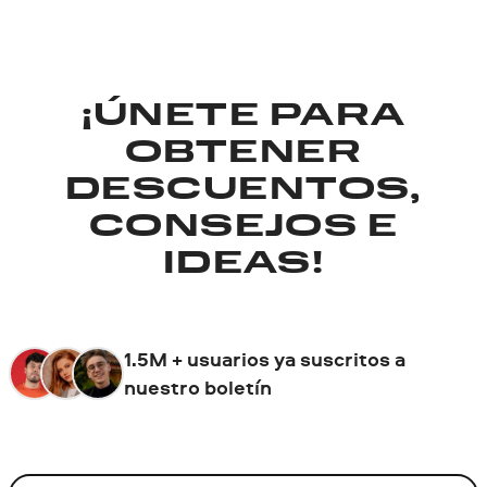
¡ÚNETE PARA
OBTENER
DESCUENTOS,
CONSEJOS E
IDEAS!
1.5M + usuarios ya suscritos a
nuestro boletín