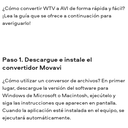
¿Cómo convertir WTV a AVI de forma rápida y fácil?
¡Lea la guía que se ofrece a continuación para
averiguarlo!
Paso 1. Descargue e instale el
convertidor Movavi
¿Cómo utilizar un conversor de archivos? En primer
lugar, descargue la versión del software para
Windows de Microsoft o Macintosh, ejecútelo y
siga las instrucciones que aparecen en pantalla.
Cuando la aplicación esté instalada en el equipo, se
ejecutará automáticamente.