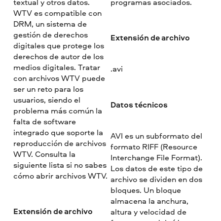
textual y otros datos.
programas asociados.
WTV es compatible con
DRM, un sistema de
gestión de derechos
Extensión de archivo
digitales que protege los
derechos de autor de los
medios digitales. Tratar
.avi
con archivos WTV puede
ser un reto para los
usuarios, siendo el
Datos técnicos
problema más común la
falta de software
integrado que soporte la
AVI es un subformato del
reproducción de archivos
formato RIFF (Resource
WTV. Consulta la
Interchange File Format).
siguiente lista si no sabes
Los datos de este tipo de
cómo abrir archivos WTV.
archivo se dividen en dos
bloques. Un bloque
almacena la anchura,
Extensión de archivo
altura y velocidad de