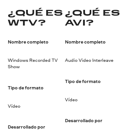
¿QUÉ ES
¿QUÉ ES
WTV?
AVI?
Nombre completo
Nombre completo
Windows Recorded TV
Audio Video Interleave
Show
Tipo de formato
Tipo de formato
Vídeo
Vídeo
Desarrollado por
Desarrollado por