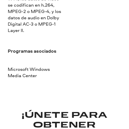
se codifican en h.264,
MPEG-2 o MPEG-4, y los
datos de audio en Dolby
Digital AC-3 o MPEG-1
Layer II.
Programas asociados
Microsoft Windows
Media Center
¡ÚNETE PARA
OBTENER