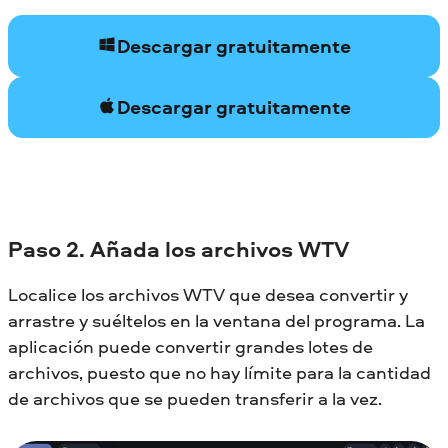
Descargar gratuitamente
Descargar gratuitamente
Paso 2. Añada los archivos WTV
Localice los archivos WTV que desea convertir y
arrastre y suéltelos en la ventana del programa. La
aplicación puede convertir grandes lotes de
archivos, puesto que no hay límite para la cantidad
de archivos que se pueden transferir a la vez.