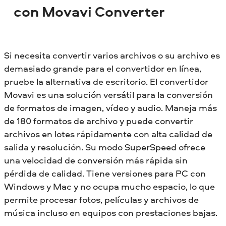
con Movavi Converter
Si necesita convertir varios archivos o su archivo es
demasiado grande para el convertidor en línea,
pruebe la alternativa de escritorio. El convertidor
Movavi es una solución versátil para la conversión
de formatos de imagen, vídeo y audio. Maneja más
de 180 formatos de archivo y puede convertir
archivos en lotes rápidamente con alta calidad de
salida y resolución. Su modo SuperSpeed ofrece
una velocidad de conversión más rápida sin
pérdida de calidad. Tiene versiones para PC con
Windows y Mac y no ocupa mucho espacio, lo que
permite procesar fotos, películas y archivos de
música incluso en equipos con prestaciones bajas.