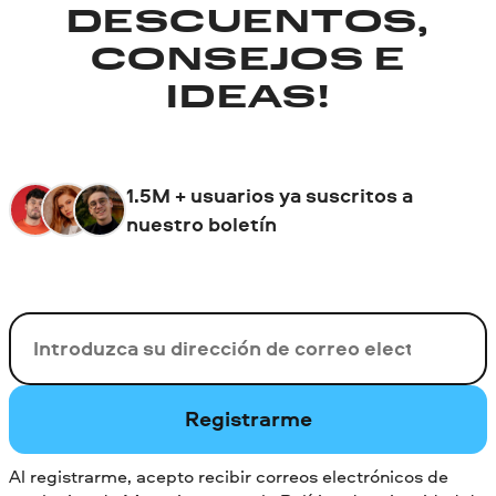
DESCUENTOS,
CONSEJOS E
IDEAS!
1.5M + usuarios ya suscritos a
nuestro boletín
Su correo electrónico
Registrarme
Al registrarme, acepto recibir correos electrónicos de