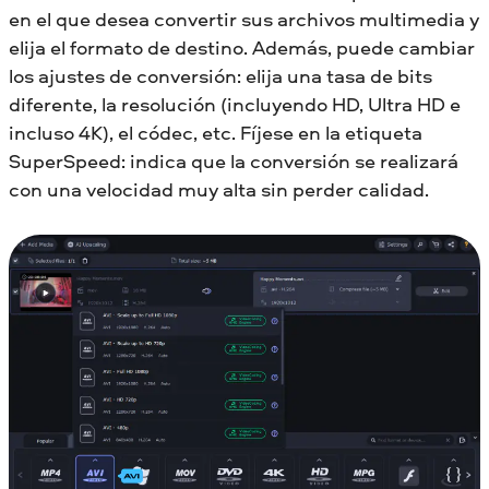
en el que desea convertir sus archivos multimedia y
elija el formato de destino. Además, puede cambiar
los ajustes de conversión: elija una tasa de bits
diferente, la resolución (incluyendo HD, Ultra HD e
incluso 4K), el códec, etc. Fíjese en la etiqueta
SuperSpeed: indica que la conversión se realizará
con una velocidad muy alta sin perder calidad.