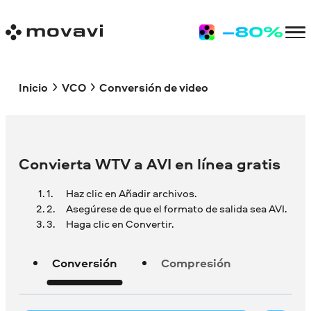
Inicio
VCO
Conversión de video
Convierta WTV a AVI en línea gratis
Haz clic en Añadir archivos.
Asegúrese de que el formato de salida sea AVI.
Haga clic en Convertir.
Conversión
Compresión