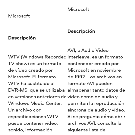
Microsoft
Microsoft
Descripción
Descripción
AVI, o Audio Video
WTV (Windows Recorded
Interleave, es un formato
TV show) es un formato
contenedor creado por
de vídeo creado por
Microsoft en noviembre
Microsoft. El formato
de 1992. Los archivos en
WTV ha sustituido al
formato AVI pueden
DVR-MS, que se utilizaba
almacenar tanto datos de
en versiones anteriores de
vídeo como de audio y
Windows Media Center.
permiten la reproducción
Un archivo con
síncrona de audio y vídeo.
especificaciones WTV
Si se pregunta cómo abrir
puede contener vídeo,
archivos AVI, consulte la
sonido, información
siguiente lista de