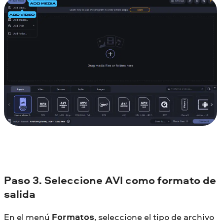
Paso 3. Seleccione AVI como formato de
salida
En el menú
Formatos
, seleccione el tipo de archivo