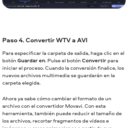
Paso 4. Convertir WTV a AVI
Para especificar la carpeta de salida, haga clic en el
botón
Guardar en
. Pulse el botón
Convertir
para
iniciar el proceso. Cuando la conversión finalice, los
nuevos archivos multimedia se guardarán en la
carpeta elegida.
Ahora ya sabe cómo cambiar el formato de un
archivo con el convertidor Movavi. Con esta
herramienta, también puede reducir el tamaño de
los archivos, recortar fragmentos de vídeos e