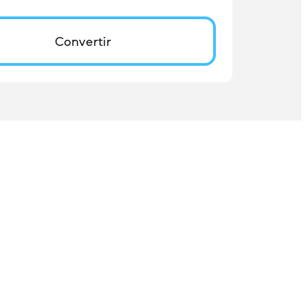
Convertir