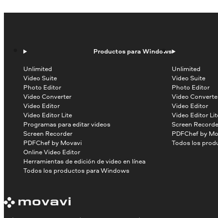
Productos para Windows
Unlimited
Unlimited
Video Suite
Video Suite
Photo Editor
Photo Editor
Video Converter
Video Converte
Video Editor
Video Editor
Video Editor Lite
Video Editor Lit
Programas para editar videos
Screen Recorde
Screen Recorder
PDFChef by Mo
PDFChef by Movavi
Todos los prod
Online Video Editor
Herramientas de edición de video en línea
Todos los productos para Windows