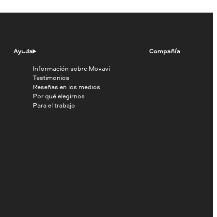
Ayuda
Compañía
Información sobre Movavi
Testimonios
Reseñas en los medios
Por qué elegirnos
Para el trabajo