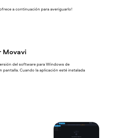
ofrece a continuación para averiguarlo!
or Movavi
 versión del software para Windows de
 pantalla. Cuando la aplicación esté instalada