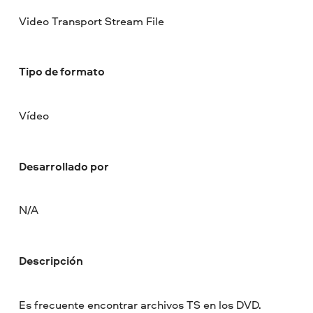
Video Transport Stream File
Tipo de formato
Vídeo
Desarrollado por
N/A
Descripción
Es frecuente encontrar archivos TS en los DVD.