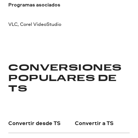
Programas asociados
VLC, Corel VideoStudio
CONVERSIONES
POPULARES DE
TS
Convertir desde TS
Convertir a TS