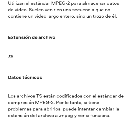
Utilizan el estándar MPEG-2 para almacenar datos
de vídeo. Suelen venir en una secuencia que no
contiene un vídeo largo entero, sino un trozo de él.
Extensión de archivo
.ts
Datos técnicos
Los archivos TS están codificados con el estándar de
compresión MPEG-2. Por lo tanto, si tiene
problemas para abrirlos, puede intentar cambiar la
extensión del archivo a .mpeg y ver si funciona.