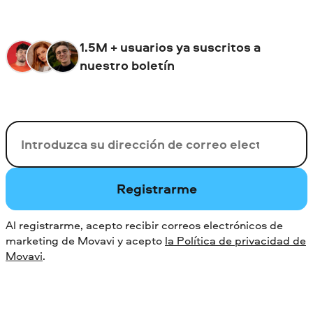
1.5M + usuarios ya suscritos a
nuestro boletín
Su correo electrónico
Registrarme
Al registrarme, acepto recibir correos electrónicos de
marketing de Movavi y acepto
la Política de privacidad de
Movavi
.