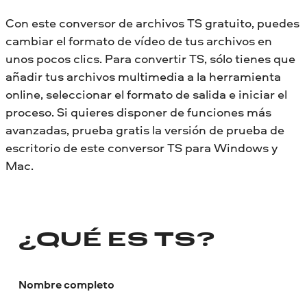
Con este conversor de archivos TS gratuito, puedes
cambiar el formato de vídeo de tus archivos en
unos pocos clics. Para convertir TS, sólo tienes que
añadir tus archivos multimedia a la herramienta
online, seleccionar el formato de salida e iniciar el
proceso. Si quieres disponer de funciones más
avanzadas, prueba gratis la versión de prueba de
escritorio de este conversor TS para Windows y
Mac.
¿QUÉ ES TS?
Nombre completo