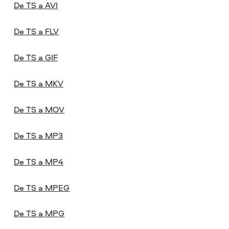
De TS a AVI
De TS a FLV
De TS a GIF
De TS a MKV
De TS a MOV
De TS a MP3
De TS a MP4
De TS a MPEG
De TS a MPG