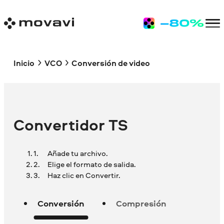
Inicio
VCO
Conversión de video
Convertidor TS
Añade tu archivo.
Elige el formato de salida.
Haz clic en Convertir.
Conversión
Compresión