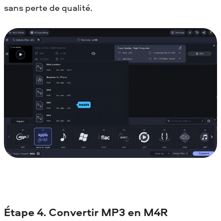
sans perte de qualité.
Étape 4. Convertir MP3 en M4R