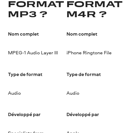
FORMAT
FORMAT
MP3 ?
M4R ?
Nom complet
Nom complet
MPEG-1 Audio Layer III
iPhone Ringtone File
Type de format
Type de format
Audio
Audio
Développé par
Développé par