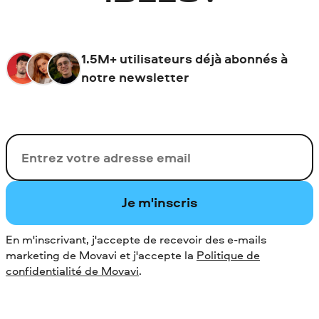
1.5M+ utilisateurs déjà abonnés à
notre newsletter
Votre adresse de messagerie
Je m'inscris
En m'inscrivant, j'accepte de recevoir des e-mails
marketing de Movavi et j'accepte la
Politique de
confidentialité de Movavi
.