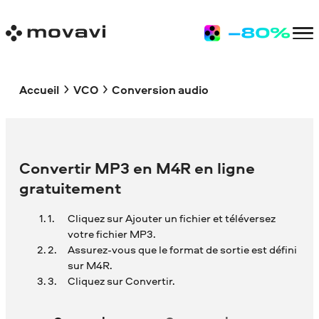
Accueil
VCO
Conversion audio
Convertir MP3 en M4R en ligne
gratuitement
Cliquez sur Ajouter un fichier et téléversez
votre fichier MP3.
Assurez-vous que le format de sortie est défini
sur M4R.
Cliquez sur Convertir.