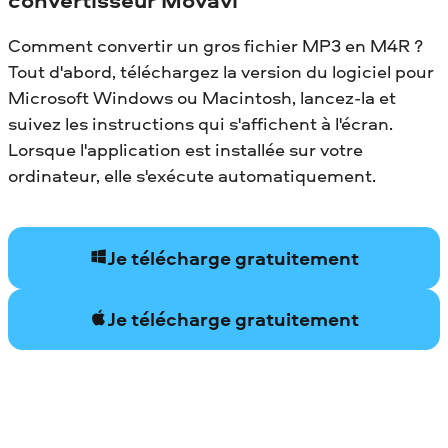
Comment convertir un gros fichier MP3 en M4R ?
Tout d'abord, téléchargez la version du logiciel pour
Microsoft Windows ou Macintosh, lancez-la et
suivez les instructions qui s'affichent à l'écran.
Lorsque l'application est installée sur votre
ordinateur, elle s'exécute automatiquement.
Je télécharge gratuitement
Je télécharge gratuitement