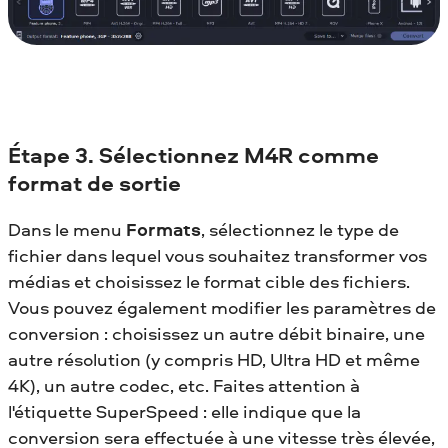
Étape 3. Sélectionnez M4R comme
format de sortie
Dans le menu
Formats
, sélectionnez le type de
fichier dans lequel vous souhaitez transformer vos
médias et choisissez le format cible des fichiers.
Vous pouvez également modifier les paramètres de
conversion : choisissez un autre débit binaire, une
autre résolution (y compris HD, Ultra HD et même
4K), un autre codec, etc. Faites attention à
l'étiquette SuperSpeed : elle indique que la
conversion sera effectuée à une vitesse très élevée,