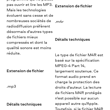
pas ouvrir et lire les MP3.
Extension de fichier
Mais les technologies
évoluent sans cesse et de
nombreuses sociétés de
.m4r
radiodiffusion préfèrent
désormais d'autres types
de fichiers mieux
Détails techniques
compressés et dont la
qualité sonore est moins
réduite.
Le type de fichier M4R est
basé sur la spécification
MPEG-4 Part 14,
Extension de fichier
largement soutenue. Ce
format audio prend en
charge la protection des
.mp3
droits d'auteur. La lecture
de fichiers M4R protégés
n'est possible sur aucun
appareil autre qu'Apple.
Détails techniques
Toutefois, si le fichier M4R