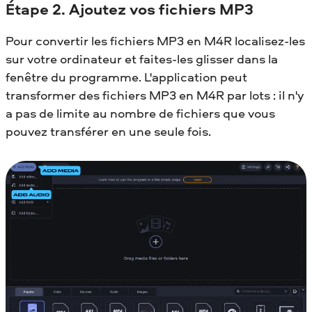
Étape 2. Ajoutez vos fichiers MP3
Pour convertir les fichiers MP3 en M4R localisez-les
sur votre ordinateur et faites-les glisser dans la
fenêtre du programme. L'application peut
transformer des fichiers MP3 en M4R par lots : il n'y
a pas de limite au nombre de fichiers que vous
pouvez transférer en une seule fois.