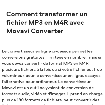
Comment transformer un
fichier MP3 en M4R avec
Movavi Converter
Le convertisseur en ligne ci-dessus permet les
conversions gratuites illimitées en nombre, mais si
vous devez convertir de format MP3 en M4R
plusieurs fichiers à la fois ou si votre fichier est trop
volumineux pour le convertisseur en ligne, essayez
l'alternative pour ordinateur. Le convertisseur
Movavi est un outil polyvalent de conversion de
formats audio, vidéo et d'images. Il prend en charge
plus de 180 formats de fichiers, peut convertir des