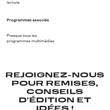
lecture.
Programmes associés
Presque tous les
programmes multimédias
REJOIGNEZ-NOUS
POUR REMISES,
CONSEILS
D'ÉDITION ET
IDÉES !