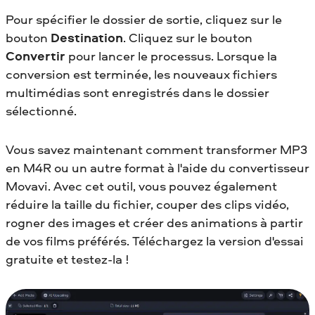
Pour spécifier le dossier de sortie, cliquez sur le
bouton
Destination
. Cliquez sur le bouton
Convertir
pour lancer le processus. Lorsque la
conversion est terminée, les nouveaux fichiers
multimédias sont enregistrés dans le dossier
sélectionné.
Vous savez maintenant comment transformer MP3
en M4R
ou un autre format à l'aide du convertisseur
Movavi. Avec cet outil, vous pouvez également
réduire la taille du fichier, couper des clips vidéo,
rogner des images et créer des animations à partir
de vos films préférés. Téléchargez la version d'essai
gratuite et testez-la !