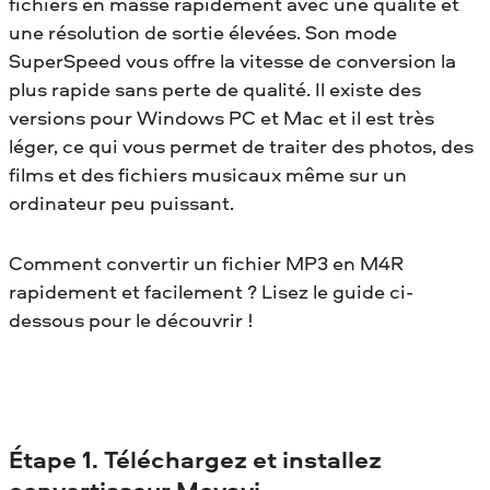
fichiers en masse rapidement avec une qualité et
une résolution de sortie élevées. Son mode
SuperSpeed vous offre la vitesse de conversion la
plus rapide sans perte de qualité. Il existe des
versions pour Windows PC et Mac et il est très
léger, ce qui vous permet de traiter des photos, des
films et des fichiers musicaux même sur un
ordinateur peu puissant.
Comment convertir un fichier MP3 en M4R
rapidement et facilement ? Lisez le guide ci-
dessous pour le découvrir !
Étape 1. Téléchargez et installez
convertisseur Movavi