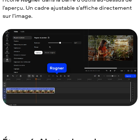
l’aperçu. Un cadre ajustable s’affiche directement
sur l’image.