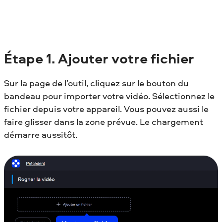
Étape
1. Ajouter votre fichier
Sur la page de l’outil, cliquez sur le bouton du
bandeau pour importer votre vidéo. Sélectionnez le
fichier depuis votre appareil. Vous pouvez aussi le
faire glisser dans la zone prévue. Le chargement
démarre aussitôt.