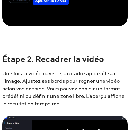
Étape
2. Recadrer la vidéo
Une fois la vidéo ouverte, un cadre apparaît sur
l’image. Ajustez ses bords pour rogner une vidéo
selon vos besoins. Vous pouvez choisir un format
prédéfini ou définir une zone libre. L’aperçu affiche
le résultat en temps réel.