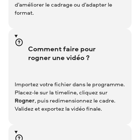
d’améliorer le cadrage ou d’adapter le
format.
Comment faire pour
rogner une vidéo ?
Importez votre fichier dans le programme.
Placez-le sur la timeline, cliquez sur
Rogner
, puis redimensionnez le cadre.
Validez et exportez la vidéo finale.