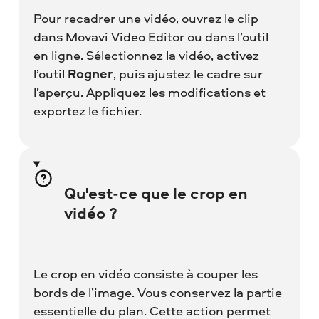
Pour recadrer une vidéo, ouvrez le clip
dans Movavi Video Editor ou dans l’outil
en ligne. Sélectionnez la vidéo, activez
l’outil
Rogner
, puis ajustez le cadre sur
l’aperçu. Appliquez les modifications et
exportez le fichier.
Qu'est-ce que le crop en
vidéo ?
Le crop en vidéo consiste à couper les
bords de l’image. Vous conservez la partie
essentielle du plan. Cette action permet