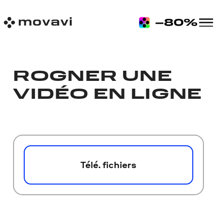
ROGNER UNE
VIDÉO EN LIGNE
Télé. fichiers