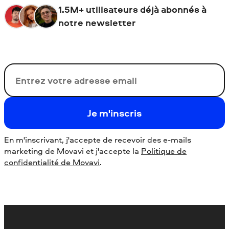
1.5M+ utilisateurs déjà abonnés à
notre newsletter
Votre adresse de messagerie
Je m'inscris
En m'inscrivant, j'accepte de recevoir des e-mails
marketing de Movavi et j'accepte la
Politique de
confidentialité de Movavi
.