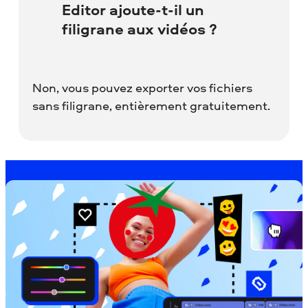
Editor ajoute-t-il un
filigrane aux vidéos ?
Non, vous pouvez exporter vos fichiers
sans filigrane, entièrement gratuitement.