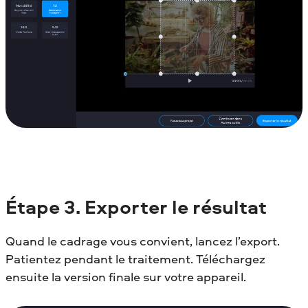
Étape
3. Exporter le résultat
Quand le cadrage vous convient, lancez l’export.
Patientez pendant le traitement. Téléchargez
ensuite la version finale sur votre appareil.