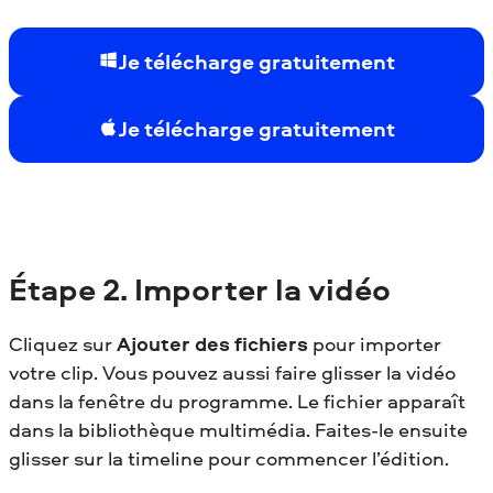
Je télécharge gratuitement
Je télécharge gratuitement
Étape
2. Importer la vidéo
Cliquez sur
Ajouter des fichiers
pour importer
votre clip. Vous pouvez aussi faire glisser la vidéo
dans la fenêtre du programme. Le fichier apparaît
dans la bibliothèque multimédia. Faites-le ensuite
glisser sur la timeline pour commencer l’édition.