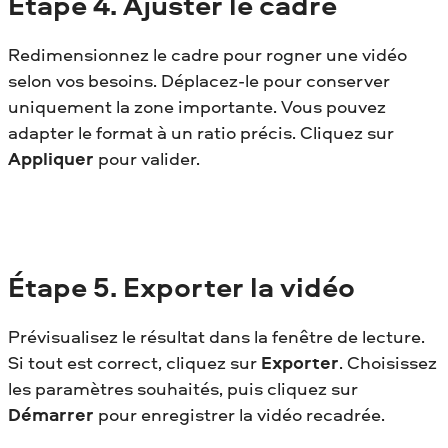
Étape 4.
Ajuster le cadre
Redimensionnez le cadre pour rogner une vidéo
selon vos besoins. Déplacez-le pour conserver
uniquement la zone importante. Vous pouvez
adapter le format à un ratio précis. Cliquez sur
Appliquer
pour valider.
Étape 5.
Exporter la vidéo
Prévisualisez le résultat dans la fenêtre de lecture.
Si tout est correct, cliquez sur
Exporter
. Choisissez
les paramètres souhaités, puis cliquez sur
Démarrer
pour enregistrer la vidéo recadrée.