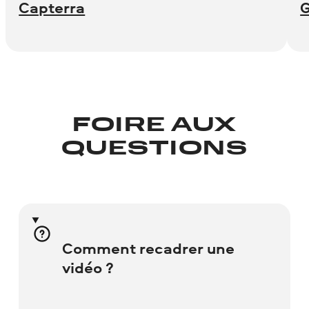
Capterra
FOIRE AUX
QUESTIONS
Comment recadrer une
vidéo ?