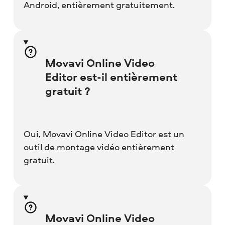
Android, entièrement gratuitement.
Movavi Online Video
Editor est-il entièrement
gratuit ?
Oui, Movavi Online Video Editor est un
outil de montage vidéo entièrement
gratuit.
Movavi Online Video