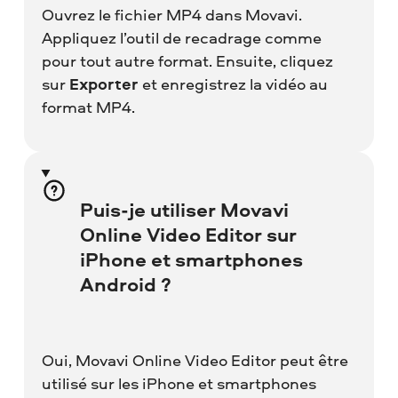
Ouvrez le fichier MP4 dans Movavi.
Appliquez l’outil de recadrage comme
pour tout autre format. Ensuite, cliquez
sur
Exporter
et enregistrez la vidéo au
format MP4.
Puis-je utiliser Movavi
Online Video Editor sur
iPhone et smartphones
Android ?
Oui, Movavi Online Video Editor peut être
utilisé sur les iPhone et smartphones