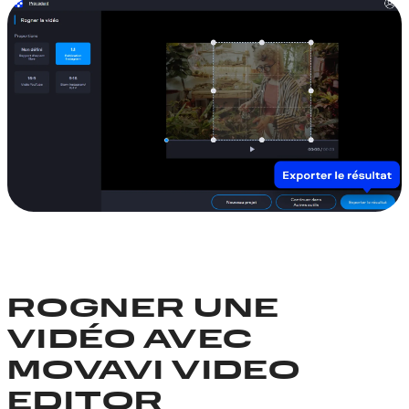
ROGNER UNE
VIDÉO AVEC
MOVAVI VIDEO
EDITOR