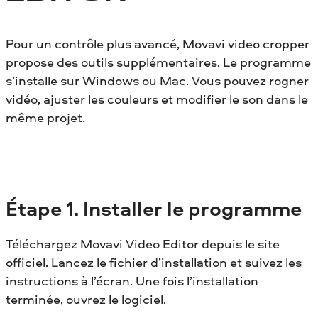
Pour un contrôle plus avancé, Movavi video cropper
propose des outils supplémentaires. Le programme
s’installe sur Windows ou Mac. Vous pouvez rogner
vidéo, ajuster les couleurs et modifier le son dans le
même projet.
Étape
1. Installer le programme
Téléchargez Movavi Video Editor depuis le site
officiel. Lancez le fichier d’installation et suivez les
instructions à l’écran. Une fois l’installation
terminée, ouvrez le logiciel.