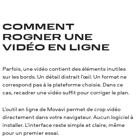
COMMENT
ROGNER UNE
VIDÉO EN LIGNE
Parfois, une vidéo contient des éléments inutiles
sur les bords. Un détail distrait l’œil. Un format ne
correspond pas à la plateforme choisie. Dans ce
cas, recadrer une vidéo suffit pour corriger le plan.
L’outil en ligne de Movavi permet de crop vidéo
directement dans votre navigateur. Aucun logiciel à
installer. L’interface reste simple et claire, même
pour un premier essai.