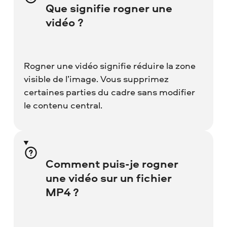
Que signifie rogner une
vidéo ?
Rogner une vidéo signifie réduire la zone
visible de l’image. Vous supprimez
certaines parties du cadre sans modifier
le contenu central.
Comment puis-je rogner
une vidéo sur un fichier
MP4 ?