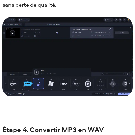
sans perte de qualité.
Étape 4. Convertir MP3 en WAV