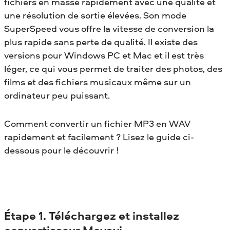
fichiers en masse rapidement avec une qualité et
une résolution de sortie élevées. Son mode
SuperSpeed vous offre la vitesse de conversion la
plus rapide sans perte de qualité. Il existe des
versions pour Windows PC et Mac et il est très
léger, ce qui vous permet de traiter des photos, des
films et des fichiers musicaux même sur un
ordinateur peu puissant.
Comment convertir un fichier MP3 en WAV
rapidement et facilement ? Lisez le guide ci-
dessous pour le découvrir !
Étape 1. Téléchargez et installez
convertisseur Movavi