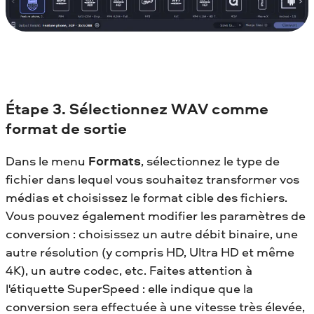
Étape 3. Sélectionnez WAV comme
format de sortie
Dans le menu
Formats
, sélectionnez le type de
fichier dans lequel vous souhaitez transformer vos
médias et choisissez le format cible des fichiers.
Vous pouvez également modifier les paramètres de
conversion : choisissez un autre débit binaire, une
autre résolution (y compris HD, Ultra HD et même
4K), un autre codec, etc. Faites attention à
l'étiquette SuperSpeed : elle indique que la
conversion sera effectuée à une vitesse très élevée,