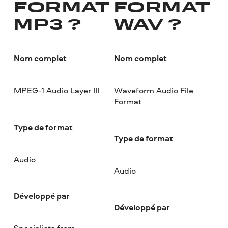
FORMAT
FORMAT
MP3 ?
WAV ?
Nom complet
Nom complet
MPEG-1 Audio Layer III
Waveform Audio File
Format
Type de format
Type de format
Audio
Audio
Développé par
Développé par