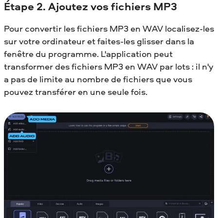
Étape 2. Ajoutez vos fichiers MP3
Pour convertir les fichiers MP3 en WAV localisez-les
sur votre ordinateur et faites-les glisser dans la
fenêtre du programme. L'application peut
transformer des fichiers MP3 en WAV par lots : il n'y
a pas de limite au nombre de fichiers que vous
pouvez transférer en une seule fois.