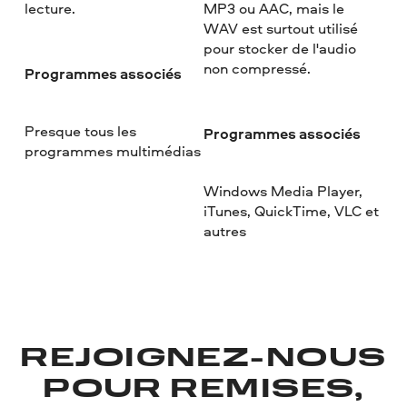
lecture.
MP3 ou AAC, mais le
WAV est surtout utilisé
pour stocker de l'audio
non compressé.
Programmes associés
Presque tous les
Programmes associés
programmes multimédias
Windows Media Player,
iTunes, QuickTime, VLC et
autres
REJOIGNEZ-NOUS
POUR REMISES,