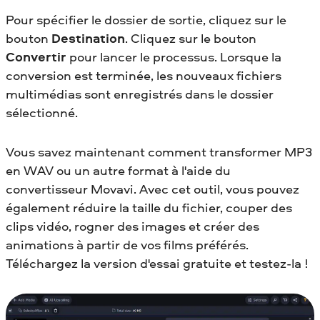
Pour spécifier le dossier de sortie, cliquez sur le
bouton
Destination
. Cliquez sur le bouton
Convertir
pour lancer le processus. Lorsque la
conversion est terminée, les nouveaux fichiers
multimédias sont enregistrés dans le dossier
sélectionné.
Vous savez maintenant comment transformer MP3
en WAV
ou un autre format à l'aide du
convertisseur Movavi. Avec cet outil, vous pouvez
également réduire la taille du fichier, couper des
clips vidéo, rogner des images et créer des
animations à partir de vos films préférés.
Téléchargez la version d'essai gratuite et testez-la !