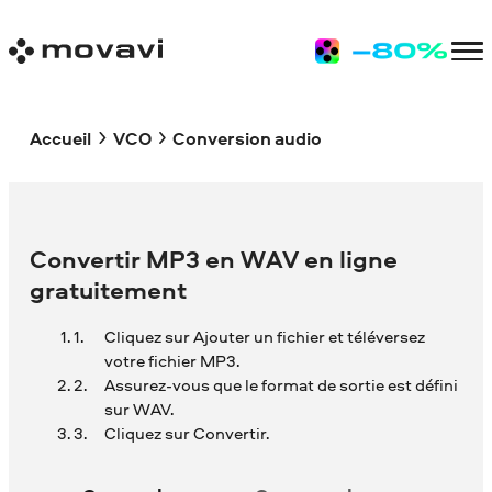
Accueil
VCO
Conversion audio
Convertir MP3 en WAV en ligne
gratuitement
Cliquez sur Ajouter un fichier et téléversez
votre fichier MP3.
Assurez-vous que le format de sortie est défini
sur WAV.
Cliquez sur Convertir.