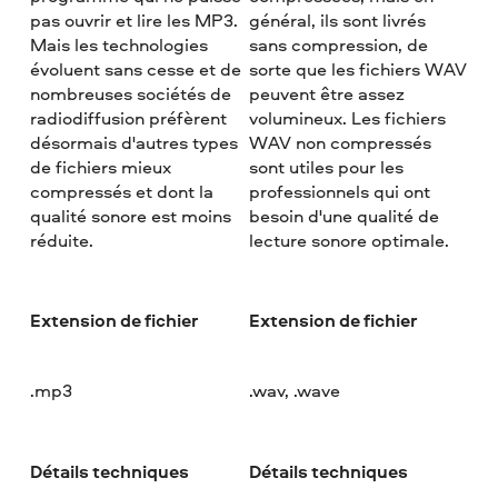
pas ouvrir et lire les MP3.
général, ils sont livrés
Mais les technologies
sans compression, de
évoluent sans cesse et de
sorte que les fichiers WAV
nombreuses sociétés de
peuvent être assez
radiodiffusion préfèrent
volumineux. Les fichiers
désormais d'autres types
WAV non compressés
de fichiers mieux
sont utiles pour les
compressés et dont la
professionnels qui ont
qualité sonore est moins
besoin d'une qualité de
réduite.
lecture sonore optimale.
Extension de fichier
Extension de fichier
.mp3
.wav, .wave
Détails techniques
Détails techniques