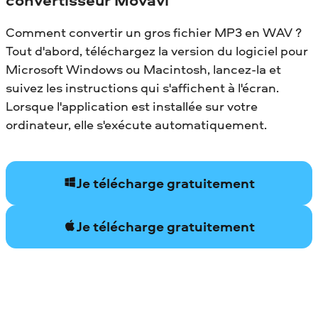
Comment convertir un gros fichier MP3 en WAV ?
Tout d'abord, téléchargez la version du logiciel pour
Microsoft Windows ou Macintosh, lancez-la et
suivez les instructions qui s'affichent à l'écran.
Lorsque l'application est installée sur votre
ordinateur, elle s'exécute automatiquement.
Je télécharge gratuitement
Je télécharge gratuitement