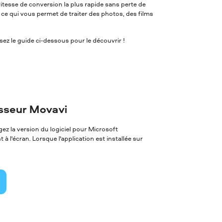
itesse de conversion la plus rapide sans perte de
, ce qui vous permet de traiter des photos, des films
ez le guide ci-dessous pour le découvrir !
isseur Movavi
z la version du logiciel pour Microsoft
à l'écran. Lorsque l'application est installée sur