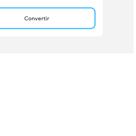
Convertir