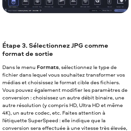
Étape 3. Sélectionnez JPG comme
format de sortie
Dans le menu
Formats
, sélectionnez le type de
fichier dans lequel vous souhaitez transformer vos
médias et choisissez le format cible des fichiers.
Vous pouvez également modifier les paramètres de
conversion : choisissez un autre débit binaire, une
autre résolution (y compris HD, Ultra HD et même
4K), un autre codec, etc. Faites attention à
l'étiquette SuperSpeed : elle indique que la
conversion sera effectuée à une vitesse très élevée,