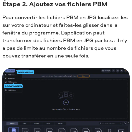
Étape 2. Ajoutez vos fichiers PBM
Pour convertir les fichiers PBM en JPG localisez-les
sur votre ordinateur et faites-les glisser dans la
fenêtre du programme. L'application peut
transformer des fichiers PBM en JPG par lots : il n'y
a pas de limite au nombre de fichiers que vous
pouvez transférer en une seule fois.