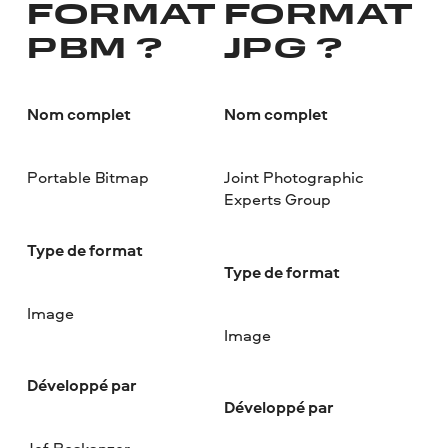
FORMAT
FORMAT
PBM ?
JPG ?
Nom complet
Nom complet
Portable Bitmap
Joint Photographic
Experts Group
Type de format
Type de format
Image
Image
Développé par
Développé par