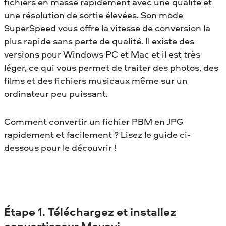
fichiers en masse rapidement avec une qualité et
une résolution de sortie élevées. Son mode
SuperSpeed vous offre la vitesse de conversion la
plus rapide sans perte de qualité. Il existe des
versions pour Windows PC et Mac et il est très
léger, ce qui vous permet de traiter des photos, des
films et des fichiers musicaux même sur un
ordinateur peu puissant.
Comment convertir un fichier PBM en JPG
rapidement et facilement ? Lisez le guide ci-
dessous pour le découvrir !
Étape 1. Téléchargez et installez
convertisseur Movavi