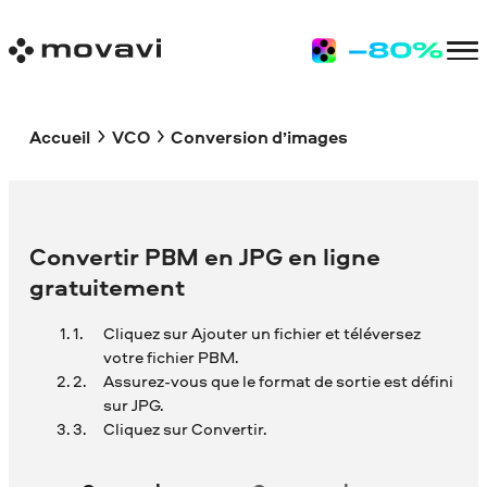
Accueil
VCO
Conversion d’images
Convertir PBM en JPG en ligne
gratuitement
Cliquez sur Ajouter un fichier et téléversez
votre fichier PBM.
Assurez-vous que le format de sortie est défini
sur JPG.
Cliquez sur Convertir.