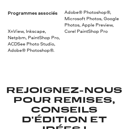
Adobe® Photoshop®,
Programmes associés
Microsoft Photos, Google
Photos, Apple Preview,
XnView, Inkscape,
Corel PaintShop Pro
Netpbm, PaintShop Pro,
ACDSee Photo Studio,
Adobe® Photoshop®.
REJOIGNEZ-NOUS
POUR REMISES,
CONSEILS
D'ÉDITION ET