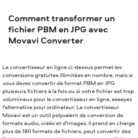
Comment transformer un
fichier PBM en JPG avec
Movavi Converter
Le convertisseur en ligne ci-dessus permet les
conversions gratuites illimitées en nombre, mais si
vous devez convertir de format PBM en JPG
plusieurs fichiers à la fois ou si votre fichier est trop
volumineux pour le convertisseur en ligne, essayez
l'alternative pour ordinateur. Le convertisseur
Movavi est un outil polyvalent de conversion de
formats audio, vidéo et d'images. Il prend en charge
plus de 180 formats de fichiers, peut convertir des