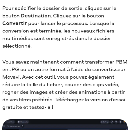
Pour spécifier le dossier de sortie, cliquez sur le
bouton
Destination
. Cliquez sur le bouton
Convertir
pour lancer le processus. Lorsque la
conversion est terminée, les nouveaux fichiers
multimédias sont enregistrés dans le dossier
sélectionné.
Vous savez maintenant comment transformer PBM
en JPG
ou un autre format à l'aide du convertisseur
Movavi. Avec cet outil, vous pouvez également
réduire la taille du fichier, couper des clips vidéo,
rogner des images et créer des animations à partir
de vos films préférés. Téléchargez la version d'essai
gratuite et testez-la !