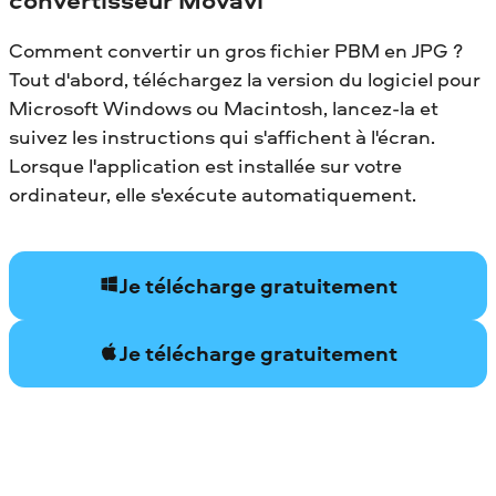
Comment convertir un gros fichier PBM en JPG ?
Tout d'abord, téléchargez la version du logiciel pour
Microsoft Windows ou Macintosh, lancez-la et
suivez les instructions qui s'affichent à l'écran.
Lorsque l'application est installée sur votre
ordinateur, elle s'exécute automatiquement.
Je télécharge gratuitement
Je télécharge gratuitement