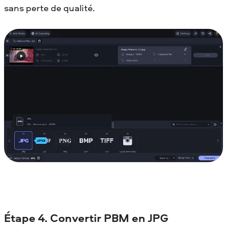
sans perte de qualité.
Étape 4. Convertir PBM en JPG