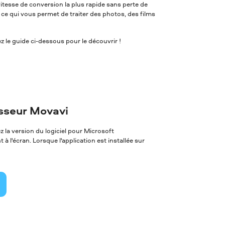
itesse de conversion la plus rapide sans perte de
, ce qui vous permet de traiter des photos, des films
 le guide ci-dessous pour le découvrir !
isseur Movavi
 la version du logiciel pour Microsoft
à l'écran. Lorsque l'application est installée sur