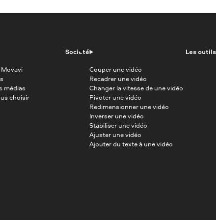
Société
Les outils
 Movavi
Couper une vidéo
s
Recadrer une vidéo
es médias
Changer la vitesse de une vidéo
us choisir
Pivoter une vidéo
Redimensionner une vidéo
Inverser une vidéo
Stabiliser une vidéo
Ajuster une vidéo
Ajouter du texte à une vidéo