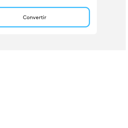
Convertir