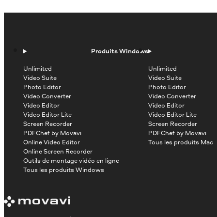
Produits Windows
Unlimited
Unlimited
Video Suite
Video Suite
Photo Editor
Photo Editor
Video Converter
Video Converter
Video Editor
Video Editor
Video Editor Lite
Video Editor Lite
Screen Recorder
Screen Recorder
PDFChef by Movavi
PDFChef by Movavi
Online Video Editor
Tous les produits Mac
Online Screen Recorder
Outils de montage vidéo en ligne
Tous les produits Windows