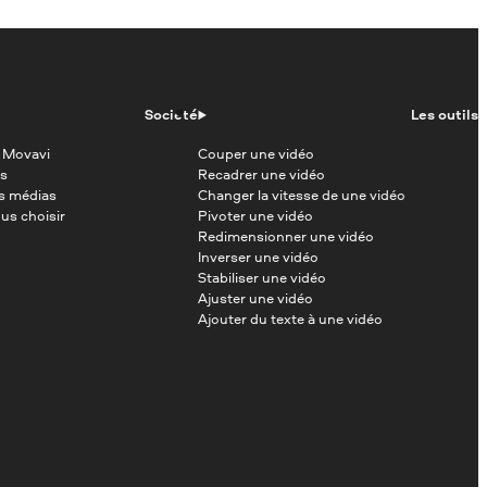
Société
Les outils
 Movavi
Couper une vidéo
s
Recadrer une vidéo
es médias
Changer la vitesse de une vidéo
us choisir
Pivoter une vidéo
Redimensionner une vidéo
Inverser une vidéo
Stabiliser une vidéo
Ajuster une vidéo
Ajouter du texte à une vidéo