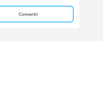
Convertir