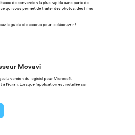
itesse de conversion la plus rapide sans perte de
, ce qui vous permet de traiter des photos, des films
ez le guide ci-dessous pour le découvrir !
isseur Movavi
z la version du logiciel pour Microsoft
à l'écran. Lorsque l'application est installée sur