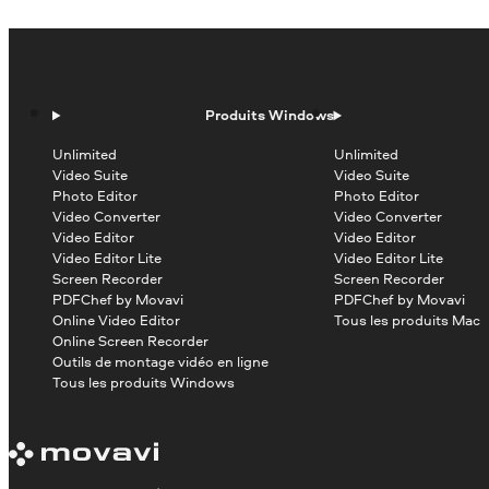
Produits Windows
Unlimited
Unlimited
Video Suite
Video Suite
Photo Editor
Photo Editor
Video Converter
Video Converter
Video Editor
Video Editor
Video Editor Lite
Video Editor Lite
Screen Recorder
Screen Recorder
PDFChef by Movavi
PDFChef by Movavi
Online Video Editor
Tous les produits Mac
Online Screen Recorder
Outils de montage vidéo en ligne
Tous les produits Windows