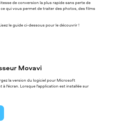
itesse de conversion la plus rapide sans perte de
, ce qui vous permet de traiter des photos, des films
ez le guide ci-dessous pour le découvrir !
isseur Movavi
ez la version du logiciel pour Microsoft
à l'écran. Lorsque l'application est installée sur