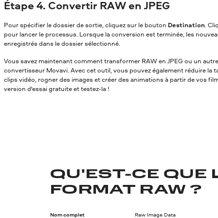
Étape 4. Convertir RAW en JPEG
Pour spécifier le dossier de sortie, cliquez sur le bouton
Destination
. Cl
pour lancer le processus. Lorsque la conversion est terminée, les nouvea
enregistrés dans le dossier sélectionné.
Vous savez maintenant comment transformer RAW en JPEG
ou un autre
convertisseur Movavi. Avec cet outil, vous pouvez également réduire la tai
clips vidéo, rogner des images et créer des animations à partir de vos fil
version d'essai gratuite et testez-la !
QU'EST-CE QUE 
FORMAT RAW ?
Nom complet
Raw Image Data