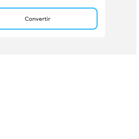
Convertir