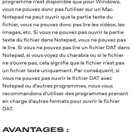
programme n'est disponible que pour Windows,
vous ne pouvez donc pas l'utiliser sur un Mac.
Notepad ne peut ouvrir que la partie texte du
fichier, vous ne pouvez donc pas lire les vidéos, les
images, etc. Si vous ne pouvez pas ouvrir la partie
texte du fichier dans Notepad, vous ne pouvez pas
le lire. Si vous ne pouvez pas lire un fichier DAT dans
Notepad, si vous voyez du charabia ou si le fichier
ne s'ouvre pas, cela signifie que le fichier n'est pas
un fichier texte uniquement. Par conséquent, si
vous ne pouvez pas ouvrir le fichier DAT avec
Notepad ou d'autres programmes, nous vous
recommandons d'utiliser des programmes prenant
en charge d'autres formats pour ouvrir le fichier
DAT.
AVANTAGES :