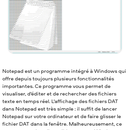
Notepad est un programme intégré à Windows qui
offre depuis toujours plusieurs fonctionnalités
importantes. Ce programme vous permet de
visualiser, d'éditer et de rechercher des fichiers
texte en temps réel. L'affichage des fichiers DAT
dans Notepad est très simple : il suffit de lancer
Notepad sur votre ordinateur et de faire glisser le
fichier DAT dans la fenêtre. Malheureusement, ce