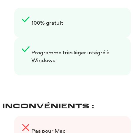
100% gratuit
Programme très léger intégré à
Windows
INCONVÉNIENTS :
Pas pour Mac