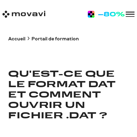
Accueil
Portail de formation
QU'EST-CE QUE
LE FORMAT DAT
ET COMMENT
OUVRIR UN
FICHIER .DAT ?