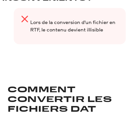
Lors de la conversion d'un fichier en
RTF, le contenu devient illisible
COMMENT
CONVERTIR LES
FICHIERS DAT