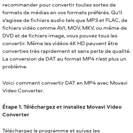
recommander pour convertir toutes sortes de
formats de médias en vos formats préférés. Qu'il
s'agisse de fichiers audio tels que MP3 et FLAC, de
fichiers vidéo comme AVI, MOV, MKV, ou même de
DVD et de fichiers image, vous pouvez tous les
convertir. Même les vidéos 4K HD peuvent être
converties très rapidement et sans perte de qualité.
La conversion de DAT au format MP4 n'est plus un
problème.
Voici comment convertir DAT en MP4 avec Movavi
Video Converter.
Étape 1. Téléchargez et installez Movavi Video
Converter
Téléchargez le programme et suivez les