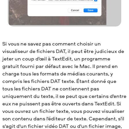
Si vous ne savez pas comment choisir un
visualiseur de fichiers DAT, il peut être judicieux de
jeter un coup d'œil à TextEdit, un programme
gratuit fourni par défaut avec le Mac. Il prend en
charge tous les formats de médias courants, y
compris les fichiers DAT texte. Étant donné que
tous les fichiers DAT ne contiennent pas
uniquement du texte, il se peut que certains d'entre
eux ne puissent pas être ouverts dans TextEdit. Si
vous ouvrez un fichier texte, vous pouvez visualiser
son contenu dans l'éditeur de texte. Cependant, s'il
s'agit d'un fichier vidéo DAT ou d'un fichier image,