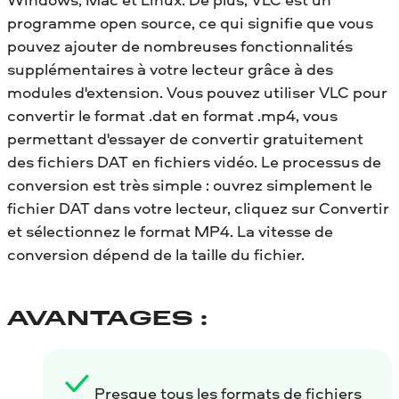
programme open source, ce qui signifie que vous
pouvez ajouter de nombreuses fonctionnalités
supplémentaires à votre lecteur grâce à des
modules d'extension. Vous pouvez utiliser VLC pour
convertir le format .dat en format .mp4, vous
permettant d'essayer de convertir gratuitement
des fichiers DAT en fichiers vidéo. Le processus de
conversion est très simple : ouvrez simplement le
fichier DAT dans votre lecteur, cliquez sur Convertir
et sélectionnez le format MP4. La vitesse de
conversion dépend de la taille du fichier.
AVANTAGES :
Presque tous les formats de fichiers