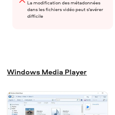
La modification des métadonnées
dans les fichiers vidéo peut s'avérer
difficile
Windows Media Player