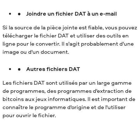
Joindre un fichier DAT à un e-mail
Si la source de la pièce jointe est fiable, vous pouvez
télécharger le fichier DAT et utiliser des outils en
ligne pour le convertir. Il s'agit probablement d'une
image ou d'un document.
Autres fichiers DAT
Les fichiers DAT sont utilisés par un large gamme
de programmes, des programmes d'extraction de
bitcoins aux jeux informatiques. Il est important de
connaître le programme d'origine et de l'utiliser
pour ouvrir le fichier.