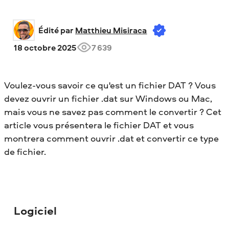
Édité par 
Matthieu Misiraca
18 octobre 2025
7 639
Voulez-vous savoir ce qu'est un fichier DAT ? Vous
devez ouvrir un fichier .dat sur Windows ou Mac,
mais vous ne savez pas comment le convertir ? Cet
article vous présentera le fichier DAT et vous
montrera comment ouvrir .dat et convertir ce type
de fichier.
Logiciel