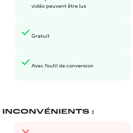
vidéo peuvent être lus
Gratuit
Avec l'outil de conversion
INCONVÉNIENTS :