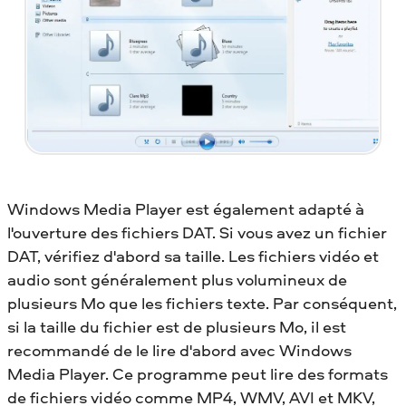
Windows Media Player est également adapté à
l'ouverture des fichiers DAT. Si vous avez un fichier
DAT, vérifiez d'abord sa taille. Les fichiers vidéo et
audio sont généralement plus volumineux de
plusieurs Mo que les fichiers texte. Par conséquent,
si la taille du fichier est de plusieurs Mo, il est
recommandé de le lire d'abord avec Windows
Media Player. Ce programme peut lire des formats
de fichiers vidéo comme MP4, WMV, AVI et MKV,