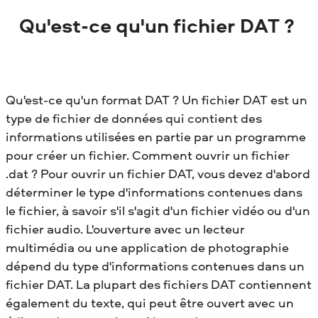
Qu'est-ce qu'un fichier DAT ?
Qu'est-ce qu'un format DAT ? Un fichier DAT est un
type de fichier de données qui contient des
informations utilisées en partie par un programme
pour créer un fichier. Comment ouvrir un fichier
.dat ? Pour ouvrir un fichier DAT, vous devez d'abord
déterminer le type d'informations contenues dans
le fichier, à savoir s'il s'agit d'un fichier vidéo ou d'un
fichier audio. L'ouverture avec un lecteur
multimédia ou une application de photographie
dépend du type d'informations contenues dans un
fichier DAT. La plupart des fichiers DAT contiennent
également du texte, qui peut être ouvert avec un