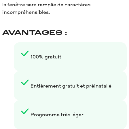
la fenêtre sera remplie de caractères
incompréhensibles.
AVANTAGES :
100% gratuit
Entièrement gratuit et préinstallé
Programme très léger