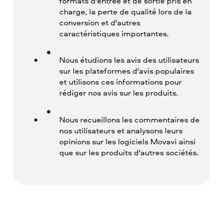
formats d'entrée et de sortie pris en
charge, la perte de qualité lors de la
conversion et d'autres
caractéristiques importantes.
Nous étudions les avis des utilisateurs
sur les plateformes d'avis populaires
et utilisons ces informations pour
rédiger nos avis sur les produits.
Nous recueillons les commentaires de
nos utilisateurs et analysons leurs
opinions sur les logiciels Movavi ainsi
que sur les produits d'autres sociétés.