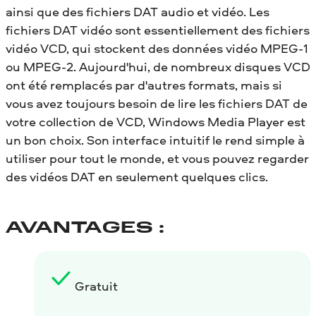
ainsi que des fichiers DAT audio et vidéo. Les
fichiers DAT vidéo sont essentiellement des fichiers
vidéo VCD, qui stockent des données vidéo MPEG-1
ou MPEG-2. Aujourd'hui, de nombreux disques VCD
ont été remplacés par d'autres formats, mais si
vous avez toujours besoin de lire les fichiers DAT de
votre collection de VCD, Windows Media Player est
un bon choix. Son interface intuitif le rend simple à
utiliser pour tout le monde, et vous pouvez regarder
des vidéos DAT en seulement quelques clics.
AVANTAGES :
Gratuit