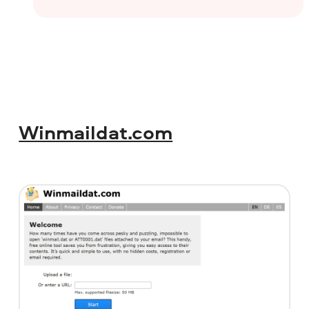
Winmaildat.com