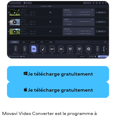
Je télécharge gratuitement
Je télécharge gratuitement
Movavi Video Converter est le programme à