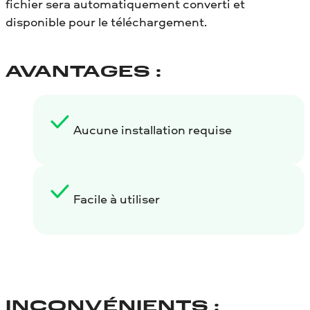
fichier sera automatiquement converti et
disponible pour le téléchargement.
AVANTAGES :
Aucune installation requise
Facile à utiliser
INCONVÉNIENTS :