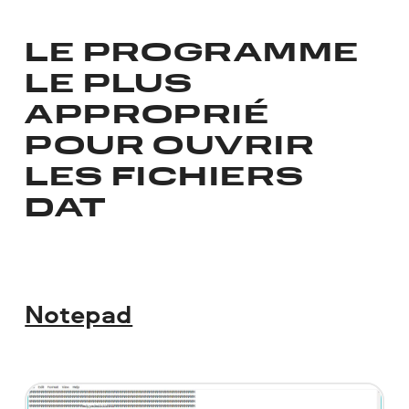
LE PROGRAMME
LE PLUS
APPROPRIÉ
POUR OUVRIR
LES FICHIERS
DAT
Notepad