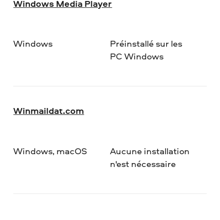
Windows Media Player
Windows
Préinstallé sur les
PC Windows
Winmaildat.com
Windows, macOS
Aucune installation
n'est nécessaire