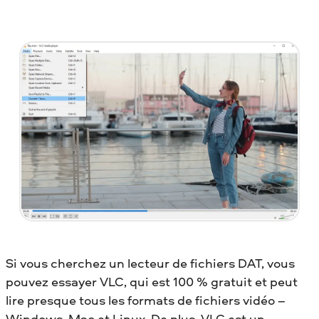
Si vous cherchez un lecteur de fichiers DAT, vous
pouvez essayer VLC, qui est 100 % gratuit et peut
lire presque tous les formats de fichiers vidéo –
Windows, Mac et Linux. De plus, VLC est un