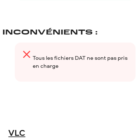
INCONVÉNIENTS :
Tous les fichiers DAT ne sont pas pris
en charge
VLC