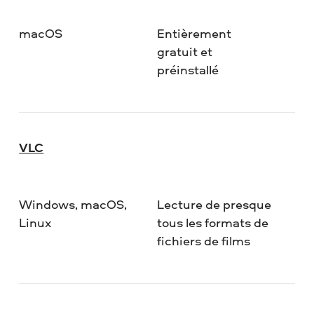
macOS
Entièrement
gratuit et
préinstallé
VLC
Windows, macOS,
Lecture de presque
Linux
tous les formats de
fichiers de films