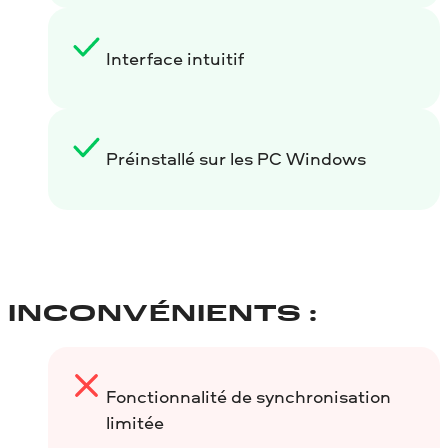
Interface intuitif
Préinstallé sur les PC Windows
INCONVÉNIENTS :
Fonctionnalité de synchronisation
limitée