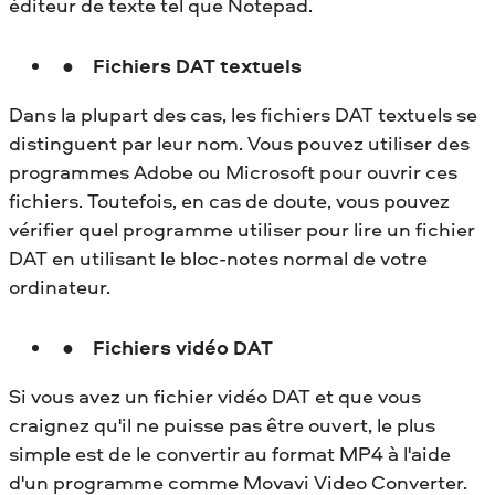
éditeur de texte tel que Notepad.
Fichiers DAT textuels
Dans la plupart des cas, les fichiers DAT textuels se
distinguent par leur nom. Vous pouvez utiliser des
programmes Adobe ou Microsoft pour ouvrir ces
fichiers. Toutefois, en cas de doute, vous pouvez
vérifier quel programme utiliser pour lire un fichier
DAT en utilisant le bloc-notes normal de votre
ordinateur.
Fichiers vidéo DAT
Si vous avez un fichier vidéo DAT et que vous
craignez qu'il ne puisse pas être ouvert, le plus
simple est de le convertir au format MP4 à l'aide
d'un programme comme Movavi Video Converter.