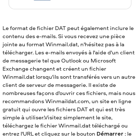
Le format de fichier DAT peut également inclure le
contenu des e-mails. Si vous recevez une pièce
jointe au format Winmail.dat, n'hésitez pas à la
télécharger. Les e-mails envoyés à l'aide d'un client
de messagerie tel que Outlook ou Microsoft
Exchange changent et créent un fichier
Winmail.dat lorsqu'ils sont transférés vers un autre
client de serveur de messagerie. Il existe de
nombreuses façons d'ouvrir ces fichiers, mais nous
recommandons Winmaildat.com, un site en ligne
gratuit qui ouvre les fichiers DAT et qui est très
simple à utiliser.Visitez simplement le site,
téléchargez le fichier Winmail.dat téléchargé ou
entrez l'URL et cliquez sur le bouton
Démarrer
: le