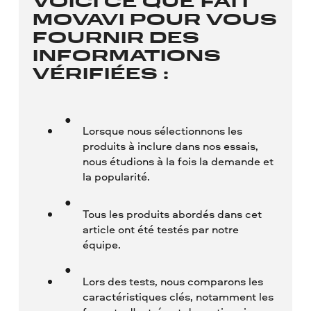
VOICI CE QUE FAIT
MOVAVI POUR VOUS
FOURNIR DES
INFORMATIONS
VÉRIFIÉES :
Lorsque nous sélectionnons les
produits à inclure dans nos essais,
nous étudions à la fois la demande et
la popularité.
Tous les produits abordés dans cet
article ont été testés par notre
équipe.
Lors des tests, nous comparons les
caractéristiques clés, notamment les