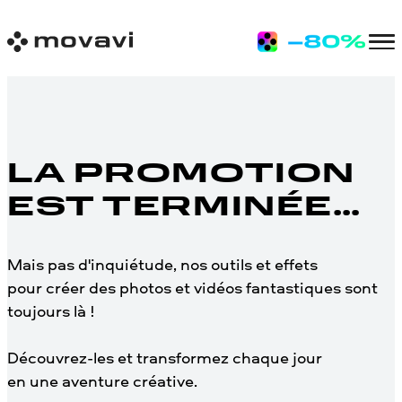
LA PROMOTION
EST TERMINÉE…
Mais pas d'inquiétude, nos outils et effets
pour créer des photos et vidéos fantastiques sont
toujours là !
Découvrez-les et transformez chaque jour
en une aventure créative.