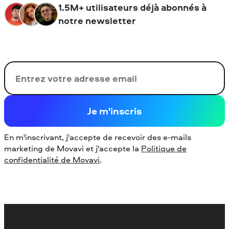
1.5M+ utilisateurs déjà abonnés à
notre newsletter
Votre adresse de messagerie
Je m'inscris
En m'inscrivant, j'accepte de recevoir des e-mails
marketing de Movavi et j'accepte la
Politique de
confidentialité de Movavi
.