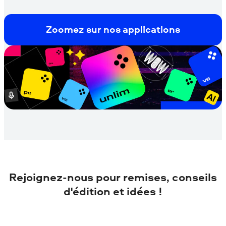
Zoomez sur nos applications
Rejoignez-nous pour remises, conseils
d'édition et idées !