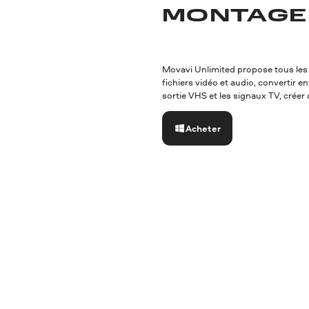
MONTAGE
Movavi Unlimited propose tous les 
fichiers vidéo et audio, convertir e
sortie VHS et les signaux TV, créer 
Acheter