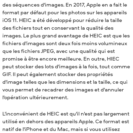
des séquences d'images. En 2017, Apple en a fait le
format par défaut pour les photos sur les appareils
iOS 11. HEIC a été développé pour réduire la taille
des fichiers tout en conservant la qualité des
images. Le plus grand avantage de HEIC est que les
fichiers d'images sont deux fois moins volumineux
que les fichiers JPEG, avec une qualité qui est
promise à être encore meilleure. En outre, HIEC
peut stocker des lots d'images à la fois, tout comme
GIF. Il peut également stocker des propriétés
d'image telles que les dimensions et la taille, ce qui
vous permet de recadrer des images et d'annuler
l'opération ultérieurement.
L'inconvénient de HEIC est qu'il n'est pas largement
utilisé en dehors des appareils Apple. Ce format est
natif de l'iPhone et du Mac, mais si vous utilisez