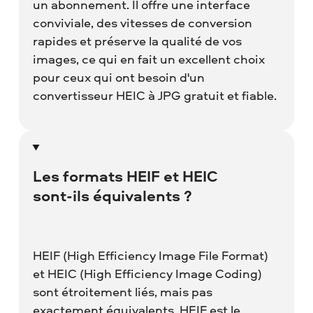
un abonnement. Il offre une interface
conviviale, des vitesses de conversion
rapides et préserve la qualité de vos
images, ce qui en fait un excellent choix
pour ceux qui ont besoin d'un
convertisseur HEIC à JPG gratuit et fiable.
Les formats HEIF et HEIC
sont-ils équivalents ?
HEIF (High Efficiency Image File Format)
et HEIC (High Efficiency Image Coding)
sont étroitement liés, mais pas
exactement équivalents. HEIF est le