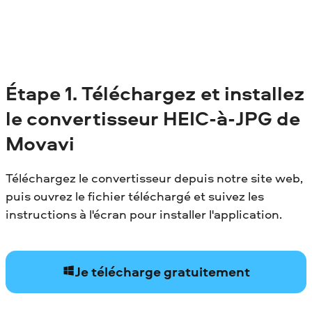
Étape 1.
Téléchargez et installez
le convertisseur HEIC-à-JPG de
Movavi
Téléchargez le convertisseur depuis notre site web,
puis ouvrez le fichier téléchargé et suivez les
instructions à l'écran pour installer l'application.
Je télécharge gratuitement