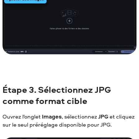
Étape 3.
Sélectionnez JPG
comme format cible
Ouvrez l'onglet
Images
, sélectionnez
JPG
et cliquez
sur le seul préréglage disponible pour JPG.