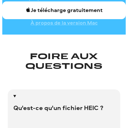
Je télécharge gratuitement
À propos de la version Mac
FOIRE AUX
QUESTIONS
Qu'est-ce qu'un fichier HEIC ?