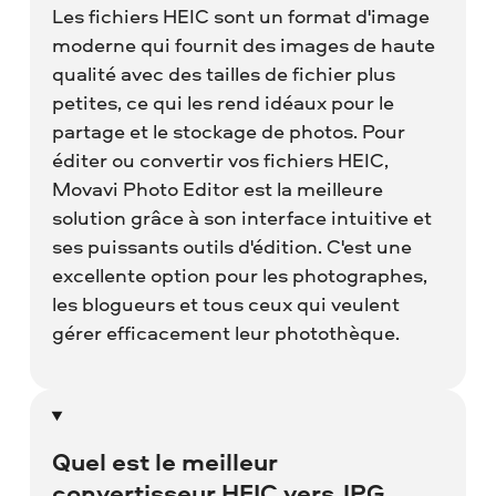
Les fichiers HEIC sont un format d'image
moderne qui fournit des images de haute
qualité avec des tailles de fichier plus
petites, ce qui les rend idéaux pour le
partage et le stockage de photos. Pour
éditer ou convertir vos fichiers HEIC,
Movavi Photo Editor est la meilleure
solution grâce à son interface intuitive et
ses puissants outils d'édition. C'est une
excellente option pour les photographes,
les blogueurs et tous ceux qui veulent
gérer efficacement leur photothèque.
Quel est le meilleur
convertisseur HEIC vers JPG