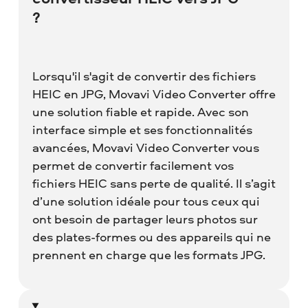
?
Lorsqu'il s'agit de convertir des fichiers
HEIC en JPG, Movavi Video Converter offre
une solution fiable et rapide. Avec son
interface simple et ses fonctionnalités
avancées, Movavi Video Converter vous
permet de convertir facilement vos
fichiers HEIC sans perte de qualité. Il s’agit
d’une solution idéale pour tous ceux qui
ont besoin de partager leurs photos sur
des plates-formes ou des appareils qui ne
prennent en charge que les formats JPG.