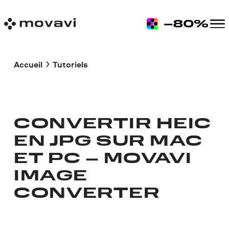
Accueil
Tutoriels
CONVERTIR HEIC
EN JPG SUR MAC
ET PC – MOVAVI
IMAGE
CONVERTER