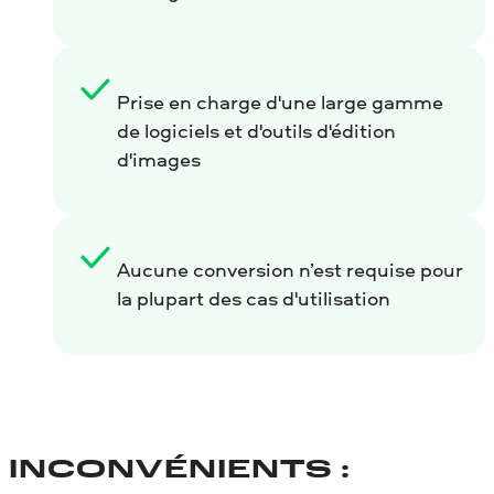
Prise en charge d'une large gamme
de logiciels et d'outils d'édition
d'images
Aucune conversion n’est requise pour
la plupart des cas d'utilisation
INCONVÉNIENTS :