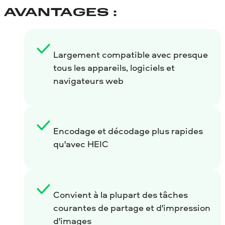
AVANTAGES :
Largement compatible avec presque
tous les appareils, logiciels et
navigateurs web
Encodage et décodage plus rapides
qu'avec HEIC
Convient à la plupart des tâches
courantes de partage et d'impression
d'images