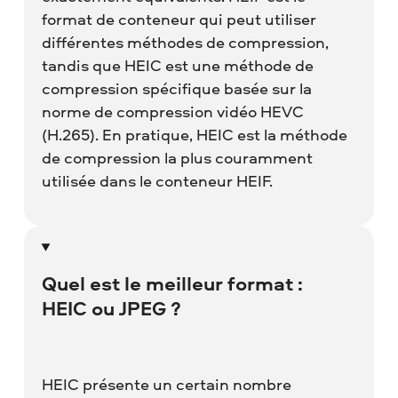
format de conteneur qui peut utiliser
différentes méthodes de compression,
tandis que HEIC est une méthode de
compression spécifique basée sur la
norme de compression vidéo HEVC
(H.265). En pratique, HEIC est la méthode
de compression la plus couramment
utilisée dans le conteneur HEIF.
Quel est le meilleur format :
HEIC ou JPEG ?
HEIC présente un certain nombre