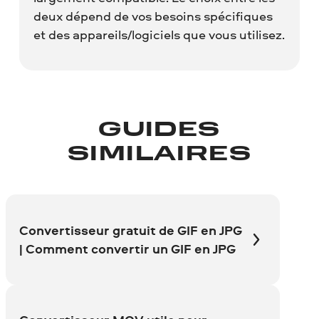
deux dépend de vos besoins spécifiques
et des appareils/logiciels que vous utilisez.
GUIDES
SIMILAIRES
Convertisseur gratuit de GIF en JPG
| Comment convertir un GIF en JPG