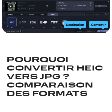
POURQUOI
CONVERTIR HEIC
VERS JPG ?
COMPARAISON
DES FORMATS