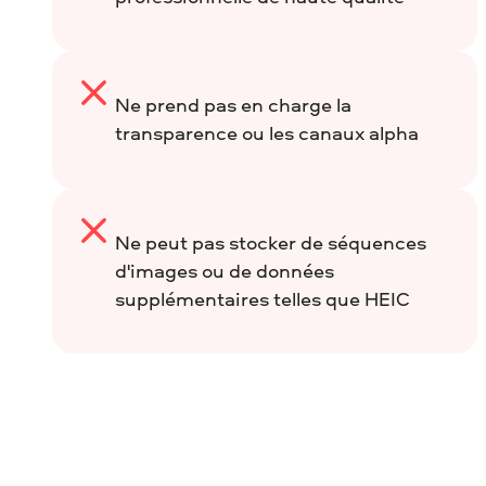
Ne prend pas en charge la
transparence ou les canaux alpha
Ne peut pas stocker de séquences
d'images ou de données
supplémentaires telles que HEIC