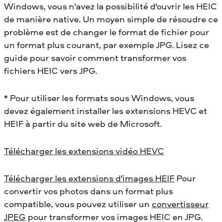
Windows, vous n'avez la possibilité d'ouvrir les HEIC
de manière native. Un moyen simple de résoudre ce
problème est de changer le format de fichier pour
un format plus courant, par exemple JPG. Lisez ce
guide pour savoir comment transformer vos
fichiers HEIC vers JPG.
* Pour utiliser les formats sous Windows, vous
devez également installer les extensions HEVC et
HEIF à partir du site web de Microsoft.
Télécharger les extensions vidéo HEVC
Télécharger les extensions d'images HEIF
Pour
convertir vos photos dans un format plus
compatible, vous pouvez utiliser un
convertisseur
JPEG
pour transformer vos images HEIC en JPG.