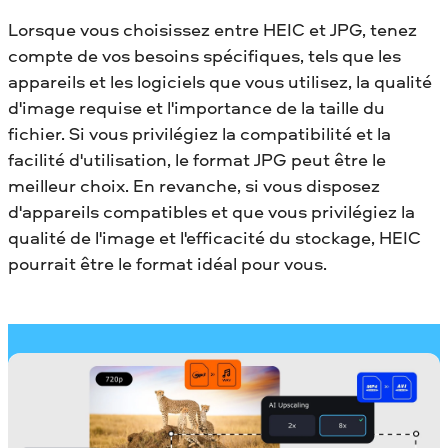
Lorsque vous choisissez entre HEIC et JPG, tenez
compte de vos besoins spécifiques, tels que les
appareils et les logiciels que vous utilisez, la qualité
d'image requise et l'importance de la taille du
fichier. Si vous privilégiez la compatibilité et la
facilité d'utilisation, le format JPG peut être le
meilleur choix. En revanche, si vous disposez
d'appareils compatibles et que vous privilégiez la
qualité de l'image et l'efficacité du stockage, HEIC
pourrait être le format idéal pour vous.