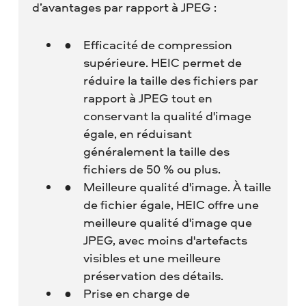
d’avantages par rapport à JPEG :
Efficacité de compression
supérieure. HEIC permet de
réduire la taille des fichiers par
rapport à JPEG tout en
conservant la qualité d'image
égale, en réduisant
généralement la taille des
fichiers de 50 % ou plus.
Meilleure qualité d'image. À taille
de fichier égale, HEIC offre une
meilleure qualité d'image que
JPEG, avec moins d'artefacts
visibles et une meilleure
préservation des détails.
Prise en charge de