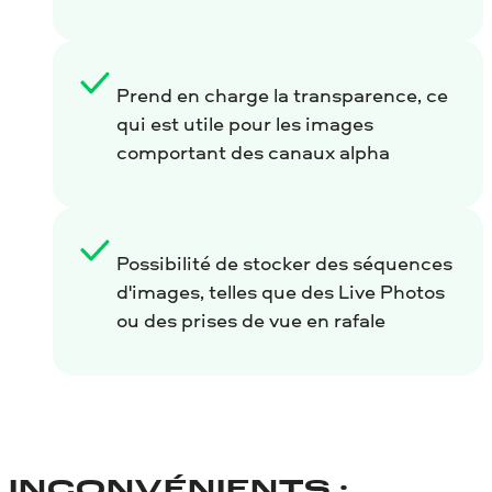
Prend en charge la transparence, ce
qui est utile pour les images
comportant des canaux alpha
Possibilité de stocker des séquences
d'images, telles que des Live Photos
ou des prises de vue en rafale
INCONVÉNIENTS :