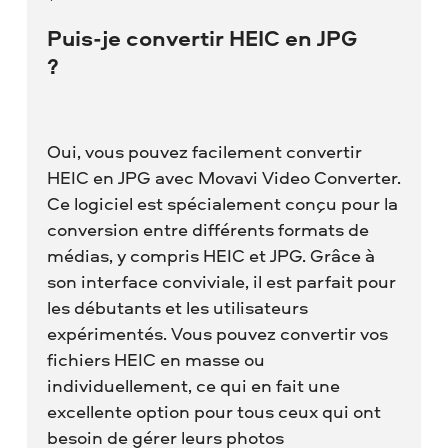
Puis-je convertir HEIC en JPG
?
Oui, vous pouvez facilement convertir
HEIC en JPG avec Movavi Video Converter.
Ce logiciel est spécialement conçu pour la
conversion entre différents formats de
médias, y compris HEIC et JPG. Grâce à
son interface conviviale, il est parfait pour
les débutants et les utilisateurs
expérimentés. Vous pouvez convertir vos
fichiers HEIC en masse ou
individuellement, ce qui en fait une
excellente option pour tous ceux qui ont
besoin de gérer leurs photos