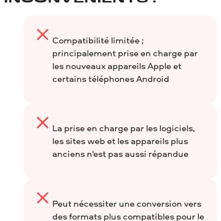
Compatibilité limitée ;
principalement prise en charge par
les nouveaux appareils Apple et
certains téléphones Android
La prise en charge par les logiciels,
les sites web et les appareils plus
anciens n'est pas aussi répandue
Peut nécessiter une conversion vers
des formats plus compatibles pour le