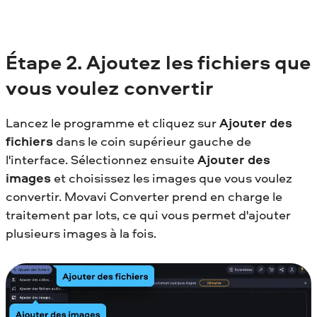
Étape 2.
Ajoutez les fichiers que
vous voulez convertir
Lancez le programme et cliquez sur
Ajouter des
fichiers
dans le coin supérieur gauche de
l'interface. Sélectionnez ensuite
Ajouter des
images
et choisissez les images que vous voulez
convertir. Movavi Converter prend en charge le
traitement par lots, ce qui vous permet d'ajouter
plusieurs images à la fois.