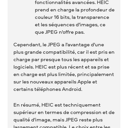
fonctionnalités avancées. HEIC
prend en charge la profondeur de
couleur 16 bits, la transparence
et les séquences d'images, ce
que JPEG n'offre pas.
Cependant, le JPEG a l'avantage d'une
plus grande compatibilité, car il est pris en
charge par presque tous les appareils et
logiciels. HEIC est plus récent et sa prise
en charge est plus limitée, principalement
sur les nouveaux appareils Apple et
certains téléphones Android.
En résumé, HEIC est techniquement
supérieur en termes de compression et de
qualité d'image, mais JPEG reste plus
largement compatible. Le choix entre les