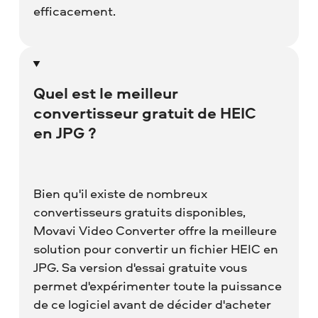
efficacement.
Quel est le meilleur
convertisseur gratuit de HEIC
en JPG ?
Bien qu'il existe de nombreux
convertisseurs gratuits disponibles,
Movavi Video Converter offre la meilleure
solution pour convertir un fichier HEIC en
JPG. Sa version d'essai gratuite vous
permet d'expérimenter toute la puissance
de ce logiciel avant de décider d'acheter