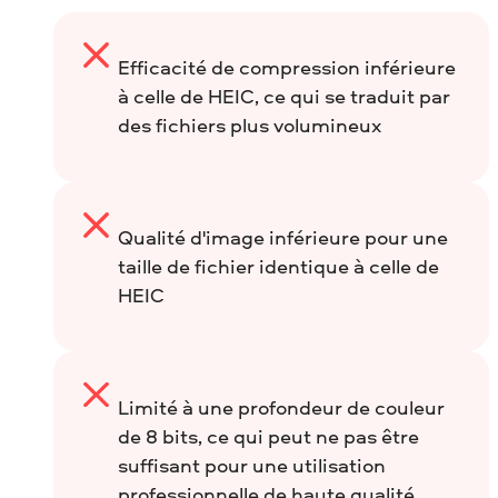
Efficacité de compression inférieure
à celle de HEIC, ce qui se traduit par
des fichiers plus volumineux
Qualité d'image inférieure pour une
taille de fichier identique à celle de
HEIC
Limité à une profondeur de couleur
de 8 bits, ce qui peut ne pas être
suffisant pour une utilisation
professionnelle de haute qualité