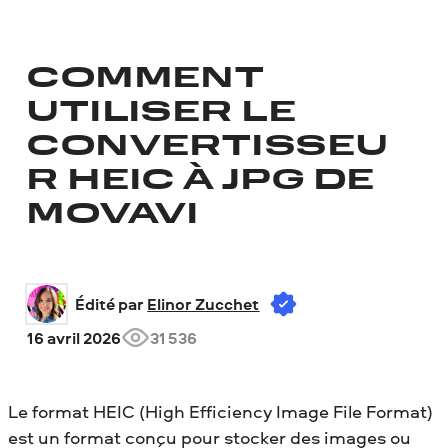
COMMENT
UTILISER LE
CONVERTISSEU
R HEIC À JPG DE
MOVAVI
Édité par 
Elinor Zucchet
16 avril 2026
31 536
Le format HEIC (High Efficiency Image File Format)
est un format conçu pour stocker des images ou