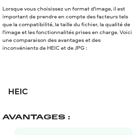
Lorsque vous choisissez un format d'image, il est
important de prendre en compte des facteurs tels
que la compatibilité, la taille du fichier, la qualité de
l'image et les fonctionnalités prises en charge. Voici
une comparaison des avantages et des
inconvénients de HEIC et de JPG :
HEIC
AVANTAGES :