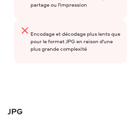
partage ou l'impression
Encodage et décodage plus lents que
pour le format JPG en raison d'une
plus grande complexité
JPG