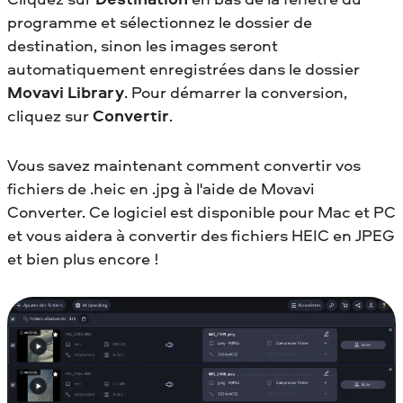
programme et sélectionnez le dossier de
destination, sinon les images seront
automatiquement enregistrées dans le dossier
Movavi Library
. Pour démarrer la conversion,
cliquez sur
Convertir
.
Vous savez maintenant comment convertir vos
fichiers de .heic en .jpg à l'aide de Movavi
Converter. Ce logiciel est disponible pour Mac et PC
et vous aidera à convertir des fichiers HEIC en JPEG
et bien plus encore !