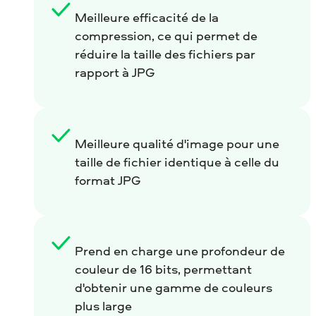
Meilleure efficacité de la
compression, ce qui permet de
réduire la taille des fichiers par
rapport à JPG
Meilleure qualité d'image pour une
taille de fichier identique à celle du
format JPG
Prend en charge une profondeur de
couleur de 16 bits, permettant
d'obtenir une gamme de couleurs
plus large