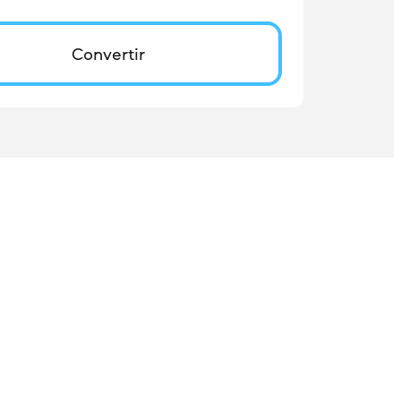
Convertir