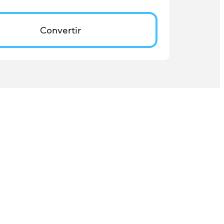
Convertir