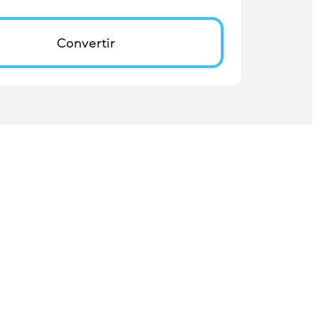
Convertir