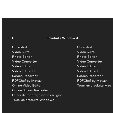
Produits Windows
Unlimited
Unlimited
Video Suite
Video Suite
Photo Editor
Photo Editor
Video Converter
Video Converter
Video Editor
Video Editor
Video Editor Lite
Video Editor Lite
Screen Recorder
Screen Recorder
PDFChef by Movavi
PDFChef by Movavi
Online Video Editor
Tous les produits Mac
Online Screen Recorder
Outils de montage vidéo en ligne
Tous les produits Windows