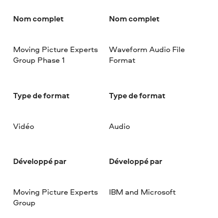
Nom complet
Nom complet
Moving Picture Experts
Waveform Audio File
Group Phase 1
Format
Type de format
Type de format
Vidéo
Audio
Développé par
Développé par
Moving Picture Experts
IBM and Microsoft
Group