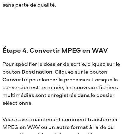
sans perte de qualité.
Étape 4. Convertir MPEG en WAV
Pour spécifier le dossier de sortie, cliquez sur le
bouton
Destination
. Cliquez sur le bouton
Convertir
pour lancer le processus. Lorsque la
conversion est terminée, les nouveaux fichiers
multimédias sont enregistrés dans le dossier
sélectionné.
Vous savez maintenant comment transformer
MPEG en WAV
ou un autre format à l'aide du