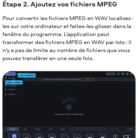
Étape 2. Ajoutez vos fichiers MPEG
Pour convertir les fichiers MPEG en WAV localisez-
les sur votre ordinateur et faites-les glisser dans la
fenêtre du programme. L'application peut
transformer des fichiers MPEG en WAV par lots : il
n'y a pas de limite au nombre de fichiers que vous
pouvez transférer en une seule fois.