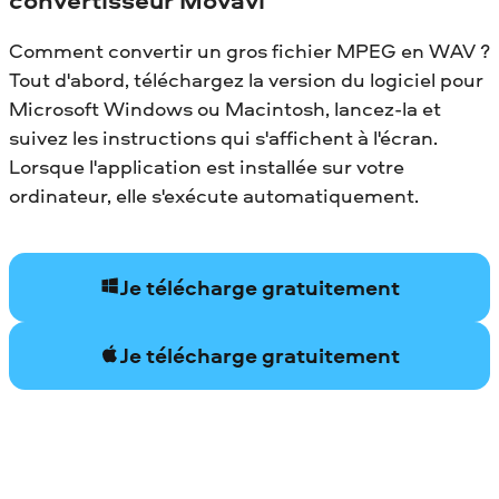
Comment convertir un gros fichier MPEG en WAV ?
Tout d'abord, téléchargez la version du logiciel pour
Microsoft Windows ou Macintosh, lancez-la et
suivez les instructions qui s'affichent à l'écran.
Lorsque l'application est installée sur votre
ordinateur, elle s'exécute automatiquement.
Je télécharge gratuitement
Je télécharge gratuitement