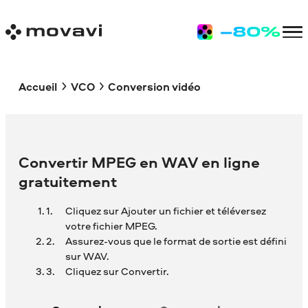
Accueil
VCO
Conversion vidéo
Convertir MPEG en WAV en ligne
gratuitement
Cliquez sur Ajouter un fichier et téléversez
votre fichier MPEG.
Assurez-vous que le format de sortie est défini
sur WAV.
Cliquez sur Convertir.