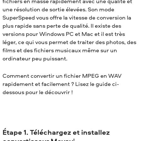
fichiers en masse rapidement avec une qualité et
une résolution de sortie élevées. Son mode
SuperSpeed vous offre la vitesse de conversion la
plus rapide sans perte de qualité. Il existe des
versions pour Windows PC et Mac et il est très
léger, ce qui vous permet de traiter des photos, des
films et des fichiers musicaux même sur un
ordinateur peu puissant.
Comment convertir un fichier MPEG en WAV
rapidement et facilement ? Lisez le guide ci-
dessous pour le découvrir !
Étape 1. Téléchargez et installez
convertisseur Movavi