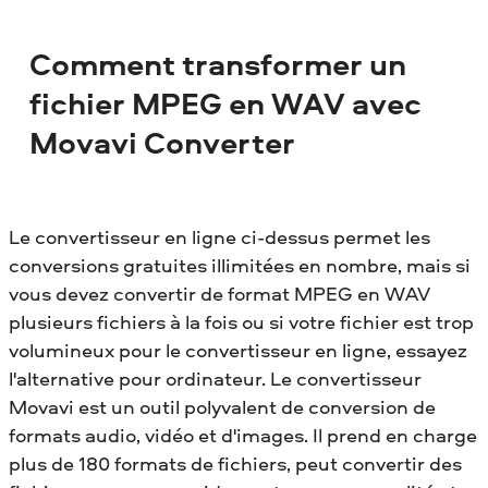
Comment transformer un
fichier MPEG en WAV avec
Movavi Converter
Le convertisseur en ligne ci-dessus permet les
conversions gratuites illimitées en nombre, mais si
vous devez convertir de format MPEG en WAV
plusieurs fichiers à la fois ou si votre fichier est trop
volumineux pour le convertisseur en ligne, essayez
l'alternative pour ordinateur. Le convertisseur
Movavi est un outil polyvalent de conversion de
formats audio, vidéo et d'images. Il prend en charge
plus de 180 formats de fichiers, peut convertir des