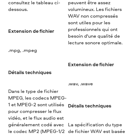
consultez le tableau ci-
peuvent être assez
dessous.
volumineux. Les fichiers
WAV non compressés
sont utiles pour les
professionnels qui ont
Extension de fichier
besoin d'une qualité de
lecture sonore optimale.
.mpg, .mpeg
Extension de fichier
Détails techniques
.wav, .wave
Dans le type de fichier
MPEG, les codecs MPEG-
1 et MPEG-2 sont utilisés
Détails techniques
pour compresser le flux
vidéo, et le flux audio est
généralement codé avec
La spécification du type
le codec MP2 (MPEG-1/2
de fichier WAV est basée