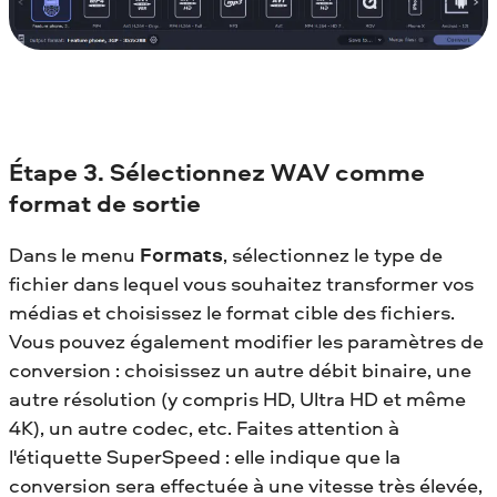
Étape 3. Sélectionnez WAV comme
format de sortie
Dans le menu
Formats
, sélectionnez le type de
fichier dans lequel vous souhaitez transformer vos
médias et choisissez le format cible des fichiers.
Vous pouvez également modifier les paramètres de
conversion : choisissez un autre débit binaire, une
autre résolution (y compris HD, Ultra HD et même
4K), un autre codec, etc. Faites attention à
l'étiquette SuperSpeed : elle indique que la
conversion sera effectuée à une vitesse très élevée,