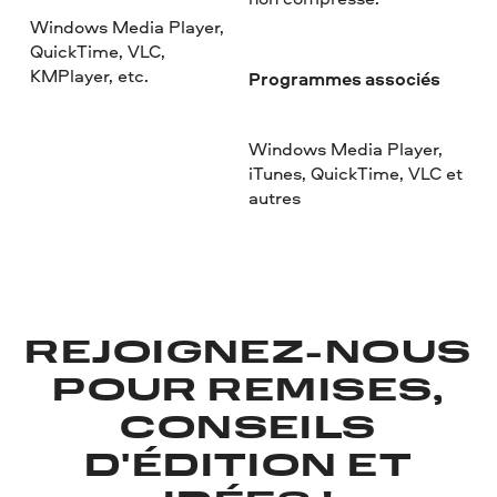
Windows Media Player,
QuickTime, VLC,
KMPlayer, etc.
Programmes associés
Windows Media Player,
iTunes, QuickTime, VLC et
autres
REJOIGNEZ-NOUS
POUR REMISES,
CONSEILS
D'ÉDITION ET