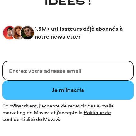
IDÉES !
1.5M+ utilisateurs déjà abonnés à
notre newsletter
Votre adresse de messagerie
Je m'inscris
En m'inscrivant, j'accepte de recevoir des e-mails
marketing de Movavi et j'accepte la
Politique de
confidentialité de Movavi
.