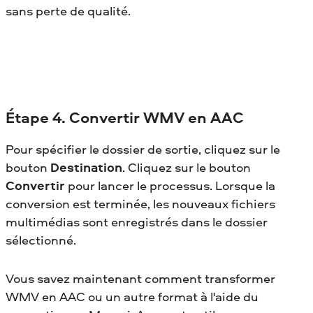
sans perte de qualité.
Étape 4. Convertir WMV en AAC
Pour spécifier le dossier de sortie, cliquez sur le
bouton
Destination
. Cliquez sur le bouton
Convertir
pour lancer le processus. Lorsque la
conversion est terminée, les nouveaux fichiers
multimédias sont enregistrés dans le dossier
sélectionné.
Vous savez maintenant comment transformer
WMV en AAC
ou un autre format à l'aide du