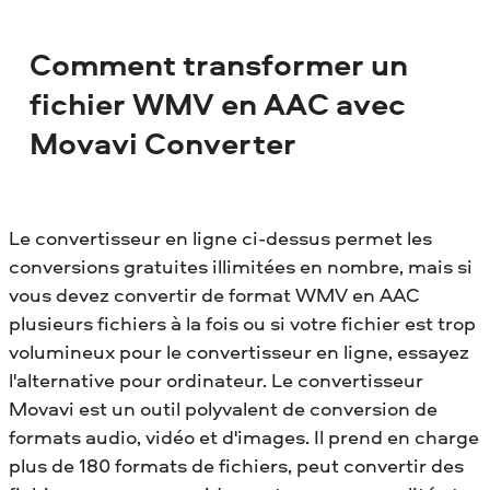
Comment transformer un
fichier WMV en AAC avec
Movavi Converter
Le convertisseur en ligne ci-dessus permet les
conversions gratuites illimitées en nombre, mais si
vous devez convertir de format WMV en AAC
plusieurs fichiers à la fois ou si votre fichier est trop
volumineux pour le convertisseur en ligne, essayez
l'alternative pour ordinateur. Le convertisseur
Movavi est un outil polyvalent de conversion de
formats audio, vidéo et d'images. Il prend en charge
plus de 180 formats de fichiers, peut convertir des