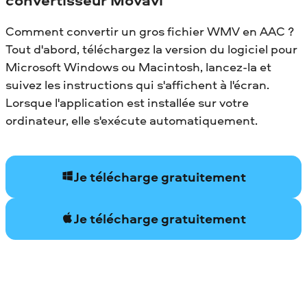
Comment convertir un gros fichier WMV en AAC ?
Tout d'abord, téléchargez la version du logiciel pour
Microsoft Windows ou Macintosh, lancez-la et
suivez les instructions qui s'affichent à l'écran.
Lorsque l'application est installée sur votre
ordinateur, elle s'exécute automatiquement.
Je télécharge gratuitement
Je télécharge gratuitement