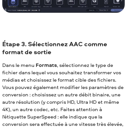
Étape 3. Sélectionnez AAC comme
format de sortie
Dans le menu
Formats
, sélectionnez le type de
fichier dans lequel vous souhaitez transformer vos
médias et choisissez le format cible des fichiers.
Vous pouvez également modifier les paramètres de
conversion : choisissez un autre débit binaire, une
autre résolution (y compris HD, Ultra HD et même
4K), un autre codec, etc. Faites attention à
l'étiquette SuperSpeed : elle indique que la
conversion sera effectuée à une vitesse très élevée,