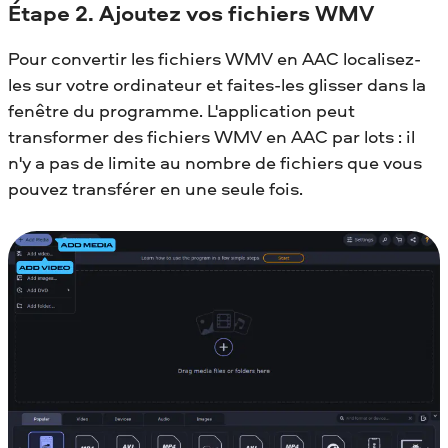
Étape 2. Ajoutez vos fichiers WMV
Pour convertir les fichiers WMV en AAC localisez-
les sur votre ordinateur et faites-les glisser dans la
fenêtre du programme. L'application peut
transformer des fichiers WMV en AAC par lots : il
n'y a pas de limite au nombre de fichiers que vous
pouvez transférer en une seule fois.