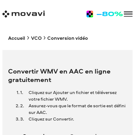
Accueil
VCO
Conversion vidéo
Convertir WMV en AAC en ligne
gratuitement
Cliquez sur Ajouter un fichier et téléversez
votre fichier WMV.
Assurez-vous que le format de sortie est défini
sur AAC.
Cliquez sur Convertir.