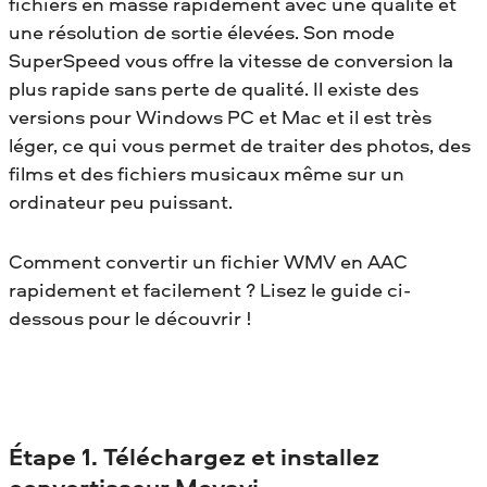
fichiers en masse rapidement avec une qualité et
une résolution de sortie élevées. Son mode
SuperSpeed vous offre la vitesse de conversion la
plus rapide sans perte de qualité. Il existe des
versions pour Windows PC et Mac et il est très
léger, ce qui vous permet de traiter des photos, des
films et des fichiers musicaux même sur un
ordinateur peu puissant.
Comment convertir un fichier WMV en AAC
rapidement et facilement ? Lisez le guide ci-
dessous pour le découvrir !
Étape 1. Téléchargez et installez
convertisseur Movavi