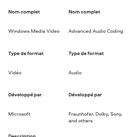
Nom complet
Nom complet
Windows Media Video
Advanced Audio Coding
Type de format
Type de format
Vidéo
Audio
Développé par
Développé par
Microsoft
Fraunhofer, Dolby, Sony,
and others
Description