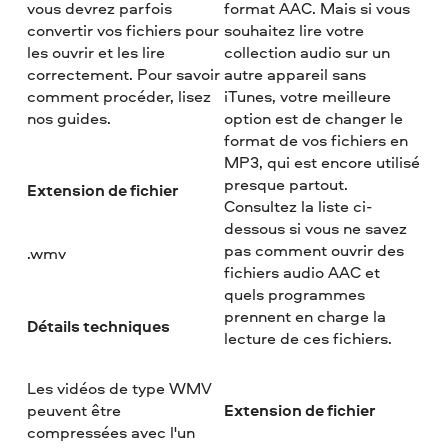
vous devrez parfois
format AAC. Mais si vous
convertir vos fichiers pour
souhaitez lire votre
les ouvrir et les lire
collection audio sur un
correctement. Pour savoir
autre appareil sans
comment procéder, lisez
iTunes, votre meilleure
nos guides.
option est de changer le
format de vos fichiers en
MP3, qui est encore utilisé
presque partout.
Extension de fichier
Consultez la liste ci-
dessous si vous ne savez
pas comment ouvrir des
.wmv
fichiers audio AAC et
quels programmes
prennent en charge la
Détails techniques
lecture de ces fichiers.
Les vidéos de type WMV
Extension de fichier
peuvent être
compressées avec l'un