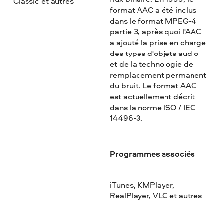
Classic et autres
format AAC a été inclus
dans le format MPEG-4
partie 3, après quoi l'AAC
a ajouté la prise en charge
des types d'objets audio
et de la technologie de
remplacement permanent
du bruit. Le format AAC
est actuellement décrit
dans la norme ISO / IEC
14496-3.
Programmes associés
iTunes, KMPlayer,
RealPlayer, VLC et autres