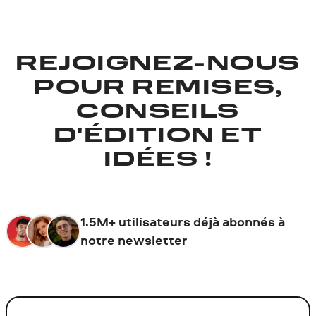
REJOIGNEZ-NOUS
POUR REMISES,
CONSEILS
D'ÉDITION ET
IDÉES !
1.5M+ utilisateurs déjà abonnés à
notre newsletter