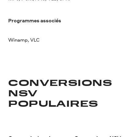
Programmes associés
Winamp, VLC
CONVERSIONS
NSV
POPULAIRES