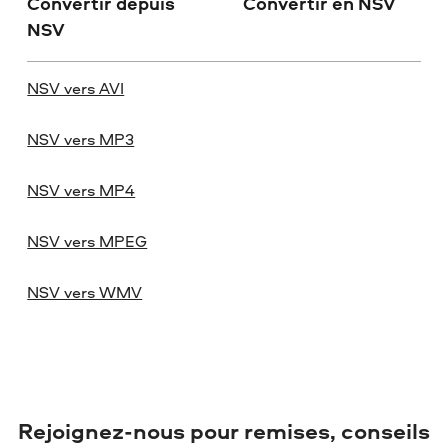
Convertir depuis
Convertir en NSV
NSV
NSV vers AVI
NSV vers MP3
NSV vers MP4
NSV vers MPEG
NSV vers WMV
Rejoignez-nous pour remises, conseils