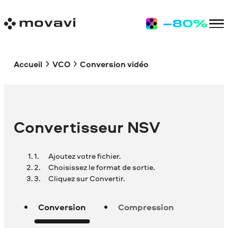
Accueil
VCO
Conversion vidéo
Convertisseur NSV
Ajoutez votre fichier.
Choisissez le format de sortie.
Cliquez sur Convertir.
Conversion
Compression