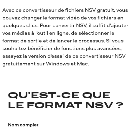
Avec ce convertisseur de fichiers NSV gratuit, vous
pouvez changer le format vidéo de vos fichiers en
quelques clics. Pour convertir NSV, il suffit d'ajouter
vos médias à l'outil en ligne, de sélectionner le
format de sortie et de lancer le processus. Si vous
souhaitez bénéficier de fonctions plus avancées,
essayez la version d'essai de ce convertisseur NSV
gratuitement sur Windows et Mac.
QU'EST-CE QUE
LE FORMAT NSV ?
Nom complet