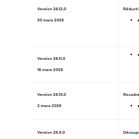
Version 26.12.0
Réducti
30 mars 2026
Version 26.11.0
16 mars 2026
Version 26.10.0
Recadra
2 mars 2026
Version 26.9.0
Découpe