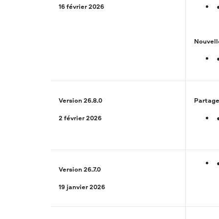
16 février 2026
Nouvell
Version 26.8.0
Partage
2 février 2026
Version 26.7.0
19 janvier 2026