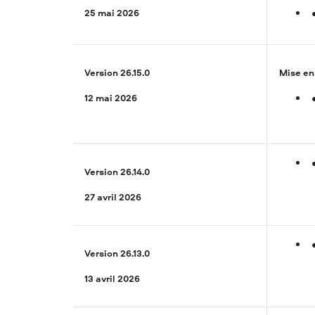
25 mai 2026
Version 26.15.0
Mise en
12 mai 2026
Version 26.14.0
27 avril 2026
Version 26.13.0
13 avril 2026