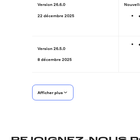
Version 26.6.0
Nouvell
22 décembre 2025
Version 26.5.0
8 décembre 2025
Afficher plus