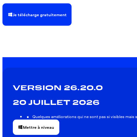
Je télécharge gratuitement
VERSION 26.20.0
20 JUILLET 2026
Quelques améliorations qui ne sont pas si visibles mais s
Mettre à niveau