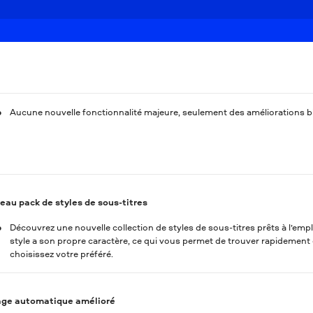
Aucune nouvelle fonctionnalité majeure, seulement des améliorations bie
eau pack de styles de sous-titres
Découvrez une nouvelle collection de styles de sous-titres prêts à l’em
style a son propre caractère, ce qui vous permet de trouver rapidement 
choisissez votre préféré.
ge automatique amélioré