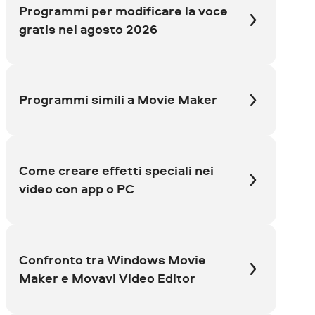
Programmi per modificare la voce
gratis nel agosto 2026
Programmi simili a Movie Maker
Come creare effetti speciali nei
video con app o PC
Confronto tra Windows Movie
Maker e Movavi Video Editor