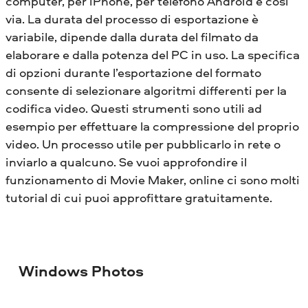
computer, per iPhone, per telefono Android e così
via. La durata del processo di esportazione è
variabile, dipende dalla durata del filmato da
elaborare e dalla potenza del PC in uso. La specifica
di opzioni durante l’esportazione del formato
consente di selezionare algoritmi differenti per la
codifica video. Questi strumenti sono utili ad
esempio per effettuare la compressione del proprio
video. Un processo utile per pubblicarlo in rete o
inviarlo a qualcuno. Se vuoi approfondire il
funzionamento di Movie Maker, online ci sono molti
tutorial di cui puoi approfittare gratuitamente.
Windows Photos