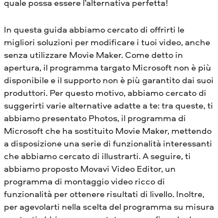
quale possa essere l’alternativa perfetta!
In questa guida abbiamo cercato di offrirti le
migliori soluzioni per modificare i tuoi video, anche
senza utilizzare Movie Maker. Come detto in
apertura, il programma targato Microsoft non è più
disponibile e il supporto non è più garantito dai suoi
produttori. Per questo motivo, abbiamo cercato di
suggerirti varie alternative adatte a te: tra queste, ti
abbiamo presentato Photos, il programma di
Microsoft che ha sostituito Movie Maker, mettendo
a disposizione una serie di funzionalità interessanti
che abbiamo cercato di illustrarti. A seguire, ti
abbiamo proposto Movavi Video Editor, un
programma di montaggio video ricco di
funzionalità per ottenere risultati di livello. Inoltre,
per agevolarti nella scelta del programma su misura