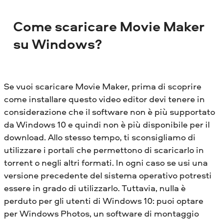
Come scaricare Movie Maker
su Windows?
Se vuoi scaricare Movie Maker, prima di scoprire
come installare questo video editor devi tenere in
considerazione che il software non è più supportato
da Windows 10 e quindi non è più disponibile per il
download. Allo stesso tempo, ti sconsigliamo di
utilizzare i portali che permettono di scaricarlo in
torrent o negli altri formati. In ogni caso se usi una
versione precedente del sistema operativo potresti
essere in grado di utilizzarlo. Tuttavia, nulla è
perduto per gli utenti di Windows 10: puoi optare
per Windows Photos, un software di montaggio