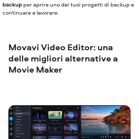
backup
per aprire uno dei tuoi progetti di backup e
continuare a lavorare.
Movavi Video Editor: una
delle migliori alternative a
Movie Maker