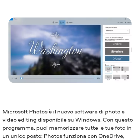
Microsoft Photos è il nuovo software di photo e
video editing disponibile su Windows. Con questo
programma, puoi memorizzare tutte le tue foto in
un unico posto: Photos funziona con OneDrive,