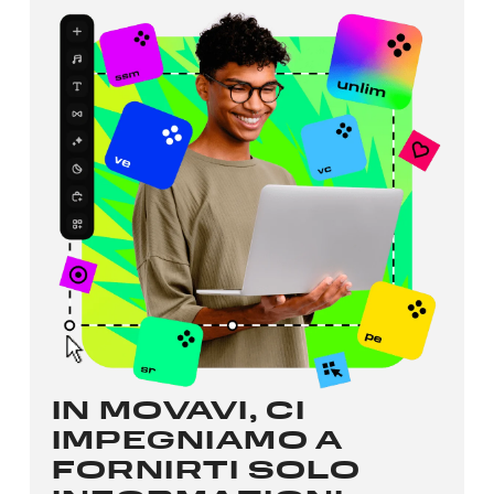
IN MOVAVI, CI
IMPEGNIAMO A
FORNIRTI SOLO