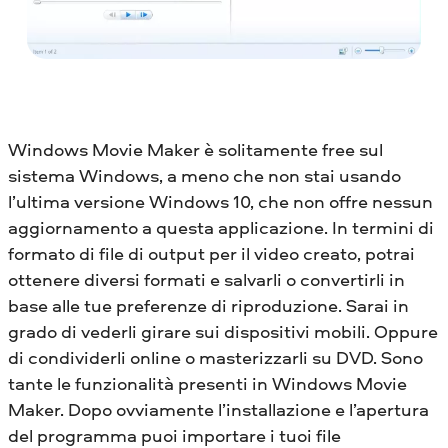
Windows Movie Maker è solitamente free sul
sistema Windows, a meno che non stai usando
l’ultima versione Windows 10, che non offre nessun
aggiornamento a questa applicazione. In termini di
formato di file di output per il video creato, potrai
ottenere diversi formati e salvarli o convertirli in
base alle tue preferenze di riproduzione. Sarai in
grado di vederli girare sui dispositivi mobili. Oppure
di condividerli online o masterizzarli su DVD. Sono
tante le funzionalità presenti in Windows Movie
Maker. Dopo ovviamente l’installazione e l’apertura
del programma puoi importare i tuoi file