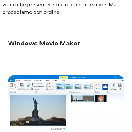
video che presenteremo in questa sezione. Ma
procediamo con ordine.
Windows Movie Maker