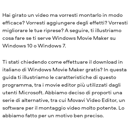
Hai girato un video ma vorresti montarlo in modo
efficace? Vorresti aggiungere degli effetti? Vorresti
migliorare le tue riprese? A seguire, ti illustriamo
cosa fare se ti serve Windows Movie Maker su
Windows 10 o Windows 7.
Ti stati chiedendo come effettuare il download in
italiano di Windows Movie Maker gratis? In questa
guida ti illustriamo le caratteristiche di questo
programma, tra i movie editor più utilizzati dagli
utenti Microsoft. Abbiamo deciso di proporti una
serie di alternative, tra cui Movavi Video Editor, un
software per il montaggio video molto potente. Lo
abbiamo fatto per un motivo ben preciso.