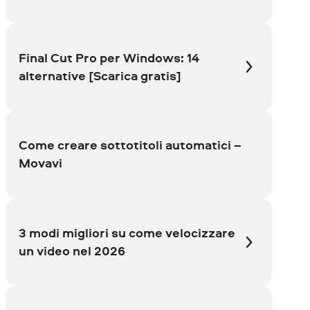
Final Cut Pro per Windows: 14
alternative [Scarica gratis]
Come creare sottotitoli automatici –
Movavi
3 modi migliori su come velocizzare
un video nel 2026