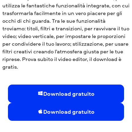
utilizza le fantastiche funzionalità integrate, con cui
trasformarla facilmente in un vero piacere per gli
occhi di chi guarda. Tra le sue funzionalità
troviamo: titoli, filtri e transizioni, per ravvivare il tuo
video; video verticale, per impostare le proporzioni
per condividere il tuo lavoro; stilizzazione, per usare
filtri creativi creando l’atmosfera giusta per le tue
riprese. Prova subito il video editor, il download è
gratis.
Download gratuito
Download gratuito