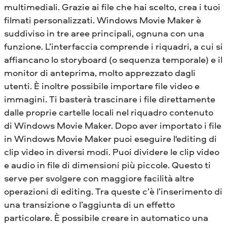
multimediali. Grazie ai file che hai scelto, crea i tuoi
filmati personalizzati. Windows Movie Maker è
suddiviso in tre aree principali, ognuna con una
funzione. L’interfaccia comprende i riquadri, a cui si
affiancano lo storyboard (o sequenza temporale) e il
monitor di anteprima, molto apprezzato dagli
utenti. È inoltre possibile importare file video e
immagini. Ti basterà trascinare i file direttamente
dalle proprie cartelle locali nel riquadro contenuto
di Windows Movie Maker. Dopo aver importato i file
in Windows Movie Maker puoi eseguire l'editing di
clip video in diversi modi. Puoi dividere le clip video
e audio in file di dimensioni più piccole. Questo ti
serve per svolgere con maggiore facilità altre
operazioni di editing. Tra queste c’è l’inserimento di
una transizione o l’aggiunta di un effetto
particolare. È possibile creare in automatico una