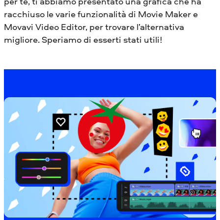
per te, ti abbiamo presentato una grafica che ha
racchiuso le varie funzionalità di Movie Maker e
Movavi Video Editor, per trovare l’alternativa
migliore. Speriamo di esserti stati utili!