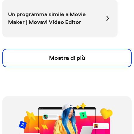
Un programma simile a Movie
Maker | Movavi Video Editor
Mostra di più