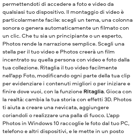
permettendoti di accedere a foto e video da
qualsiasi tuo dispositivo. Il montaggio di video è
particolarmente facile: scegli un tema, una colonna
sonora o genera automaticamente un filmato con
un clic. Che tu sia un principiante o un esperto,
Photos rende la narrazione semplice. Scegli una
stella per il tuo video e Photos creerà un film
incentrato su quella persona con video e foto dalla
tua collezione. Ritaglia il tuo video facilmente
nell'app Foto, modificando ogni parte della tua clip
per evidenziare i contenuti migliori o per iniziare e
finire dove vuoi, con la funzione
Ritaglia
. Gioca con
la realtà: cambia la tua storia con effetti 3D. Photos
ti aiuta a creare una nevicata, aggiungere
coriandoli o realizzare una palla di fuoco. L'app
Photos in Windows 10 raccoglie le foto dal tuo PC,
telefono e altri dispositivi, e le mette in un posto