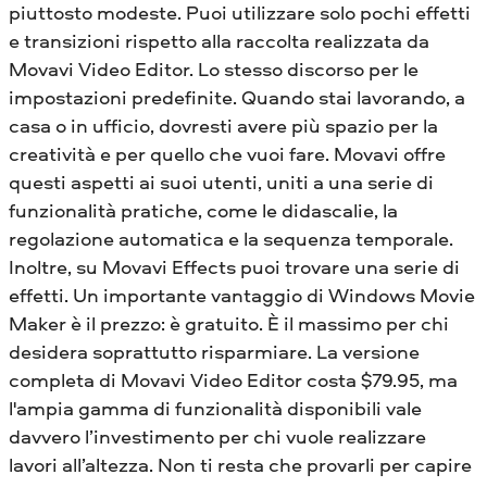
piuttosto modeste. Puoi utilizzare solo pochi effetti
e transizioni rispetto alla raccolta realizzata da
Movavi Video Editor. Lo stesso discorso per le
impostazioni predefinite. Quando stai lavorando, a
casa o in ufficio, dovresti avere più spazio per la
creatività e per quello che vuoi fare. Movavi offre
questi aspetti ai suoi utenti, uniti a una serie di
funzionalità pratiche, come le didascalie, la
regolazione automatica e la sequenza temporale.
Inoltre, su Movavi Effects puoi trovare una serie di
effetti. Un importante vantaggio di Windows Movie
Maker è il prezzo: è gratuito. È il massimo per chi
desidera soprattutto risparmiare. La versione
completa di Movavi Video Editor costa
$
79.95, ma
l'ampia gamma di funzionalità disponibili vale
davvero l’investimento per chi vuole realizzare
lavori all’altezza. Non ti resta che provarli per capire