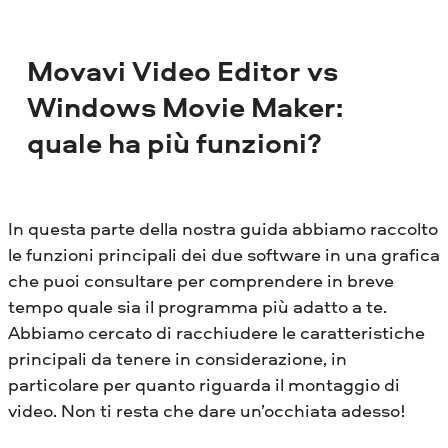
Movavi Video Editor vs
Windows Movie Maker:
quale ha più funzioni?
In questa parte della nostra guida abbiamo raccolto
le funzioni principali dei due software in una grafica
che puoi consultare per comprendere in breve
tempo quale sia il programma più adatto a te.
Abbiamo cercato di racchiudere le caratteristiche
principali da tenere in considerazione, in
particolare per quanto riguarda il montaggio di
video. Non ti resta che dare un’occhiata adesso!