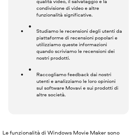
qualità video, il salvataggio e la
condivisione di video e altre
funzionalità significative.
Studiamo le recensioni degli utenti da
piattaforme di recensioni popolari e
utilizziamo queste informazioni
quando scriviamo le recensioni dei
nostri prodotti.
Raccogliamo feedback dai nostri
utenti e analizziamo le loro opinioni
sul software Movavi e sui prodotti di
altre società.
Le funzionalità di Windows Movie Maker sono