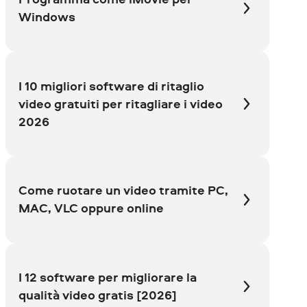
Windows
I 10 migliori software di ritaglio
video gratuiti per ritagliare i video
2026
Come ruotare un video tramite PC,
MAC, VLC oppure online
I 12 software per migliorare la
qualità video gratis [2026]