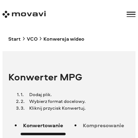
Start
VCO
Konwersja wideo
Konwerter MPG
Dodaj plik.
Wybierz format docelowy.
Kliknij przycisk Konwertuj.
Konwertowanie
Kompresowanie