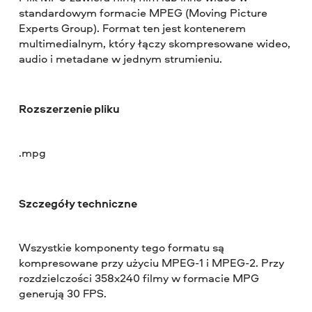
standardowym formacie MPEG (Moving Picture
Experts Group). Format ten jest kontenerem
multimedialnym, który łączy skompresowane wideo,
audio i metadane w jednym strumieniu.
Rozszerzenie pliku
.mpg
Szczegóły techniczne
Wszystkie komponenty tego formatu są
kompresowane przy użyciu MPEG-1 i MPEG-2. Przy
rozdzielczości 358x240 filmy w formacie MPG
generują 30 FPS.