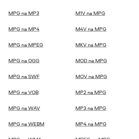
MPG na MP3
M1V na MPG
MPG na MP4
M4V na MPG
MPG na MPEG
MKV na MPG
MPG na OGG
MOD na MPG
MPG na SWF
MOV na MPG
MPG na VOB
MP2 na MPG
MPG na WAV
MP3 na MPG
MPG na WEBM
MP4 na MPG