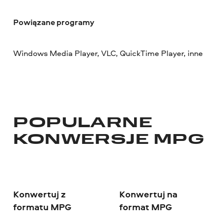
Powiązane programy
Windows Media Player, VLC, QuickTime Player, inne
POPULARNE
KONWERSJE MPG
Konwertuj z
Konwertuj na
formatu MPG
format MPG