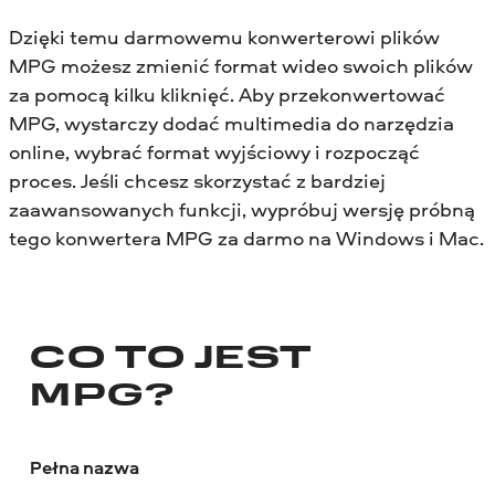
Dzięki temu darmowemu konwerterowi plików
MPG możesz zmienić format wideo swoich plików
za pomocą kilku kliknięć. Aby przekonwertować
MPG, wystarczy dodać multimedia do narzędzia
online, wybrać format wyjściowy i rozpocząć
proces. Jeśli chcesz skorzystać z bardziej
zaawansowanych funkcji, wypróbuj wersję próbną
tego konwertera MPG za darmo na Windows i Mac.
CO TO JEST
MPG?
Pełna nazwa