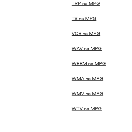
TRP na MPG
TS na MPG
VOB na MPG
WAV na MPG
WEBM na MPG
WMA na MPG
WMV na MPG
WTV na MPG