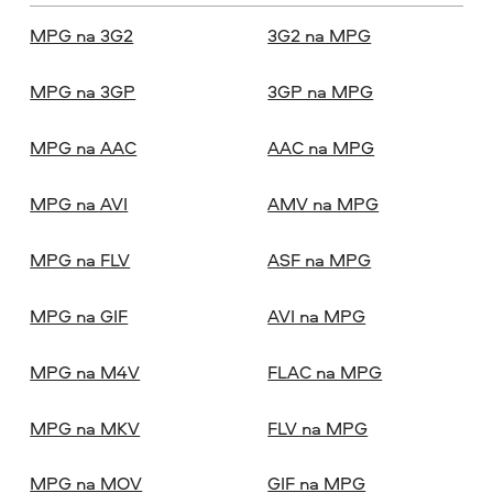
MPG na 3G2
3G2 na MPG
MPG na 3GP
3GP na MPG
MPG na AAC
AAC na MPG
MPG na AVI
AMV na MPG
MPG na FLV
ASF na MPG
MPG na GIF
AVI na MPG
MPG na M4V
FLAC na MPG
MPG na MKV
FLV na MPG
MPG na MOV
GIF na MPG