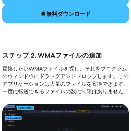
無料ダウンロード
ステップ 2. WMAファイルの追加
変換したいWMAファイルを探し、それをプログラム
のウィンドウにドラッグアンドドロップします。この
アプリケーションは大量のファイルを変換できます。
一度に転送できるファイルの数に制限はありません。