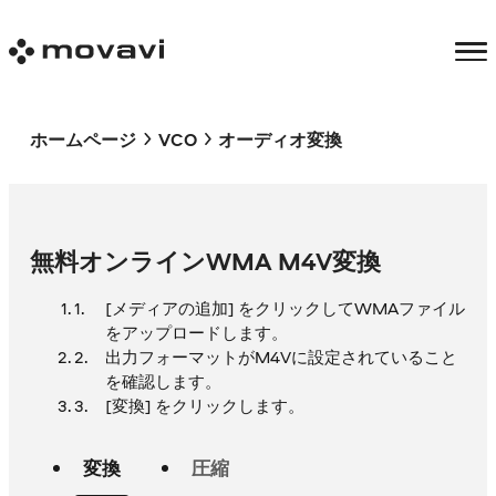
ホームページ
VCO
オーディオ変換
無料オンラインWMA M4V変換
[メディアの追加] をクリックしてWMAファイル
をアップロードします。
出力フォーマットがM4Vに設定されていること
を確認します。
[変換] をクリックします。
変換
圧縮