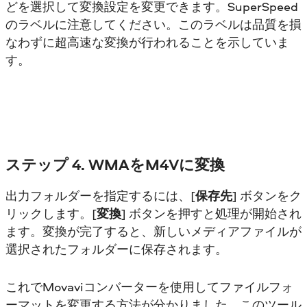
どを選択して変換設定を変更できます。SuperSpeed
のラベルに注意してください。このラベルは品質を損
なわずに超高速な変換が行われることを示していま
す。
ステップ 4. WMAをM4Vに変換
出力フォルダーを指定するには、[
保存先
] ボタンをク
リックします。[
変換
] ボタンを押すと処理が開始され
ます。変換が完了すると、新しいメディアファイルが
選択されたフォルダーに保存されます。
これでMovaviコンバーターを使用してファイルフォ
ーマットを変更する方法が分かりました。このツール