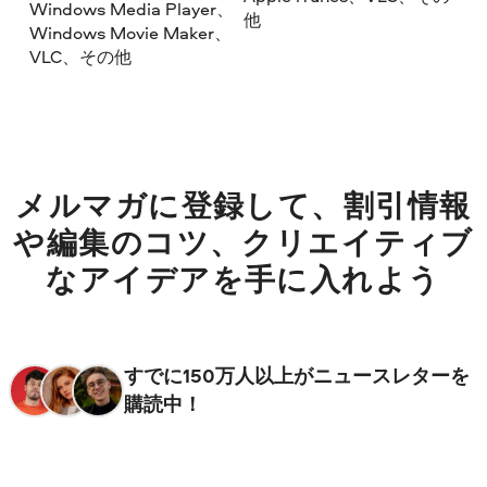
Windows Media Player、
他
Windows Movie Maker、
VLC、その他
メルマガに登録して、割引情報
や編集のコツ、クリエイティブ
なアイデアを手に入れよう
すでに150万人以上がニュースレターを
購読中！