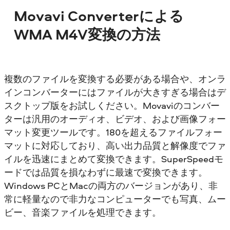
Movavi Converterによる
WMA M4V変換の方法
複数のファイルを変換する必要がある場合や、オンラ
インコンバーターにはファイルが大きすぎる場合はデ
スクトップ版をお試しください。Movaviのコンバー
ターは汎用のオーディオ、ビデオ、および画像フォー
マット変更ツールです。180を超えるファイルフォー
マットに対応しており、高い出力品質と解像度でファ
イルを迅速にまとめて変換できます。SuperSpeedモ
ードでは品質を損なわずに最速で変換できます。
Windows PCとMacの両方のバージョンがあり、非
常に軽量なので非力なコンピューターでも写真、ムー
ビー、音楽ファイルを処理できます。