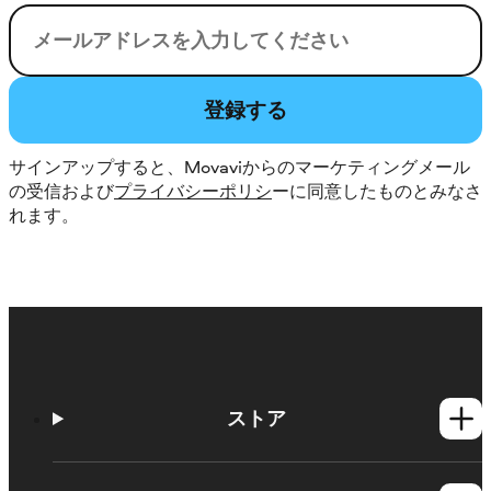
電子メール
登録する
サインアップすると、Movaviからのマーケティングメール
の受信および
プライバシーポリシ
ーに同意したものとみなさ
れます。
ストア
Windows製品