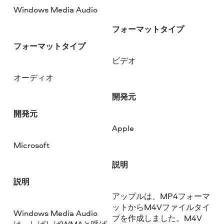
Windows Media Audio
フォーマットタイプ
フォーマットタイプ
ビデオ
オーディオ
開発元
開発元
Apple
Microsoft
説明
説明
アップルは、MP4フォーマ
ットからM4Vファイルタイ
Windows Media Audio
プを作成しました。M4V
は、しばしばWMAと呼ば