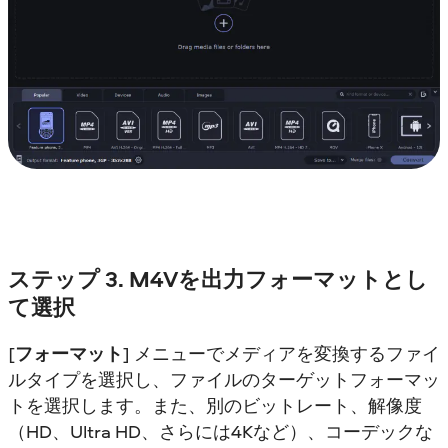
ステップ 3. M4Vを出力フォーマットとし
て選択
[
フォーマット
] メニューでメディアを変換するファイ
ルタイプを選択し、ファイルのターゲットフォーマッ
トを選択します。また、別のビットレート、解像度
（HD、Ultra HD、さらには4Kなど）、コーデックな