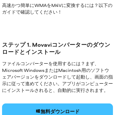
高速かつ簡単にWMAをM4Vに変換するには？以下の
ガイドで確認してください！
ステップ 1. Movaviコンバーターのダウン
ロードとインストール
ファイルコンバーターを使用するには？まず、
Microsoft WindowsまたはMacintosh用のソフトウ
ェアバージョンをダウンロードして起動し、画面の指
示に従って進めてください。アプリがコンピューター
にインストールされると、自動的に実行されます。
無料ダウンロード