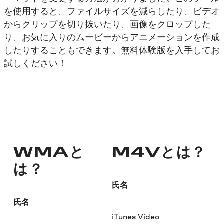
を使用すると、ファイルサイズを減らしたり、ビデオ
からクリップを切り抜いたり、画像をクロップした
り、お気に入りのムービーからアニメーションを作成
したりすることもできます。無料体験版を入手してお
試しください！
WMAと
M4Vとは？
は？
氏名
氏名
iTunes Video