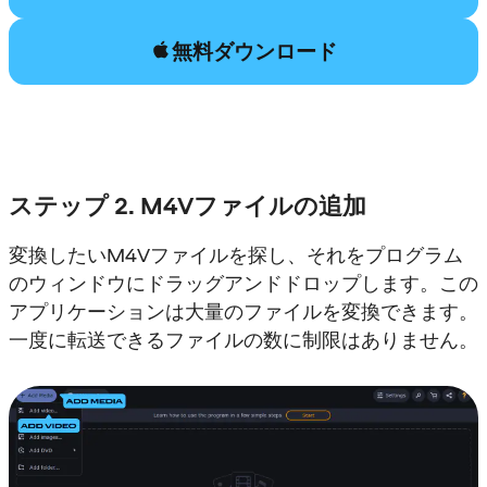
無料ダウンロード
ステップ 2. M4Vファイルの追加
変換したいM4Vファイルを探し、それをプログラム
のウィンドウにドラッグアンドドロップします。この
アプリケーションは大量のファイルを変換できます。
一度に転送できるファイルの数に制限はありません。