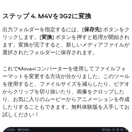
ステップ 4. M4Vを3G2に変換
出力フォルダーを指定するには、[
保存先
] ボタンをク
リックします。[
変換
] ボタンを押すと処理が開始され
ます。変換が完了すると、新しいメディアファイルが
選択されたフォルダーに保存されます。
これでMovaviコンバーターを使用してファイルフォ
ーマットを変更する方法が分かりました。このツール
を使用すると、ファイルサイズを減らしたり、ビデオ
からクリップを切り抜いたり、画像をクロップした
り、お気に入りのムービーからアニメーションを作成
したりすることもできます。無料体験版を入手してお
試しください！