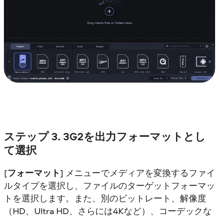
ステップ 3. 3G2を出力フォーマットとし
て選択
[
フォーマット
] メニューでメディアを変換するファイ
ルタイプを選択し、ファイルのターゲットフォーマッ
トを選択します。また、別のビットレート、解像度
（HD、Ultra HD、さらには4Kなど）、コーデックな