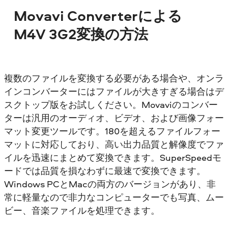
Movavi Converterによる
M4V 3G2変換の方法
複数のファイルを変換する必要がある場合や、オンラ
インコンバーターにはファイルが大きすぎる場合はデ
スクトップ版をお試しください。Movaviのコンバー
ターは汎用のオーディオ、ビデオ、および画像フォー
マット変更ツールです。180を超えるファイルフォー
マットに対応しており、高い出力品質と解像度でファ
イルを迅速にまとめて変換できます。SuperSpeedモ
ードでは品質を損なわずに最速で変換できます。
Windows PCとMacの両方のバージョンがあり、非
常に軽量なので非力なコンピューターでも写真、ムー
ビー、音楽ファイルを処理できます。