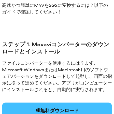
高速かつ簡単にM4Vを3G2に変換するには？以下の
ガイドで確認してください！
ステップ 1. Movaviコンバーターのダウン
ロードとインストール
ファイルコンバーターを使用するには？まず、
Microsoft WindowsまたはMacintosh用のソフトウ
ェアバージョンをダウンロードして起動し、画面の指
示に従って進めてください。アプリがコンピューター
にインストールされると、自動的に実行されます。
無料ダウンロード