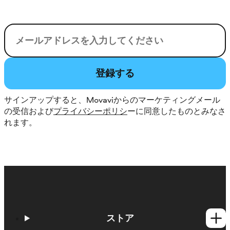
電子メール
登録する
サインアップすると、Movaviからのマーケティングメール
の受信および
プライバシーポリシ
ーに同意したものとみなさ
れます。
ストア