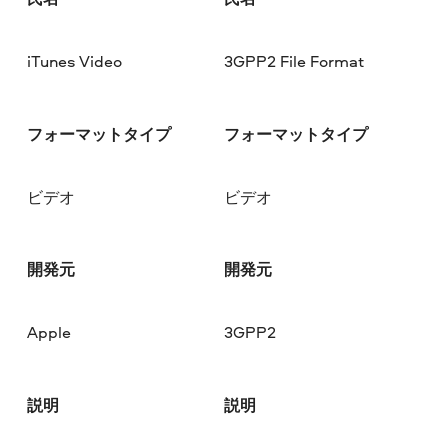
iTunes Video
3GPP2 File Format
フォーマットタイプ
フォーマットタイプ
ビデオ
ビデオ
開発元
開発元
Apple
3GPP2
説明
説明