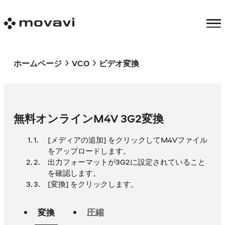
ホームページ
VCO
ビデオ変換
無料オンラインM4V 3G2変換
[メディアの追加] をクリックしてM4Vファイル
をアップロードします。
出力フォーマットが3G2に設定されていること
を確認します。
[変換] をクリックします。
変換
圧縮