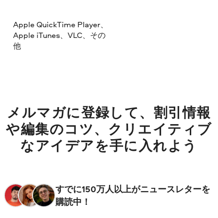
Apple QuickTime Player、
Apple iTunes、VLC、その
他
メルマガに登録して、割引情報
や編集のコツ、クリエイティブ
なアイデアを手に入れよう
すでに150万人以上がニュースレターを
購読中！