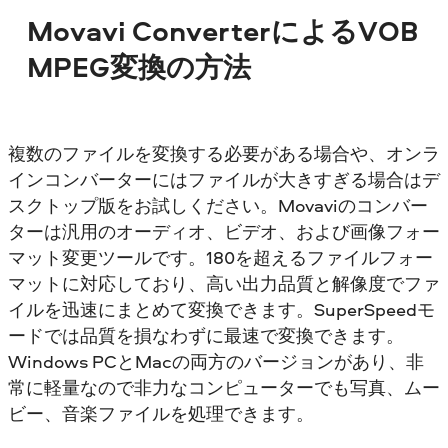
Movavi ConverterによるVOB
MPEG変換の方法
複数のファイルを変換する必要がある場合や、オンラ
インコンバーターにはファイルが大きすぎる場合はデ
スクトップ版をお試しください。Movaviのコンバー
ターは汎用のオーディオ、ビデオ、および画像フォー
マット変更ツールです。180を超えるファイルフォー
マットに対応しており、高い出力品質と解像度でファ
イルを迅速にまとめて変換できます。SuperSpeedモ
ードでは品質を損なわずに最速で変換できます。
Windows PCとMacの両方のバージョンがあり、非
常に軽量なので非力なコンピューターでも写真、ムー
ビー、音楽ファイルを処理できます。