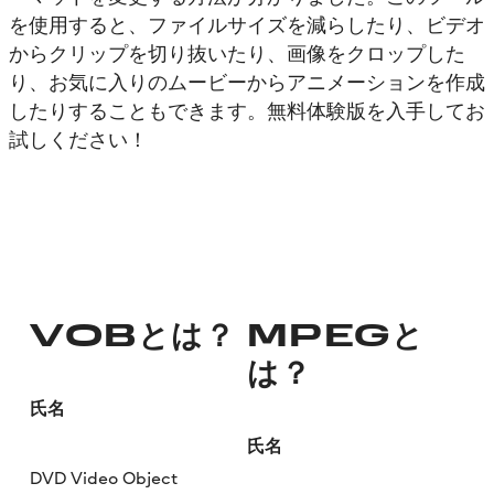
を使用すると、ファイルサイズを減らしたり、ビデオ
からクリップを切り抜いたり、画像をクロップした
り、お気に入りのムービーからアニメーションを作成
したりすることもできます。無料体験版を入手してお
試しください！
VOBとは？
MPEGと
は？
氏名
氏名
DVD Video Object