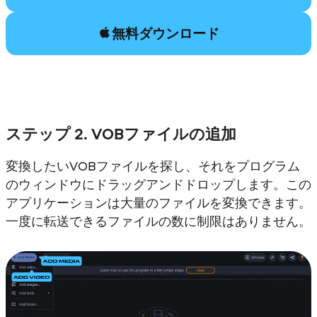
無料ダウンロード
ステップ 2. VOBファイルの追加
変換したいVOBファイルを探し、それをプログラム
のウィンドウにドラッグアンドドロップします。この
アプリケーションは大量のファイルを変換できます。
一度に転送できるファイルの数に制限はありません。