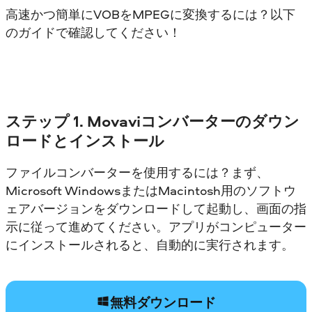
高速かつ簡単にVOBをMPEGに変換するには？以下
のガイドで確認してください！
ステップ 1. Movaviコンバーターのダウン
ロードとインストール
ファイルコンバーターを使用するには？まず、
Microsoft WindowsまたはMacintosh用のソフトウ
ェアバージョンをダウンロードして起動し、画面の指
示に従って進めてください。アプリがコンピューター
にインストールされると、自動的に実行されます。
無料ダウンロード