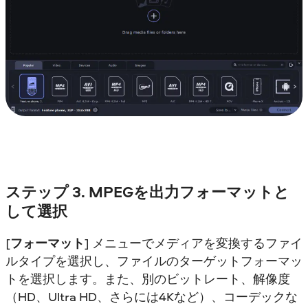
ステップ 3. MPEGを出力フォーマットと
して選択
[
フォーマット
] メニューでメディアを変換するファイ
ルタイプを選択し、ファイルのターゲットフォーマッ
トを選択します。また、別のビットレート、解像度
（HD、Ultra HD、さらには4Kなど）、コーデックな