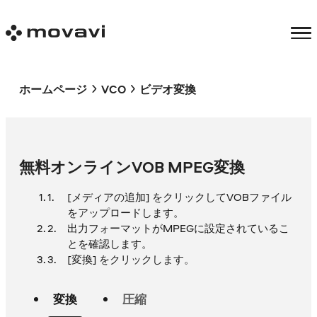
ホームページ
VCO
ビデオ変換
無料オンラインVOB MPEG変換
[メディアの追加] をクリックしてVOBファイル
をアップロードします。
出力フォーマットがMPEGに設定されているこ
とを確認します。
[変換] をクリックします。
変換
圧縮