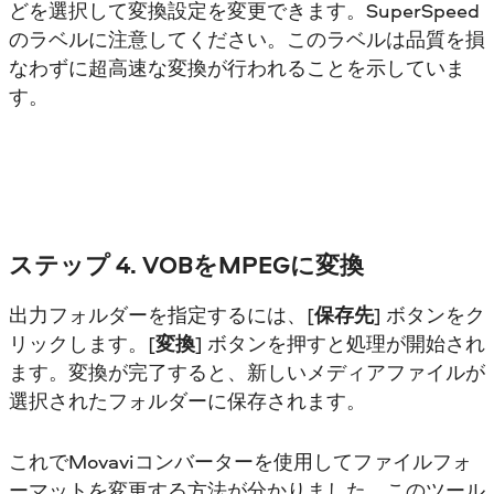
どを選択して変換設定を変更できます。SuperSpeed
のラベルに注意してください。このラベルは品質を損
なわずに超高速な変換が行われることを示していま
す。
ステップ 4. VOBをMPEGに変換
出力フォルダーを指定するには、[
保存先
] ボタンをク
リックします。[
変換
] ボタンを押すと処理が開始され
ます。変換が完了すると、新しいメディアファイルが
選択されたフォルダーに保存されます。
これでMovaviコンバーターを使用してファイルフォ
ーマットを変更する方法が分かりました。このツール