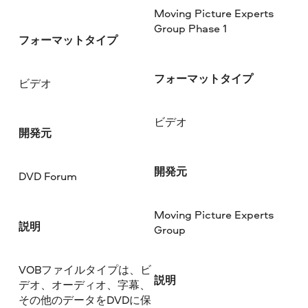
Moving Picture Experts
Group Phase 1
フォーマットタイプ
フォーマットタイプ
ビデオ
ビデオ
開発元
開発元
DVD Forum
Moving Picture Experts
説明
Group
VOBファイルタイプは、ビ
説明
デオ、オーディオ、字幕、
その他のデータをDVDに保