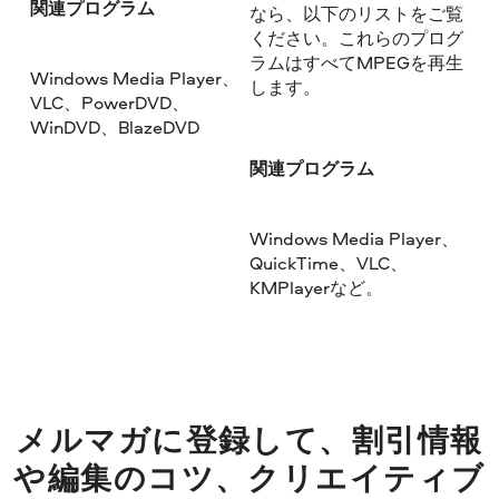
関連プログラム
なら、以下のリストをご覧
ください。これらのプログ
ラムはすべてMPEGを再生
Windows Media Player、
します。
VLC、PowerDVD、
WinDVD、BlazeDVD
関連プログラム
Windows Media Player、
QuickTime、VLC、
KMPlayerなど。
メルマガに登録して、割引情報
や編集のコツ、クリエイティブ