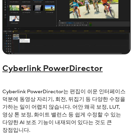
Cyberlink PowerDirector
Cyberlink PowerDirector는 편집이 쉬운 인터페이스
덕분에 동영상 자리기, 회전, 뒤집기 등 다양한 수정을
가하는 일이 어렵지 않습니다. 어안 왜곡 보정, LUT,
영상 톤 보정, 화이트 밸런스 등 쉽게 수정할 수 있는
다양한 AI 보조 기능이 내재되어 있다는 것도 큰
장점입니다.