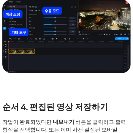
순서
4. 편집된 영상 저장하기
작업이 완료되었다면
내보내기
버튼을 클릭하고 출력
형식을 선택합니다. 또는 이미 사전 설정된 모바일