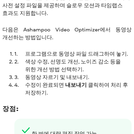
사전 설정 파일을 제공하며 슬로우 모션과 타임랩스
효과도 지원합니다.
다음은 Ashampoo Video Optimizer에서 동영상
개선하는 방법입니다.
프로그램으로 동영상 파일 드래그하여 놓기.
색상 수정, 선명도 개선, 노이즈 감소 등을
위한 개선 방법 선택하기.
동영상 자르기 및 내보내기.
수정이 완료되면
내보내기
클릭하여 처리 후
저장하기.
장점:
한 번에 대량 편집 작업 가능