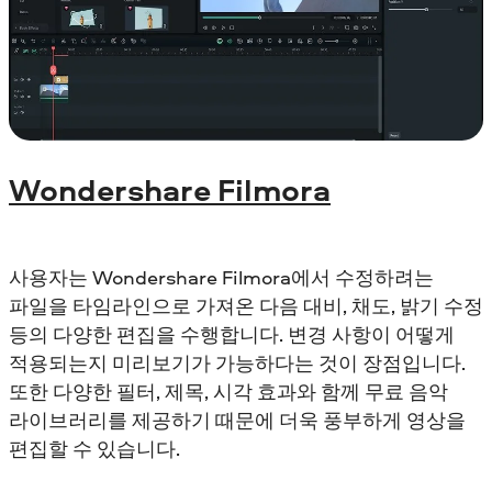
Wondershare Filmora
사용자는 Wondershare Filmora에서 수정하려는
파일을 타임라인으로 가져온 다음 대비, 채도, 밝기 수정
등의 다양한 편집을 수행합니다. 변경 사항이 어떻게
적용되는지 미리보기가 가능하다는 것이 장점입니다.
또한 다양한 필터, 제목, 시각 효과와 함께 무료 음악
라이브러리를 제공하기 때문에 더욱 풍부하게 영상을
편집할 수 있습니다.