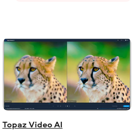
Topaz Video AI