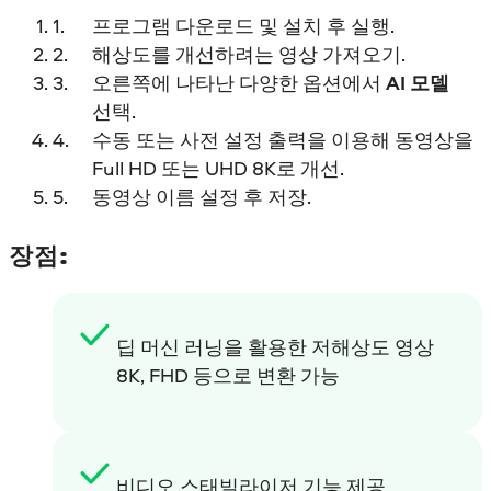
프로그램 다운로드 및 설치 후 실행.
해상도를 개선하려는 영상 가져오기.
오른쪽에 나타난 다양한 옵션에서
AI 모델
선택.
수동 또는 사전 설정 출력을 이용해 동영상을
Full HD 또는 UHD 8K로 개선.
동영상 이름 설정 후 저장.
장점:
딥 머신 러닝을 활용한 저해상도 영상
8K, FHD 등으로 변환 가능
비디오 스태빌라이저 기능 제공