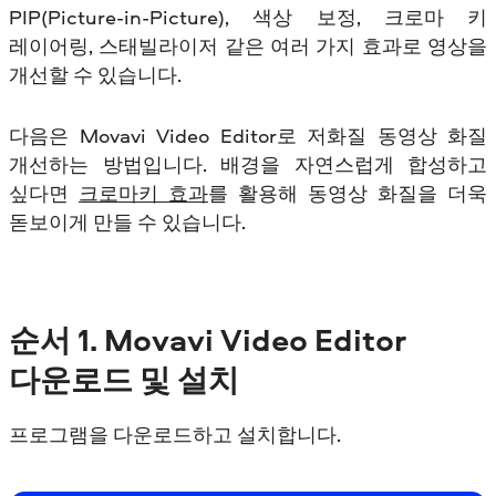
PIP(Picture-in-Picture), 색상 보정, 크로마 키
레이어링, 스태빌라이저 같은 여러 가지 효과로 영상을
개선할 수 있습니다.
다음은 Movavi Video Editor로 저화질 동영상 화질
개선하는 방법입니다.
배경을 자연스럽게 합성하고
싶다면
크로마키 효과
를 활용해 동영상 화질을 더욱
돋보이게 만들 수 있습니다.
순서
1.
Movavi Video Editor
다운로드 및 설치
프로그램을 다운로드하고 설치합니다.