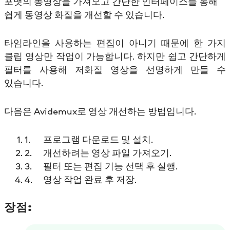
포맷의 동영상을 가져오고 간단한 인터페이스를 통해
쉽게 동영상 화질을 개선할 수 있습니다.
타임라인을 사용하는 편집이 아니기 때문에 한 가지
클립 영상만 작업이 가능합니다. 하지만 쉽고 간단하게
필터를 사용해 저화질 영상을 선명하게 만들 수
있습니다.
다음은 Avidemux로 영상 개선하는 방법입니다.
프로그램 다운로드 및 설치.
개선하려는 영상 파일 가져오기.
필터 또는 편집 기능 선택 후 실행.
영상 작업 완료 후 저장.
장점: