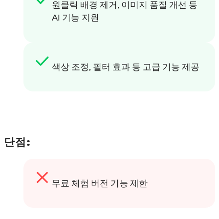
원클릭 배경 제거, 이미지 품질 개선 등
AI 기능 지원
색상 조정, 필터 효과 등 고급 기능 제공
단점:
무료 체험 버전 기능 제한