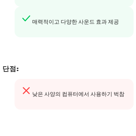
매력적이고 다양한 사운드 효과 제공
단점:
낮은 사양의 컴퓨터에서 사용하기 벅참