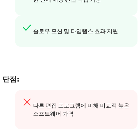
슬로우 모션 및 타입랩스 효과 지원
단점:
다른 편집 프로그램에 비해 비교적 높은
소프트웨어 가격