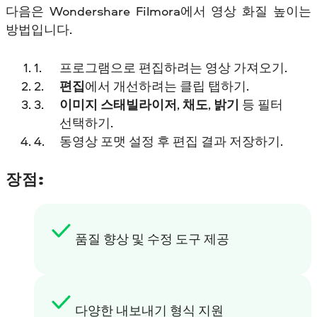
다음은 Wondershare Filmora에서 영상 화질 높이는
방법입니다.
프로그램으로 편집하려는 영상 가져오기.
편집
에서 개선하려는 클립 탭하기.
이미지 스태빌라이저
,
채도
,
밝기
등 필터
선택하기.
동영상 포맷 설정 후 편집 결과 저장하기.
장점:
품질 향상 및 수정 도구 제공
다양한 내보내기 형식 지원