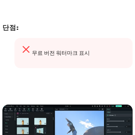
단점:
무료 버전 워터마크 표시