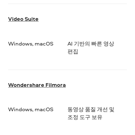
Video Suite
Windows, macOS
AI 기반의 빠른 영상
편집
Wondershare Filmora
Windows, macOS
동영상 품질 개선 및
조정 도구 보유