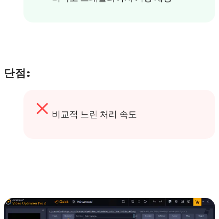
단점:
비교적 느린 처리 속도