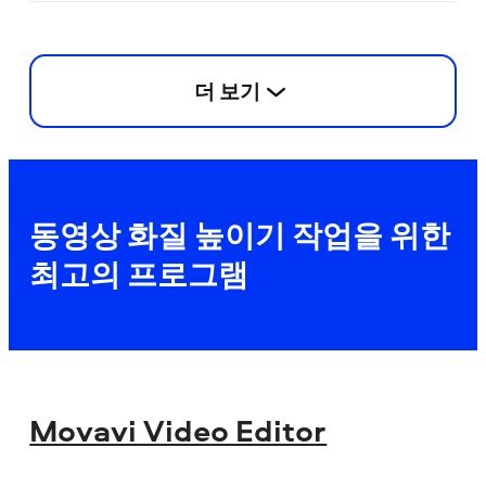
더 보기
동영상 화질 높이기 작업을 위한
최고의 프로그램
Movavi Video Editor