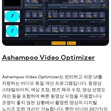
Ashampoo Video Optimizer
Ashampoo Video Optimizer는 편리하고 쉬운 UI를
자랑하는 비디오 화질 개선 프로그램입니다. 동영상
스태빌라이저, 색상 조정, 렌즈 왜곡 수정, 영상 선명도
개선 등을 포함하여 빠른 동영상 수정을 지원합니다.
조명이 좋지 않은 상황에서 촬영한 영상의 디지털
노이즈 또한 개선이 가능합니다. 뿐만 아니라 20가지의