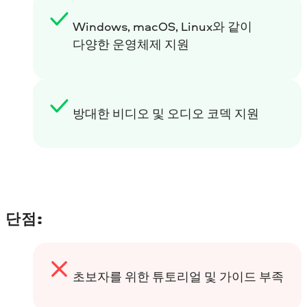
Windows, macOS, Linux와 같이
다양한 운영체제 지원
방대한 비디오 및 오디오 코덱 지원
단점:
초보자를 위한 튜토리얼 및 가이드 부족