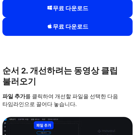
무료 다운로드
무료 다운로드
순서
2. 개선하려는 동영상 클립
불러오기
파일 추가
를 클릭하여 개선할 파일을 선택한 다음
타임라인으로 끌어다 놓습니다.