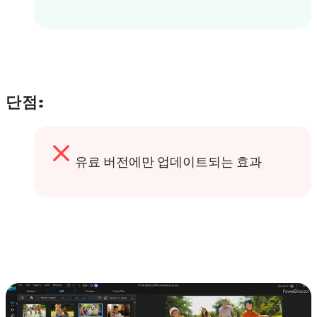
단점:
유료 버전에만 업데이트되는 효과