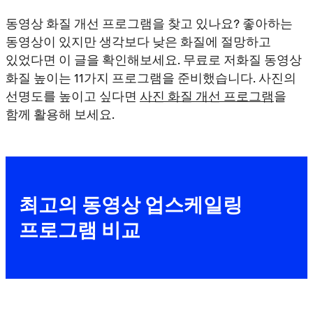
동영상 화질 개선 프로그램을 찾고 있나요? 좋아하는
동영상이 있지만 생각보다 낮은 화질에 절망하고
있었다면 이 글을 확인해보세요. 무료로 저화질 동영상
화질 높이는 11가지 프로그램을 준비했습니다.
사진의
선명도를 높이고 싶다면
사진 화질 개선 프로그램
을
함께 활용해 보세요.
최고의 동영상 업스케일링
프로그램 비교