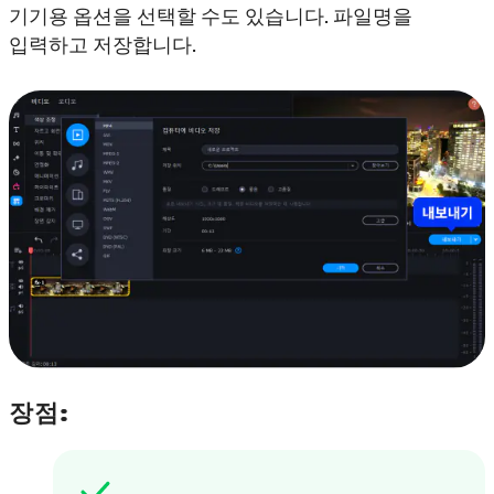
기기용 옵션을 선택할 수도 있습니다. 파일명을
입력하고 저장합니다.
장점: