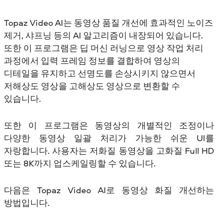
Topaz Video AI는 동영상 품질 개선에 효과적인 노이즈
제거, 샤프닝 등의 AI 알고리즘이 내장되어 있습니다.
또한 이 프로그램은 딥 머신 러닝으로 영상 작업 처리
과정에서 입력 프레임 정보를 결합하여 영상의
디테일을 유지하고 선명도를 손상시키지 않으면서
저해상도 영상을 고해상도 영상으로 변환할 수
있습니다.
또한 이 프로그램은 동영상의 개별적인 조정이나
다양한 동영상 일괄 처리가 가능한 쉬운 UI를
자랑합니다. 사용자는 저화질 동영상을 고화질 Full HD
또는 8K까지 업스케일링할 수 있습니다.
다음은 Topaz Video AI로 동영상 화질 개선하는
방법입니다.