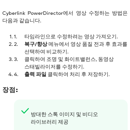
Cyberlink PowerDirector에서 영상 수정하는 방법은
다음과 같습니다.
타임라인으로 수정하려는 영상 가져오기.
복구/향상
메뉴에서 영상 품질 전과 후 효과를
선택하여 비교하기.
클릭하여 조명 및 화이트밸런스, 동영상
스태빌라이저를 수정하기.
출력 파일
클릭하여 처리 후 저장하기.
장점:
방대한 스톡 이미지 및 비디오
라이브러리 제공