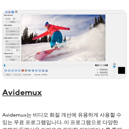
Avidemux
Avidemux는 비디오 화질 개선에 유용하게 사용할 수
있는 무료 프로그램입니다. 이 프로그램으로 다양한