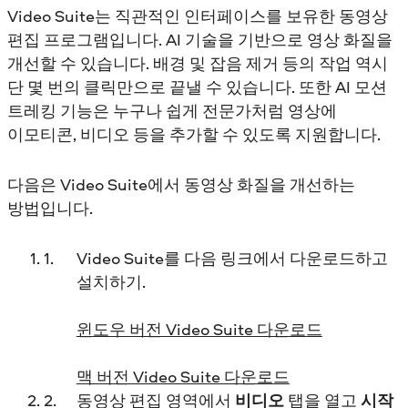
Video Suite는 직관적인 인터페이스를 보유한 동영상
편집 프로그램입니다. AI 기술을 기반으로 영상 화질을
개선할 수 있습니다. 배경 및 잡음 제거 등의 작업 역시
단 몇 번의 클릭만으로 끝낼 수 있습니다. 또한 AI 모션
트레킹 기능은 누구나 쉽게 전문가처럼 영상에
이모티콘, 비디오 등을 추가할 수 있도록 지원합니다.
다음은 Video Suite에서 동영상 화질을 개선하는
방법입니다.
Video Suite를 다음 링크에서 다운로드하고
설치하기.
윈도우 버전 Video Suite 다운로드
맥 버전 Video Suite 다운로드
동영상 편집 영역에서
비디오
탭을 열고
시작