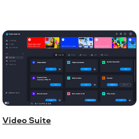
Video Suite