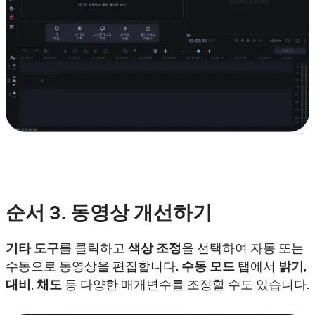
순서
3. 동영상 개선하기
기타 도구
를 클릭하고
색상 조정
을 선택하여 자동 또는
수동으로 동영상을 편집합니다.
수동 모드
탭에서
밝기
,
대비
,
채도
등 다양한 매개변수를 조정할 수도 있습니다.