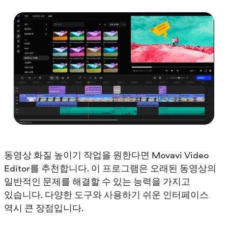
동영상 화질 높이기 작업을 원한다면 Movavi Video
Editor를 추천합니다. 이 프로그램은 오래된 동영상의
일반적인 문제를 해결할 수 있는 능력을 가지고
있습니다. 다양한 도구와 사용하기 쉬운 인터페이스
역시 큰 장점입니다.