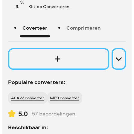
Klik op Converteren.
Coverteer
Comprimeren
Populaire converters:
ALAW converter
MP3 converter
5.0
57
beoordelingen
Beschikbaar in: