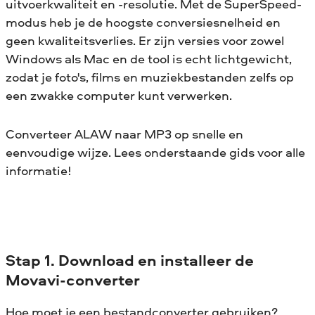
uitvoerkwaliteit en -resolutie. Met de SuperSpeed-
modus heb je de hoogste conversiesnelheid en
geen kwaliteitsverlies. Er zijn versies voor zowel
Windows als Mac en de tool is echt lichtgewicht,
zodat je foto's, films en muziekbestanden zelfs op
een zwakke computer kunt verwerken.
Converteer ALAW naar MP3 op snelle en
eenvoudige wijze. Lees onderstaande gids voor alle
informatie!
Stap 1. Download en installeer de
Movavi-converter
Hoe moet je een bestandconverter gebruiken?