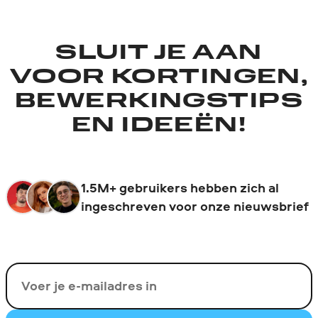
SLUIT JE AAN
VOOR KORTINGEN,
BEWERKINGSTIPS
EN IDEEËN!
1.5M+ gebruikers hebben zich al
ingeschreven voor onze nieuwsbrief
Uw e-mail