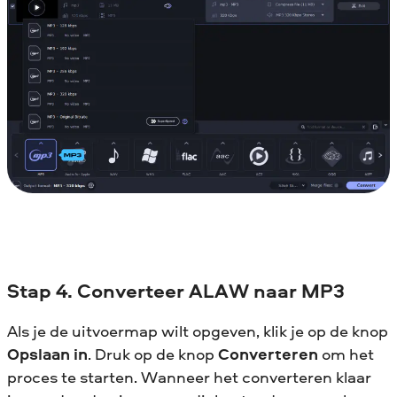
Stap 4. Converteer ALAW naar MP3
Als je de uitvoermap wilt opgeven, klik je op de knop
Opslaan in
. Druk op de knop
Converteren
om het
proces te starten. Wanneer het converteren klaar