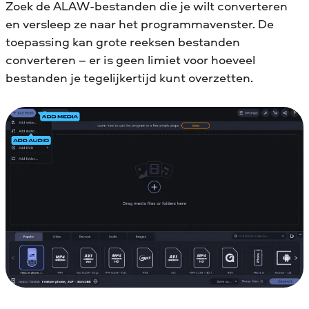
Zoek de ALAW-bestanden die je wilt converteren
en versleep ze naar het programmavenster. De
toepassing kan grote reeksen bestanden
converteren – er is geen limiet voor hoeveel
bestanden je tegelijkertijd kunt overzetten.