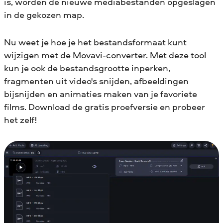
is, worden de nieuwe mediabestanden opgeslagen
in de gekozen map.
Nu weet je hoe je het bestandsformaat kunt
wijzigen met de Movavi-converter. Met deze tool
kun je ook de bestandsgrootte inperken,
fragmenten uit video's snijden, afbeeldingen
bijsnijden en animaties maken van je favoriete
films. Download de gratis proefversie en probeer
het zelf!