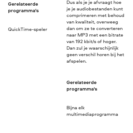
Dus als je je afvraagt hoe
Gerelateerde
je je audiobestanden kunt
programma's
comprimeren met behoud
van kwaliteit, overweeg
dan om ze te converteren
QuickTime-speler
naar MP3 met een bitrate
van 192 kbit/s of hoger.
Dan zul je waarschijnlijk
geen verschil horen bij het
afspelen.
Gerelateerde
programma's
Bijna elk
multimediaprogramma