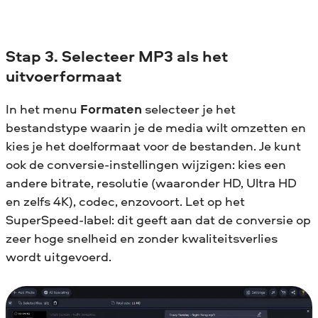
Stap 3. Selecteer MP3 als het
uitvoerformaat
In het menu
Formaten
selecteer je het
bestandstype waarin je de media wilt omzetten en
kies je het doelformaat voor de bestanden. Je kunt
ook de conversie-instellingen wijzigen: kies een
andere bitrate, resolutie (waaronder HD, Ultra HD
en zelfs 4K), codec, enzovoort. Let op het
SuperSpeed-label: dit geeft aan dat de conversie op
zeer hoge snelheid en zonder kwaliteitsverlies
wordt uitgevoerd.