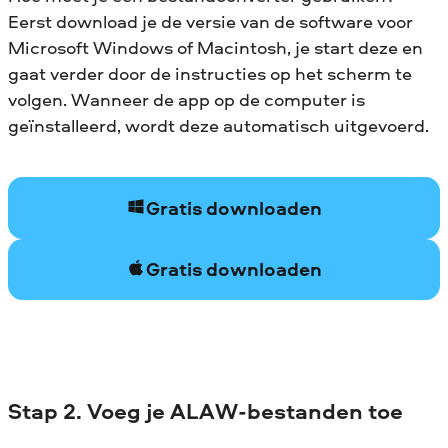
Eerst download je de versie van de software voor
Microsoft Windows of Macintosh, je start deze en
gaat verder door de instructies op het scherm te
volgen. Wanneer de app op de computer is
geïnstalleerd, wordt deze automatisch uitgevoerd.
Gratis downloaden
Gratis downloaden
Stap 2. Voeg je ALAW-bestanden toe