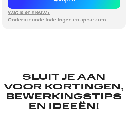
Wat is er nieuw?
Ondersteunde indelingen en apparaten
SLUIT JE AAN
VOOR KORTINGEN,
BEWERKINGSTIPS
EN IDEEËN!