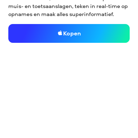
muis- en toetsaanslagen, teken in real-time op
opnames en maak alles superinformatief.
Kopen