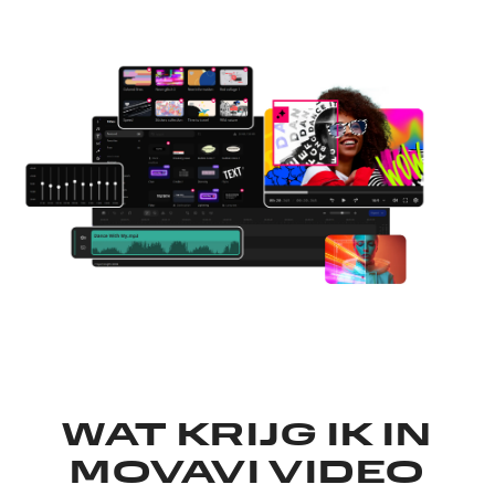
WAT KRIJG IK IN
MOVAVI VIDEO