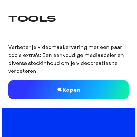
TOOLS
Verbeter je videomaakervaring met een paar
coole extra's: Een eenvoudige mediaspeler en
diverse stockinhoud om je videocreaties te
verbeteren.
Kopen