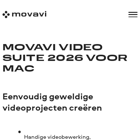
MOVAVI VIDEO
SUITE 2026 VOOR
MAC
Eenvoudig geweldige
videoprojecten creëren
Handige videobewerking,