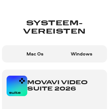
SYSTEEM­
VEREISTEN
Mac Os
Windows
MOVAVI VIDEO
SUITE 2026