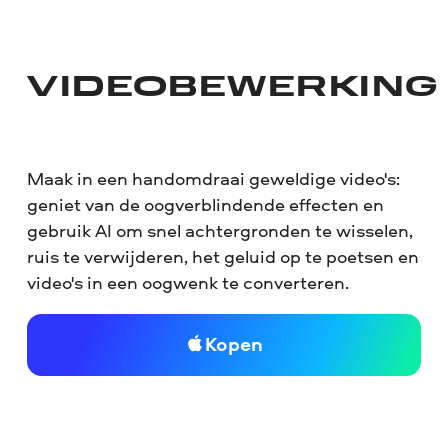
VIDEOBEWERKING
Maak in een handomdraai geweldige video's:
geniet van de oogverblindende effecten en
gebruik AI om snel achtergronden te wisselen,
ruis te verwijderen, het geluid op te poetsen en
video's in een oogwenk te converteren.
Kopen