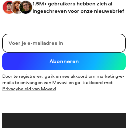
1.5M+ gebruikers hebben zich al
ingeschreven voor onze nieuwsbrief
Uw e-mail
Abonneren
Door te registreren, ga ik ermee akkoord om marketing-e-
mails te ontvangen van Movavi en ga ik akkoord met
Privacybeleid van Movavi
.