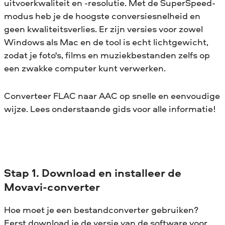
uitvoerkwaliteit en -resolutie. Met de SuperSpeed-
modus heb je de hoogste conversiesnelheid en
geen kwaliteitsverlies. Er zijn versies voor zowel
Windows als Mac en de tool is echt lichtgewicht,
zodat je foto's, films en muziekbestanden zelfs op
een zwakke computer kunt verwerken.
Converteer FLAC naar AAC op snelle en eenvoudige
wijze. Lees onderstaande gids voor alle informatie!
Stap 1. Download en installeer de
Movavi-converter
Hoe moet je een bestandconverter gebruiken?
Eerst download je de versie van de software voor