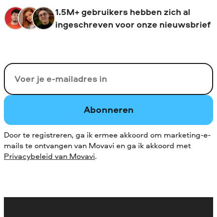
1.5M+ gebruikers hebben zich al
ingeschreven voor onze nieuwsbrief
Uw e-mail
Abonneren
Door te registreren, ga ik ermee akkoord om marketing-e-
mails te ontvangen van Movavi en ga ik akkoord met
Privacybeleid van Movavi
.