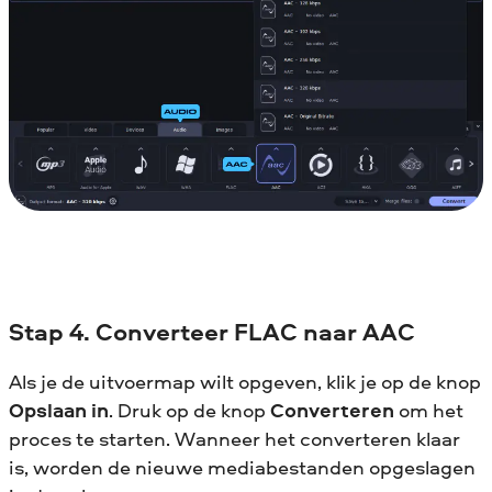
Stap 4. Converteer FLAC naar AAC
Als je de uitvoermap wilt opgeven, klik je op de knop
Opslaan in
. Druk op de knop
Converteren
om het
proces te starten. Wanneer het converteren klaar
is, worden de nieuwe mediabestanden opgeslagen