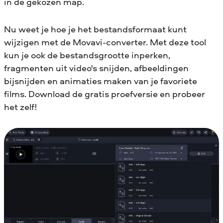
in de gekozen map.
Nu weet je hoe je het bestandsformaat kunt
wijzigen met de Movavi-converter. Met deze tool
kun je ook de bestandsgrootte inperken,
fragmenten uit video's snijden, afbeeldingen
bijsnijden en animaties maken van je favoriete
films. Download de gratis proefversie en probeer
het zelf!