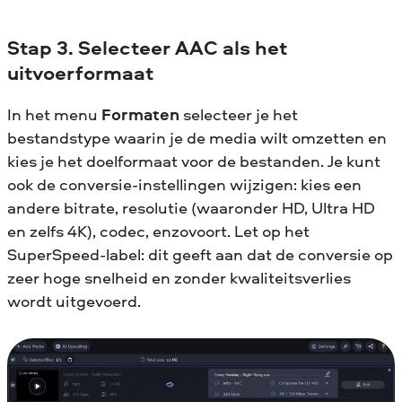
Stap 3. Selecteer AAC als het
uitvoerformaat
In het menu
Formaten
selecteer je het
bestandstype waarin je de media wilt omzetten en
kies je het doelformaat voor de bestanden. Je kunt
ook de conversie-instellingen wijzigen: kies een
andere bitrate, resolutie (waaronder HD, Ultra HD
en zelfs 4K), codec, enzovoort. Let op het
SuperSpeed-label: dit geeft aan dat de conversie op
zeer hoge snelheid en zonder kwaliteitsverlies
wordt uitgevoerd.