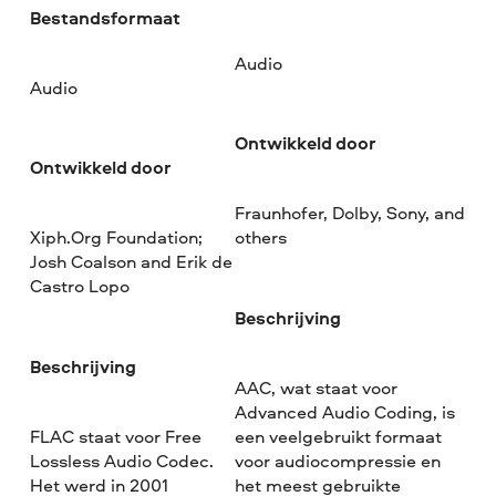
Bestandsformaat
Audio
Audio
Ontwikkeld door
Ontwikkeld door
Fraunhofer, Dolby, Sony, and
Xiph.Org Foundation;
others
Josh Coalson and Erik de
Castro Lopo
Beschrijving
Beschrijving
AAC, wat staat voor
Advanced Audio Coding, is
FLAC staat voor Free
een veelgebruikt formaat
Lossless Audio Codec.
voor audiocompressie en
Het werd in 2001
het meest gebruikte