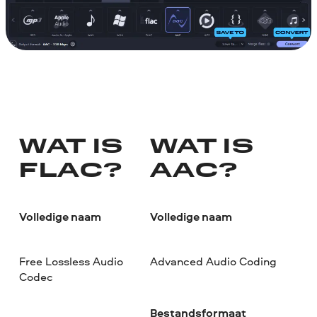
WAT IS
WAT IS
FLAC?
AAC?
Volledige naam
Volledige naam
Free Lossless Audio
Advanced Audio Coding
Codec
Bestandsformaat