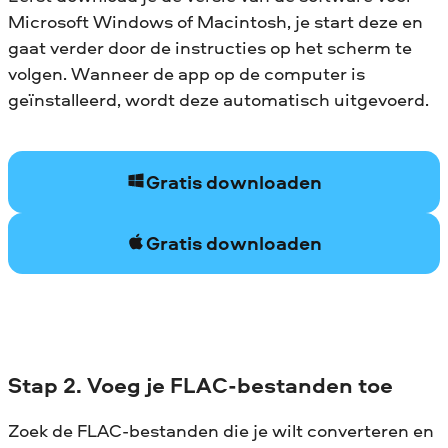
Microsoft Windows of Macintosh, je start deze en
gaat verder door de instructies op het scherm te
volgen. Wanneer de app op de computer is
geïnstalleerd, wordt deze automatisch uitgevoerd.
Gratis downloaden
Gratis downloaden
Stap 2. Voeg je FLAC-bestanden toe
Zoek de FLAC-bestanden die je wilt converteren en