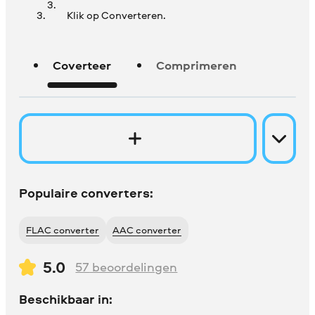
Klik op Converteren.
Coverteer
Comprimeren
Populaire converters:
FLAC converter
AAC converter
5.0
57
beoordelingen
Beschikbaar in: