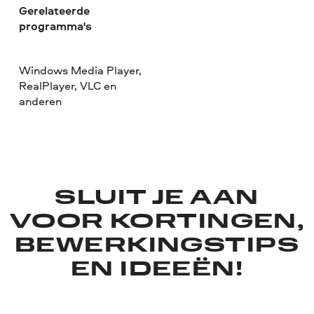
Gerelateerde
programma's
Windows Media Player,
RealPlayer, VLC en
anderen
SLUIT JE AAN
VOOR KORTINGEN,
BEWERKINGSTIPS
EN IDEEËN!