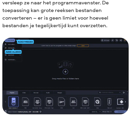
versleep ze naar het programmavenster. De
toepassing kan grote reeksen bestanden
converteren – er is geen limiet voor hoeveel
bestanden je tegelijkertijd kunt overzetten.