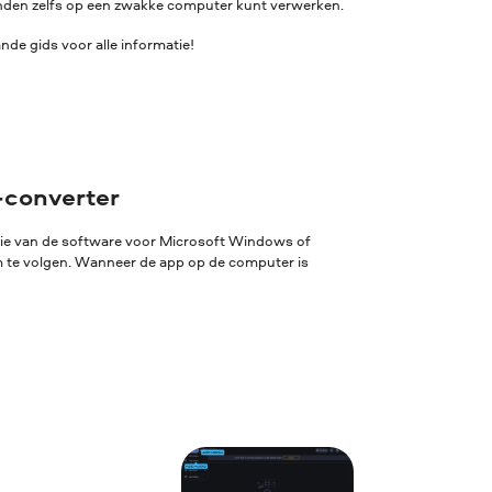
standen zelfs op een zwakke computer kunt verwerken.
de gids voor alle informatie!
-converter
sie van de software voor Microsoft Windows of
rm te volgen. Wanneer de app op de computer is