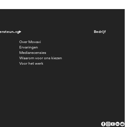
ersteuning
Bedrijf
Over Movavi
Ervaringen
Mediarecensies
Waarom voor ons kiezen
Voor het werk