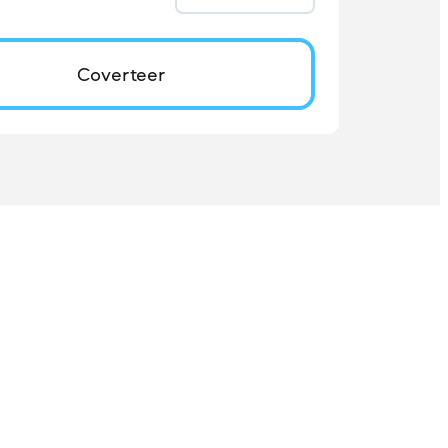
Coverteer