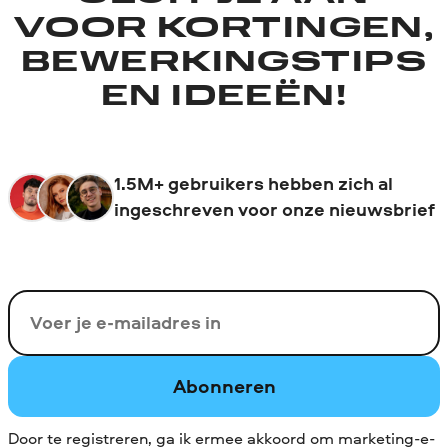
VOOR KORTINGEN,
BEWERKINGSTIPS
EN IDEEËN!
1.5M+ gebruikers hebben zich al
ingeschreven voor onze nieuwsbrief
Uw e-mail
Abonneren
Door te registreren, ga ik ermee akkoord om marketing-e-