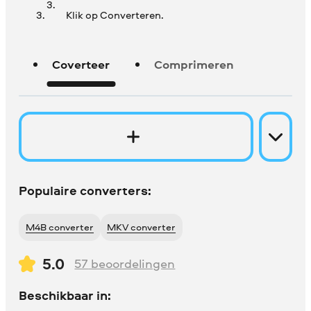
Klik op Converteren.
Coverteer
Comprimeren
Populaire converters:
M4B converter
MKV converter
5.0
57
beoordelingen
Beschikbaar in: