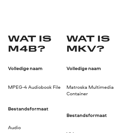
WAT IS
WAT IS
M4B?
MKV?
Volledige naam
Volledige naam
MPEG-4 Audiobook File
Matroska Multimedia
Container
Bestandsformaat
Bestandsformaat
Audio