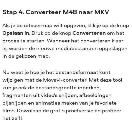
Stap 4. Converteer M4B naar MKV
Als je de uitvoermap wilt opgeven, klik je op de knop
Opslaan in
. Druk op de knop
Converteren
om het
proces te starten. Wanneer het converteren klaar
is, worden de nieuwe mediabestanden opgeslagen
in de gekozen map.
Nu weet je hoe je het bestandsformaat kunt
wijzigen met de Movavi-converter. Met deze tool
kun je ook de bestandsgrootte inperken,
fragmenten uit video's snijden, afbeeldingen
bijsnijden en animaties maken van je favoriete
films. Download de gratis proefversie en probeer
het zelf!