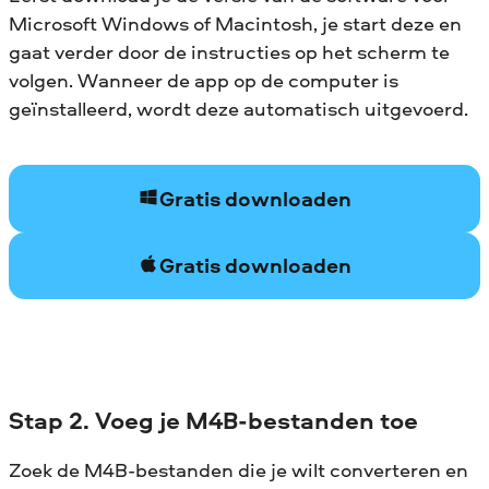
Microsoft Windows of Macintosh, je start deze en
gaat verder door de instructies op het scherm te
volgen. Wanneer de app op de computer is
geïnstalleerd, wordt deze automatisch uitgevoerd.
Gratis downloaden
Gratis downloaden
Stap 2. Voeg je M4B-bestanden toe
Zoek de M4B-bestanden die je wilt converteren en