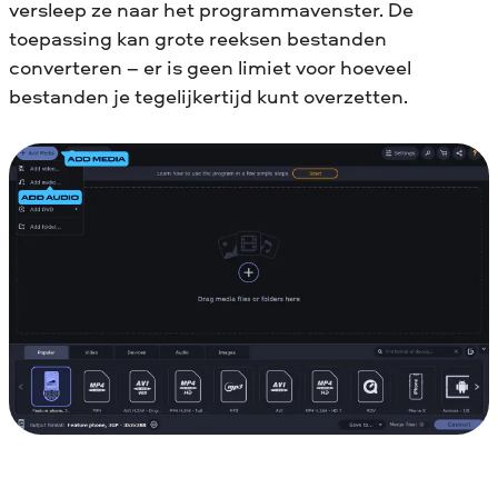
versleep ze naar het programmavenster. De
toepassing kan grote reeksen bestanden
converteren – er is geen limiet voor hoeveel
bestanden je tegelijkertijd kunt overzetten.