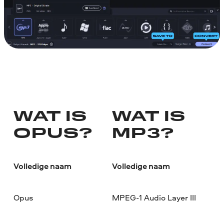
WAT IS
WAT IS
OPUS?
MP3?
Volledige naam
Volledige naam
Opus
MPEG-1 Audio Layer III