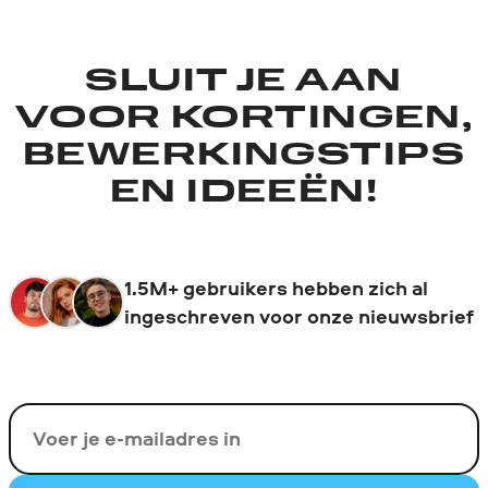
SLUIT JE AAN
VOOR KORTINGEN,
BEWERKINGSTIPS
EN IDEEËN!
1.5M+ gebruikers hebben zich al
ingeschreven voor onze nieuwsbrief
Uw e-mail