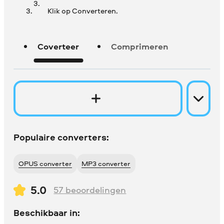
Klik op Converteren.
Coverteer
Comprimeren
Populaire converters:
OPUS converter
MP3 converter
5.0
57
beoordelingen
Beschikbaar in: