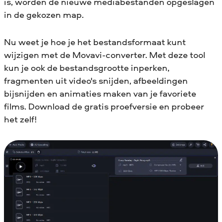
is, worden de nieuwe mediabestanden opgeslagen
in de gekozen map.
Nu weet je hoe je het bestandsformaat kunt
wijzigen met de Movavi-converter. Met deze tool
kun je ook de bestandsgrootte inperken,
fragmenten uit video's snijden, afbeeldingen
bijsnijden en animaties maken van je favoriete
films. Download de gratis proefversie en probeer
het zelf!