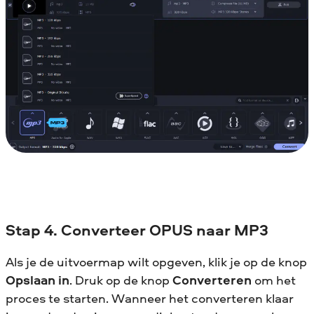
Stap 4. Converteer OPUS naar MP3
Als je de uitvoermap wilt opgeven, klik je op de knop
Opslaan in
. Druk op de knop
Converteren
om het
proces te starten. Wanneer het converteren klaar