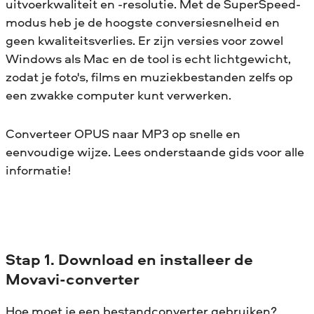
uitvoerkwaliteit en -resolutie. Met de SuperSpeed-
modus heb je de hoogste conversiesnelheid en
geen kwaliteitsverlies. Er zijn versies voor zowel
Windows als Mac en de tool is echt lichtgewicht,
zodat je foto's, films en muziekbestanden zelfs op
een zwakke computer kunt verwerken.
Converteer OPUS naar MP3 op snelle en
eenvoudige wijze. Lees onderstaande gids voor alle
informatie!
Stap 1. Download en installeer de
Movavi-converter
Hoe moet je een bestandconverter gebruiken?