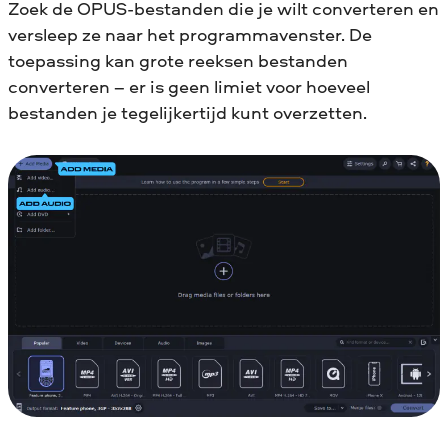
Zoek de OPUS-bestanden die je wilt converteren en
versleep ze naar het programmavenster. De
toepassing kan grote reeksen bestanden
converteren – er is geen limiet voor hoeveel
bestanden je tegelijkertijd kunt overzetten.