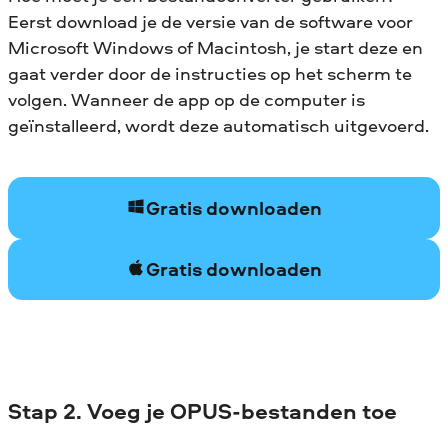
Eerst download je de versie van de software voor
Microsoft Windows of Macintosh, je start deze en
gaat verder door de instructies op het scherm te
volgen. Wanneer de app op de computer is
geïnstalleerd, wordt deze automatisch uitgevoerd.
Gratis downloaden
Gratis downloaden
Stap 2. Voeg je OPUS-bestanden toe