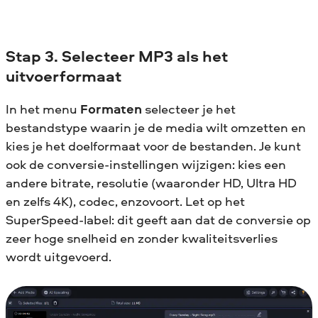
Stap 3. Selecteer MP3 als het
uitvoerformaat
In het menu
Formaten
selecteer je het
bestandstype waarin je de media wilt omzetten en
kies je het doelformaat voor de bestanden. Je kunt
ook de conversie-instellingen wijzigen: kies een
andere bitrate, resolutie (waaronder HD, Ultra HD
en zelfs 4K), codec, enzovoort. Let op het
SuperSpeed-label: dit geeft aan dat de conversie op
zeer hoge snelheid en zonder kwaliteitsverlies
wordt uitgevoerd.