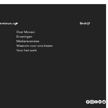
ersteuning
Bedrijf
Over Movavi
Ervaringen
Mediarecensies
Waarom voor ons kiezen
Voor het werk