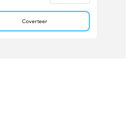
Coverteer