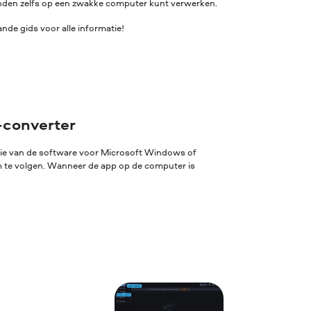
standen zelfs op een zwakke computer kunt verwerken.
de gids voor alle informatie!
-converter
sie van de software voor Microsoft Windows of
rm te volgen. Wanneer de app op de computer is