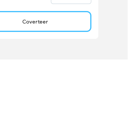
Coverteer