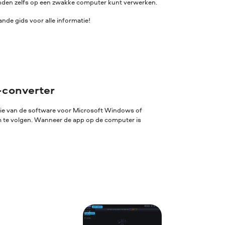
standen zelfs op een zwakke computer kunt verwerken.
de gids voor alle informatie!
-converter
sie van de software voor Microsoft Windows of
rm te volgen. Wanneer de app op de computer is