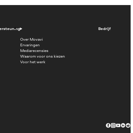
ersteuning
Bedrijf
Over Movavi
Ervaringen
Mediarecensies
Waarom voor ons kiezen
Voor het werk