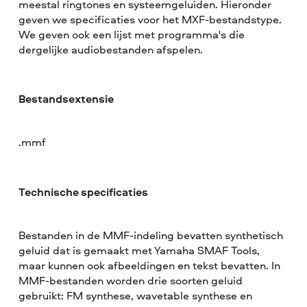
meestal ringtones en systeemgeluiden. Hieronder
geven we specificaties voor het MXF-bestandstype.
We geven ook een lijst met programma's die
dergelijke audiobestanden afspelen.
Bestandsextensie
.mmf
Technische specificaties
Bestanden in de MMF-indeling bevatten synthetisch
geluid dat is gemaakt met Yamaha SMAF Tools,
maar kunnen ook afbeeldingen en tekst bevatten. In
MMF-bestanden worden drie soorten geluid
gebruikt: FM synthese, wavetable synthese en