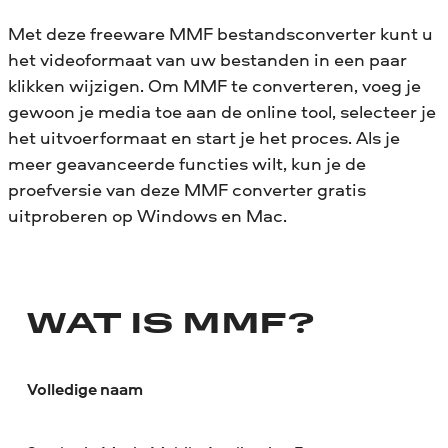
Met deze freeware MMF bestandsconverter kunt u
het videoformaat van uw bestanden in een paar
klikken wijzigen. Om MMF te converteren, voeg je
gewoon je media toe aan de online tool, selecteer je
het uitvoerformaat en start je het proces. Als je
meer geavanceerde functies wilt, kun je de
proefversie van deze MMF converter gratis
uitproberen op Windows en Mac.
WAT IS MMF?
Volledige naam