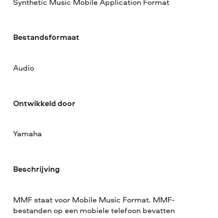
Synthetic Music Mobile Application Format
Bestandsformaat
Audio
Ontwikkeld door
Yamaha
Beschrijving
MMF staat voor Mobile Music Format. MMF-
bestanden op een mobiele telefoon bevatten