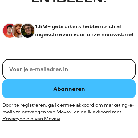
1.5M+ gebruikers hebben zich al
ingeschreven voor onze nieuwsbrief
Uw e-mail
Abonneren
Door te registreren, ga ik ermee akkoord om marketing-e-
mails te ontvangen van Movavi en ga ik akkoord met
Privacybeleid van Movavi
.