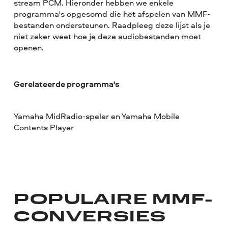
stream PCM. Hieronder hebben we enkele
programma's opgesomd die het afspelen van MMF-
bestanden ondersteunen. Raadpleeg deze lijst als je
niet zeker weet hoe je deze audiobestanden moet
openen.
Gerelateerde programma's
Yamaha MidRadio-speler en Yamaha Mobile
Contents Player
POPULAIRE MMF-
CONVERSIES