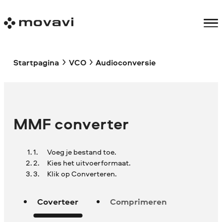
Startpagina
VCO
Audioconversie
MMF converter
Voeg je bestand toe.
Kies het uitvoerformaat.
Klik op Converteren.
Coverteer
Comprimeren